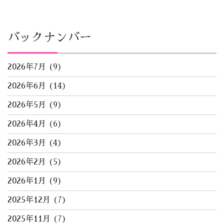
バックナンバー
2026年7月
(9)
2026年6月
(14)
2026年5月
(9)
2026年4月
(6)
2026年3月
(4)
2026年2月
(5)
2026年1月
(9)
2025年12月
(7)
2025年11月
(7)