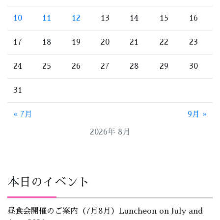
10
11
12
13
14
15
16
17
18
19
20
21
22
23
24
25
26
27
28
29
30
31
« 7月
9月 »
2026年 8月
本日のイベント
昼食会開催のご案内（7月8月）Luncheon on July and