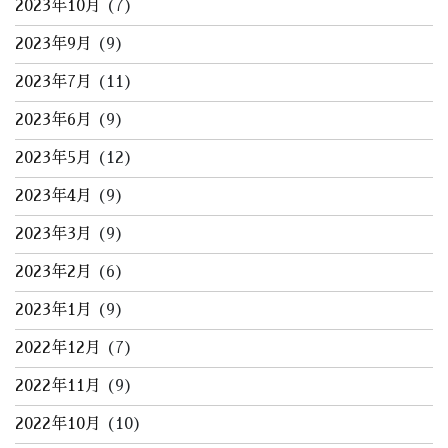
2023年10月
(7)
2023年9月
(9)
2023年7月
(11)
2023年6月
(9)
2023年5月
(12)
2023年4月
(9)
2023年3月
(9)
2023年2月
(6)
2023年1月
(9)
2022年12月
(7)
2022年11月
(9)
2022年10月
(10)