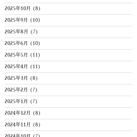
2025年10月
(8)
2025年9月
(10)
2025年8月
(7)
2025年6月
(10)
2025年5月
(11)
2025年4月
(11)
2025年3月
(8)
2025年2月
(7)
2025年1月
(7)
2024年12月
(8)
2024年11月
(8)
2024年10月
(7)