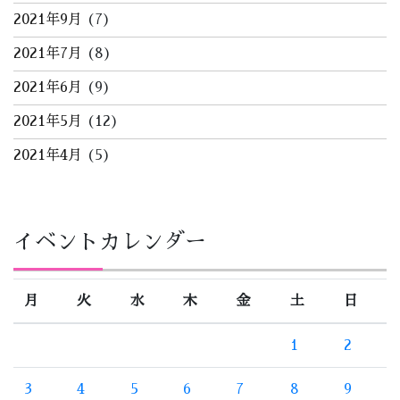
2021年9月
(7)
2021年7月
(8)
2021年6月
(9)
2021年5月
(12)
2021年4月
(5)
イベントカレンダー
月
火
水
木
金
土
日
1
2
3
4
5
6
7
8
9