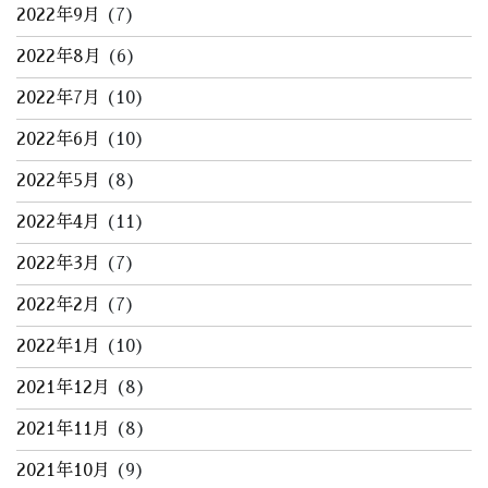
2022年9月
(7)
2022年8月
(6)
2022年7月
(10)
2022年6月
(10)
2022年5月
(8)
2022年4月
(11)
2022年3月
(7)
2022年2月
(7)
2022年1月
(10)
2021年12月
(8)
2021年11月
(8)
2021年10月
(9)