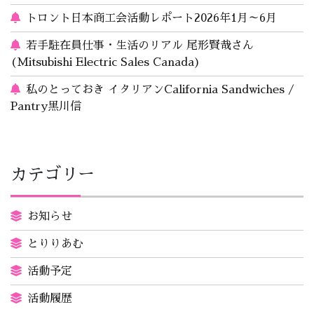
トロント日本商工会活動レポート2026年1月～6月
若手駐在員仕事・生活のリアル 尾形賢哉さん
(Mitsubishi Electric Sales Canada)
私のとっておき イタリアンCalifornia Sandwiches /
Pantry黒川信
カテゴリー
お知らせ
とりりあむ
活動予定
活動履歴