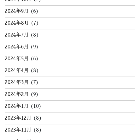
2024年9月
(6)
2024年8月
(7)
2024年7月
(8)
2024年6月
(9)
2024年5月
(6)
2024年4月
(8)
2024年3月
(7)
2024年2月
(9)
2024年1月
(10)
2023年12月
(8)
2023年11月
(8)