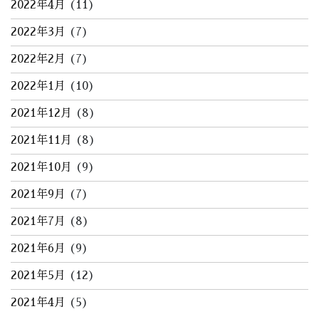
2022年4月
(11)
2022年3月
(7)
2022年2月
(7)
2022年1月
(10)
2021年12月
(8)
2021年11月
(8)
2021年10月
(9)
2021年9月
(7)
2021年7月
(8)
2021年6月
(9)
2021年5月
(12)
2021年4月
(5)