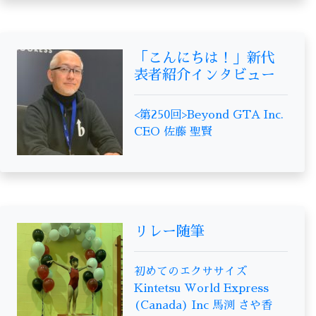
「こんにちは！」新代
表者紹介インタビュー
<第250回>Beyond GTA Inc.
CEO 佐藤 聖賢
リレー随筆
初めてのエクササイズ
Kintetsu World Express
(Canada) Inc 馬渕 さや香