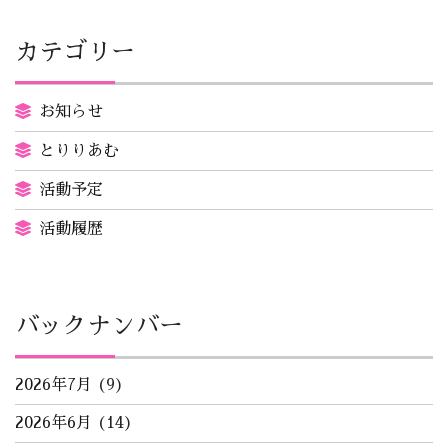
カテゴリー
お知らせ
とりりあむ
活動予定
活動履歴
バックナンバー
2026年7月
(9)
2026年6月
(14)