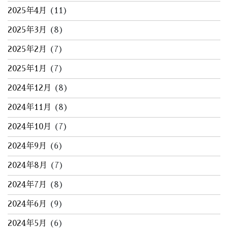
2025年4月
(11)
2025年3月
(8)
2025年2月
(7)
2025年1月
(7)
2024年12月
(8)
2024年11月
(8)
2024年10月
(7)
2024年9月
(6)
2024年8月
(7)
2024年7月
(8)
2024年6月
(9)
2024年5月
(6)