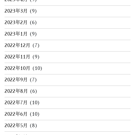
2023年3月
(9)
2023年2月
(6)
2023年1月
(9)
2022年12月
(7)
2022年11月
(9)
2022年10月
(10)
2022年9月
(7)
2022年8月
(6)
2022年7月
(10)
2022年6月
(10)
2022年5月
(8)