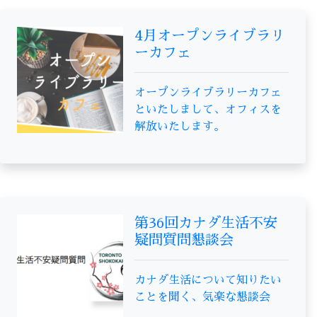
4月オープンライブラリ
ーカフェ
オープンライブラリーカフェ
といたしまして、オフィスを
解放いたします。
第36回カナダ生活不安
疑問質問懇談会
カナダ生活について知りたい
ことを聞く、気楽な懇談会