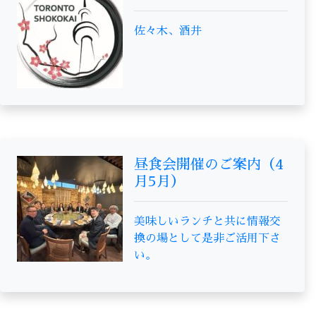
佐々木、酒井
昼食会開催のご案内（4
月5月）
美味しいランチと共に情報交
換の場として是非ご活用下さ
い。