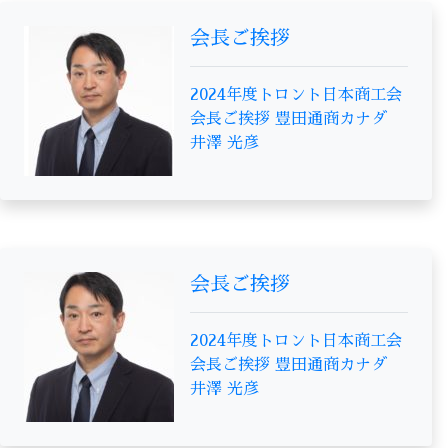
会長ご挨拶
2024年度トロント日本商工会
会長ご挨拶 豊田通商カナダ
井澤 光彦
会長ご挨拶
2024年度トロント日本商工会
会長ご挨拶 豊田通商カナダ
井澤 光彦