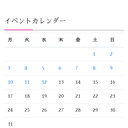
イベントカレンダー
月
火
水
木
金
土
日
1
2
3
4
5
6
7
8
9
10
11
12
13
14
15
16
17
18
19
20
21
22
23
24
25
26
27
28
29
30
31