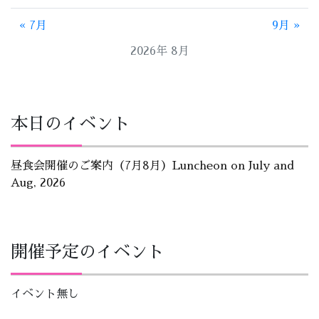
« 7月
9月 »
2026年 8月
本日のイベント
昼食会開催のご案内（7月8月）Luncheon on July and
Aug, 2026
開催予定のイベント
イベント無し