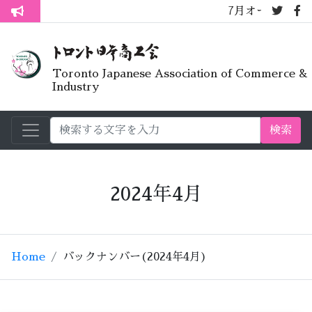
7月オープンライブラリ
トロント生活不安疑問質問懇談会
Toronto Japanese Association of Commerce &
Industry
検索
2024年4月
Home
バックナンバー(2024年4月)