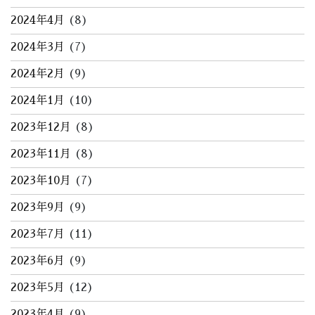
2024年4月
(8)
2024年3月
(7)
2024年2月
(9)
2024年1月
(10)
2023年12月
(8)
2023年11月
(8)
2023年10月
(7)
2023年9月
(9)
2023年7月
(11)
2023年6月
(9)
2023年5月
(12)
2023年4月
(9)