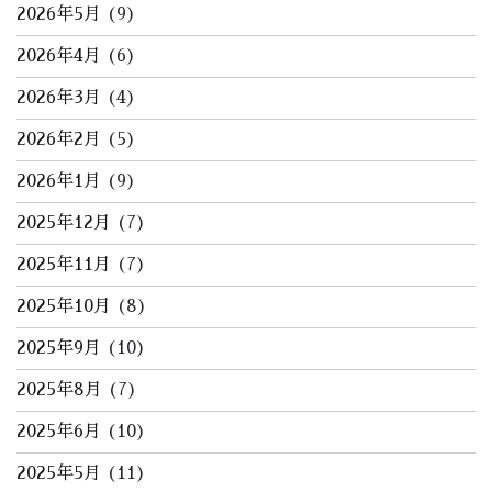
2026年5月
(9)
2026年4月
(6)
2026年3月
(4)
2026年2月
(5)
2026年1月
(9)
2025年12月
(7)
2025年11月
(7)
2025年10月
(8)
2025年9月
(10)
2025年8月
(7)
2025年6月
(10)
2025年5月
(11)