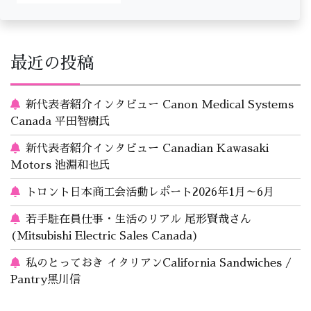
最近の投稿
新代表者紹介インタビュー Canon Medical Systems
Canada 平田智樹氏
新代表者紹介インタビュー Canadian Kawasaki
Motors 池淵和也氏
トロント日本商工会活動レポート2026年1月～6月
若手駐在員仕事・生活のリアル 尾形賢哉さん
(Mitsubishi Electric Sales Canada)
私のとっておき イタリアンCalifornia Sandwiches /
Pantry黒川信