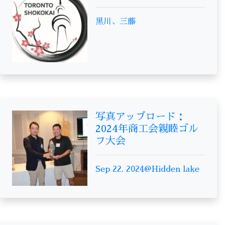
黒川、三藤
写真アップロード：
2024年商工会親睦ゴル
フ大会
Sep 22, 2024@Hidden lake