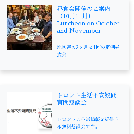
昼食会開催のご案内
（10月11月）
Luncheon on October
and November
地区毎の2ヶ月に1回の定例昼
食会
トロント生活不安疑問
質問懇談会
トロントの生活情報を提供す
る無料懇談会です。