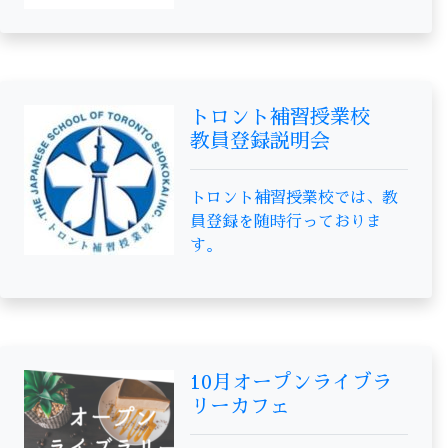
トロント補習授業校
教員登録説明会
トロント補習授業校では、教
員登録を随時行っておりま
す。
10月オープンライブラ
リーカフェ