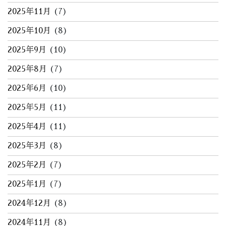
2025年11月
(7)
2025年10月
(8)
2025年9月
(10)
2025年8月
(7)
2025年6月
(10)
2025年5月
(11)
2025年4月
(11)
2025年3月
(8)
2025年2月
(7)
2025年1月
(7)
2024年12月
(8)
2024年11月
(8)