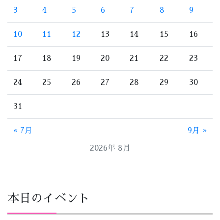
3
4
5
6
7
8
9
10
11
12
13
14
15
16
17
18
19
20
21
22
23
24
25
26
27
28
29
30
31
« 7月
9月 »
2026年 8月
本日のイベント