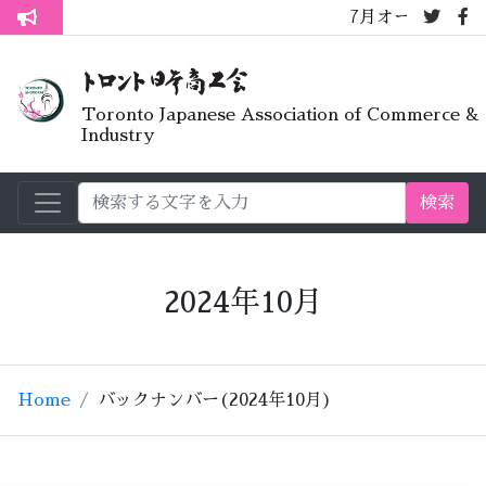
7月オープンライブラリ
トロント生活不安疑問質問懇談会
Toronto Japanese Association of Commerce &
Industry
検索
2024年10月
Home
バックナンバー(2024年10月)