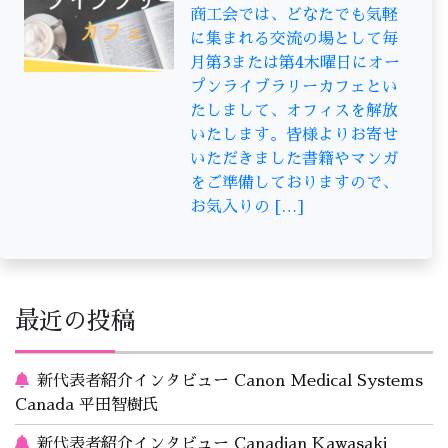
商工会では、どなたでも気軽
に集まれる交流の場として毎
月第3または第4木曜日にオー
プンライブラリーカフェとい
たしまして、オフィスを解放
いたします。皆様よりお寄せ
いただきました書籍やマンガ
をご準備しておりますので、
お気入りの […]
最近の投稿
新代表者紹介インタビュー Canon Medical Systems
Canada 平田智樹氏
新代表者紹介インタビュー Canadian Kawasaki