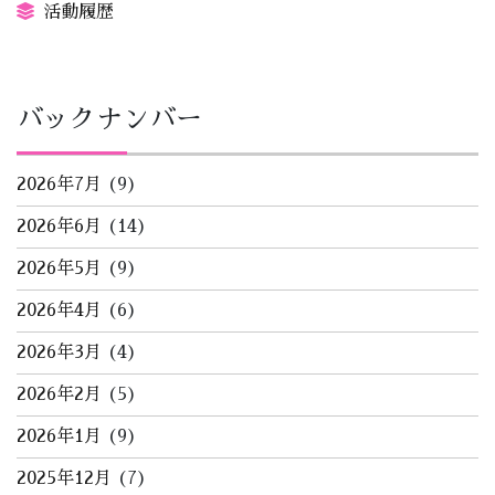
活動履歴
バックナンバー
2026年7月
(9)
2026年6月
(14)
2026年5月
(9)
2026年4月
(6)
2026年3月
(4)
2026年2月
(5)
2026年1月
(9)
2025年12月
(7)