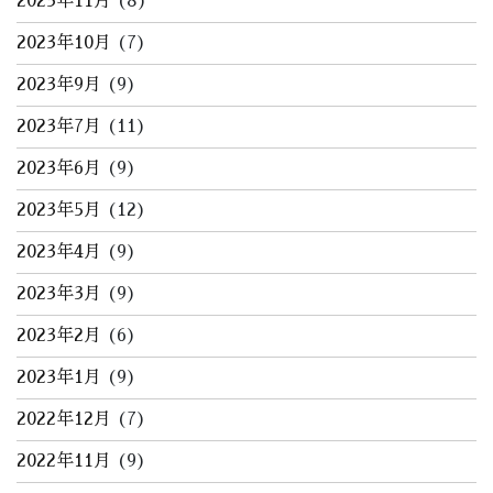
2023年11月
(8)
2023年10月
(7)
2023年9月
(9)
2023年7月
(11)
2023年6月
(9)
2023年5月
(12)
2023年4月
(9)
2023年3月
(9)
2023年2月
(6)
2023年1月
(9)
2022年12月
(7)
2022年11月
(9)