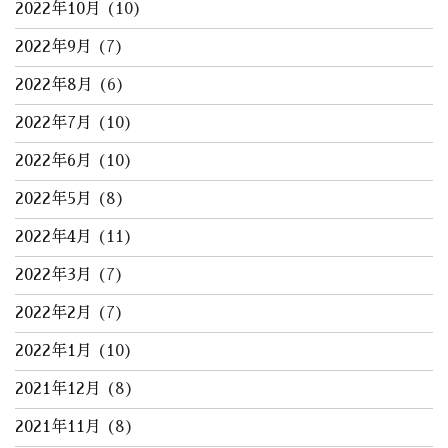
2022年10月
(10)
2022年9月
(7)
2022年8月
(6)
2022年7月
(10)
2022年6月
(10)
2022年5月
(8)
2022年4月
(11)
2022年3月
(7)
2022年2月
(7)
2022年1月
(10)
2021年12月
(8)
2021年11月
(8)