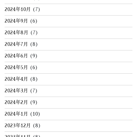
2024年10月
(7)
2024年9月
(6)
2024年8月
(7)
2024年7月
(8)
2024年6月
(9)
2024年5月
(6)
2024年4月
(8)
2024年3月
(7)
2024年2月
(9)
2024年1月
(10)
2023年12月
(8)