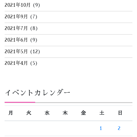
2021年10月
(9)
2021年9月
(7)
2021年7月
(8)
2021年6月
(9)
2021年5月
(12)
2021年4月
(5)
イベントカレンダー
月
火
水
木
金
土
日
1
2