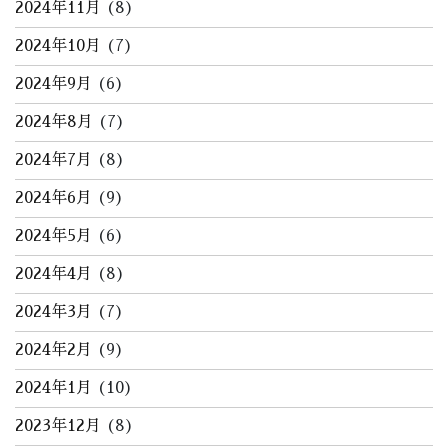
2024年11月
(8)
2024年10月
(7)
2024年9月
(6)
2024年8月
(7)
2024年7月
(8)
2024年6月
(9)
2024年5月
(6)
2024年4月
(8)
2024年3月
(7)
2024年2月
(9)
2024年1月
(10)
2023年12月
(8)