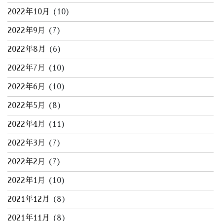
2022年10月
(10)
2022年9月
(7)
2022年8月
(6)
2022年7月
(10)
2022年6月
(10)
2022年5月
(8)
2022年4月
(11)
2022年3月
(7)
2022年2月
(7)
2022年1月
(10)
2021年12月
(8)
2021年11月
(8)