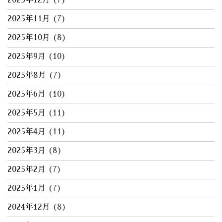
2025年12月
(7)
2025年11月
(7)
2025年10月
(8)
2025年9月
(10)
2025年8月
(7)
2025年6月
(10)
2025年5月
(11)
2025年4月
(11)
2025年3月
(8)
2025年2月
(7)
2025年1月
(7)
2024年12月
(8)