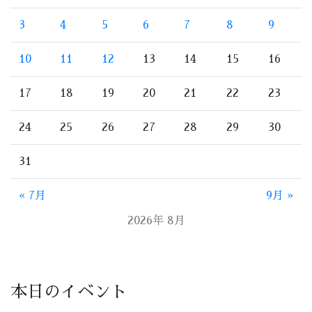
3
4
5
6
7
8
9
10
11
12
13
14
15
16
17
18
19
20
21
22
23
24
25
26
27
28
29
30
31
« 7月
9月 »
2026年 8月
本日のイベント