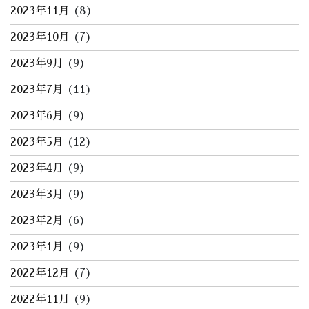
2023年11月
(8)
2023年10月
(7)
2023年9月
(9)
2023年7月
(11)
2023年6月
(9)
2023年5月
(12)
2023年4月
(9)
2023年3月
(9)
2023年2月
(6)
2023年1月
(9)
2022年12月
(7)
2022年11月
(9)