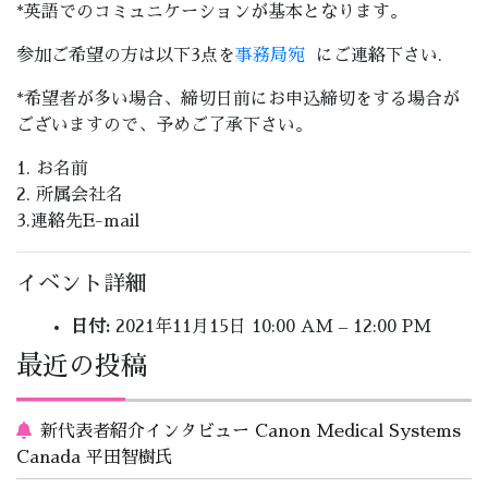
*英語でのコミュニケーションが基本となります。
参加ご希望の方は以下3点を
事務局宛
にご連絡下さい.
*希望者が多い場合、
締切日前にお申込締切をする場合が
ございますので、
予めご了承下さい。
1. お名前
2. 所属
会
社名
3.連絡先E-mail
イベント詳細
日付:
2021年11月15日 10:00 AM
–
12:00 PM
最近の投稿
新代表者紹介インタビュー Canon Medical Systems
Canada 平田智樹氏