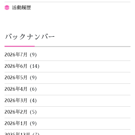
活動履歴
バックナンバー
2026年7月
(9)
2026年6月
(14)
2026年5月
(9)
2026年4月
(6)
2026年3月
(4)
2026年2月
(5)
2026年1月
(9)