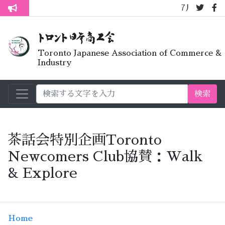
7月オープンライ
トロント生活不安疑問質問懇談会
Toronto Japanese Association of Commerce &
Industry
検索
茶話会特別企画Toronto
Newcomers Club協賛：Walk
& Explore
Home