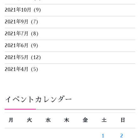
2021年10月
(9)
2021年9月
(7)
2021年7月
(8)
2021年6月
(9)
2021年5月
(12)
2021年4月
(5)
イベントカレンダー
月
火
水
木
金
土
日
1
2