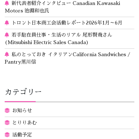
新代表者紹介インタビュー Canadian Kawasaki
Motors 池淵和也氏
トロント日本商工会活動レポート2026年1月～6月
若手駐在員仕事・生活のリアル 尾形賢哉さん
(Mitsubishi Electric Sales Canada)
私のとっておき イタリアンCalifornia Sandwiches /
Pantry黒川信
カテゴリー
お知らせ
とりりあむ
活動予定