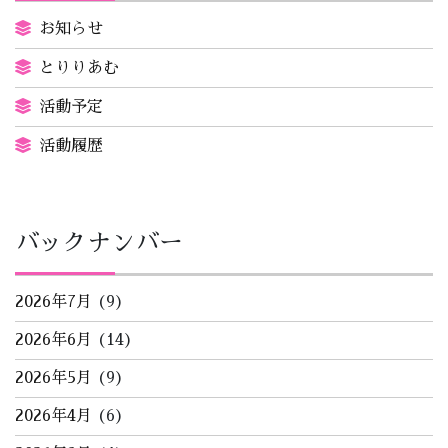
お知らせ
とりりあむ
活動予定
活動履歴
バックナンバー
2026年7月
(9)
2026年6月
(14)
2026年5月
(9)
2026年4月
(6)