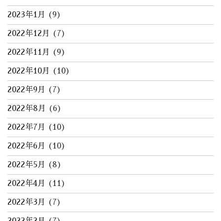
2023年1月
(9)
2022年12月
(7)
2022年11月
(9)
2022年10月
(10)
2022年9月
(7)
2022年8月
(6)
2022年7月
(10)
2022年6月
(10)
2022年5月
(8)
2022年4月
(11)
2022年3月
(7)