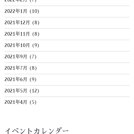
2022年2月
(7)
2022年1月
(10)
2021年12月
(8)
2021年11月
(8)
2021年10月
(9)
2021年9月
(7)
2021年7月
(8)
2021年6月
(9)
2021年5月
(12)
2021年4月
(5)
イベントカレンダー