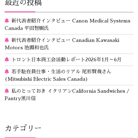
最近の投稿
新代表者紹介インタビュー Canon Medical Systems
Canada 平田智樹氏
新代表者紹介インタビュー Canadian Kawasaki
Motors 池淵和也氏
トロント日本商工会活動レポート2026年1月～6月
若手駐在員仕事・生活のリアル 尾形賢哉さん
(Mitsubishi Electric Sales Canada)
私のとっておき イタリアンCalifornia Sandwiches /
Pantry黒川信
カテゴリー