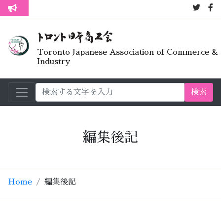
7月オープン
トロント生活不安疑問質問懇談会
Toronto Japanese Association of Commerce &
Industry
検索
編集後記
Home
編集後記