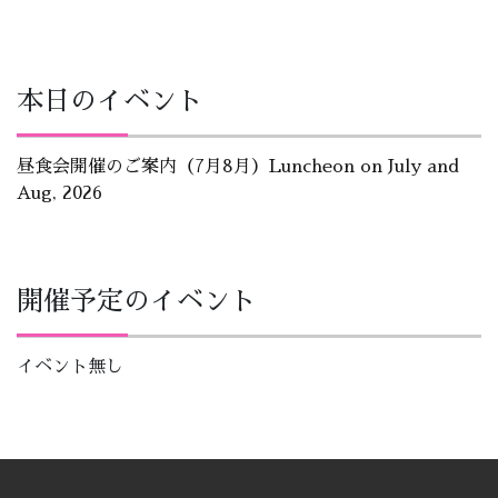
本日のイベント
昼食会開催のご案内（7月8月）Luncheon on July and
Aug, 2026
開催予定のイベント
イベント無し