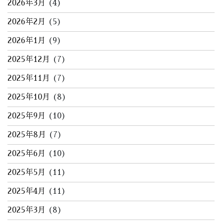
2026年3月
(4)
2026年2月
(5)
2026年1月
(9)
2025年12月
(7)
2025年11月
(7)
2025年10月
(8)
2025年9月
(10)
2025年8月
(7)
2025年6月
(10)
2025年5月
(11)
2025年4月
(11)
2025年3月
(8)