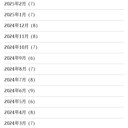
2025年2月
(7)
2025年1月
(7)
2024年12月
(8)
2024年11月
(8)
2024年10月
(7)
2024年9月
(6)
2024年8月
(7)
2024年7月
(8)
2024年6月
(9)
2024年5月
(6)
2024年4月
(8)
2024年3月
(7)