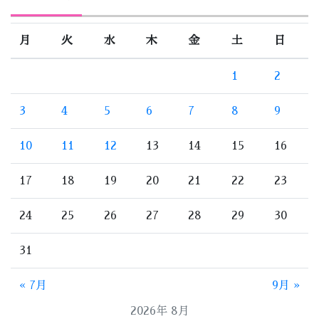
月
火
水
木
金
土
日
1
2
3
4
5
6
7
8
9
10
11
12
13
14
15
16
17
18
19
20
21
22
23
24
25
26
27
28
29
30
31
« 7月
9月 »
2026年 8月