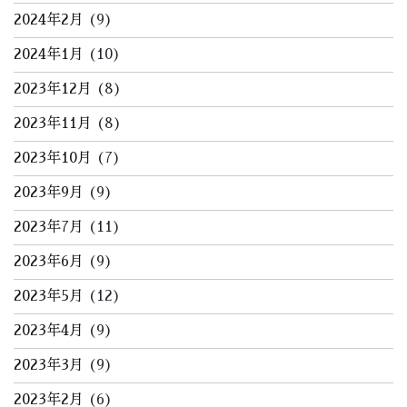
2024年2月
(9)
2024年1月
(10)
2023年12月
(8)
2023年11月
(8)
2023年10月
(7)
2023年9月
(9)
2023年7月
(11)
2023年6月
(9)
2023年5月
(12)
2023年4月
(9)
2023年3月
(9)
2023年2月
(6)