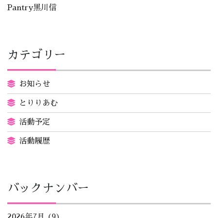
Pantry黒川信
カテゴリー
お知らせ
とりりあむ
活動予定
活動履歴
バックナンバー
2026年7月
(9)