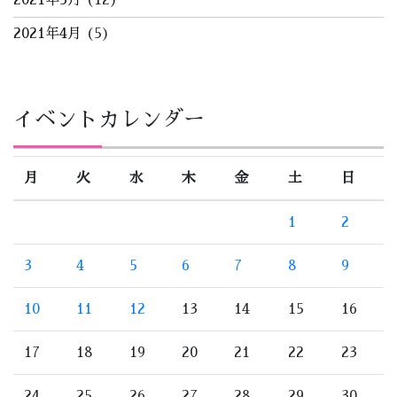
2021年5月
(12)
2021年4月
(5)
イベントカレンダー
月
火
水
木
金
土
日
1
2
3
4
5
6
7
8
9
10
11
12
13
14
15
16
17
18
19
20
21
22
23
24
25
26
27
28
29
30