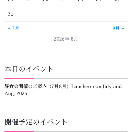
31
« 7月
9月 »
2026年 8月
本日のイベント
昼食会開催のご案内（7月8月）Luncheon on July and
Aug, 2026
開催予定のイベント