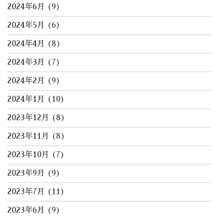
2024年6月
(9)
2024年5月
(6)
2024年4月
(8)
2024年3月
(7)
2024年2月
(9)
2024年1月
(10)
2023年12月
(8)
2023年11月
(8)
2023年10月
(7)
2023年9月
(9)
2023年7月
(11)
2023年6月
(9)