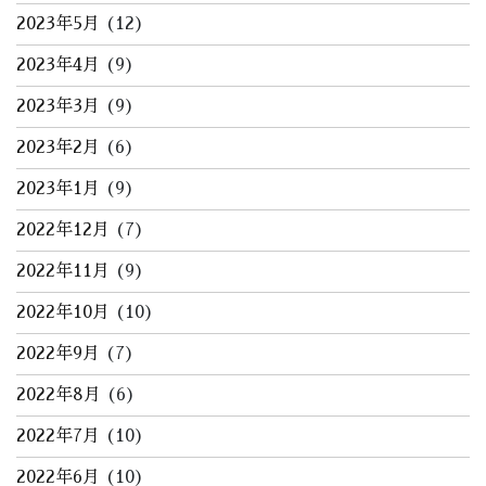
2023年5月
(12)
2023年4月
(9)
2023年3月
(9)
2023年2月
(6)
2023年1月
(9)
2022年12月
(7)
2022年11月
(9)
2022年10月
(10)
2022年9月
(7)
2022年8月
(6)
2022年7月
(10)
2022年6月
(10)