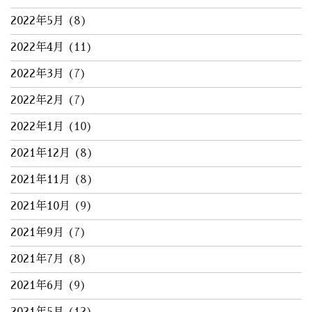
2022年5月
(8)
2022年4月
(11)
2022年3月
(7)
2022年2月
(7)
2022年1月
(10)
2021年12月
(8)
2021年11月
(8)
2021年10月
(9)
2021年9月
(7)
2021年7月
(8)
2021年6月
(9)