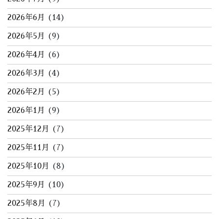
2026年6月
(14)
2026年5月
(9)
2026年4月
(6)
2026年3月
(4)
2026年2月
(5)
2026年1月
(9)
2025年12月
(7)
2025年11月
(7)
2025年10月
(8)
2025年9月
(10)
2025年8月
(7)