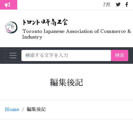
7月オープンライ
トロント生活不安疑問質問懇談会
Toronto Japanese Association of Commerce &
Industry
検索
編集後記
Home
編集後記