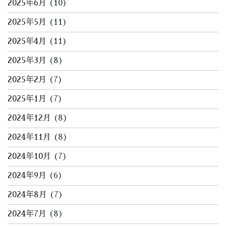
2025年6月
(10)
2025年5月
(11)
2025年4月
(11)
2025年3月
(8)
2025年2月
(7)
2025年1月
(7)
2024年12月
(8)
2024年11月
(8)
2024年10月
(7)
2024年9月
(6)
2024年8月
(7)
2024年7月
(8)