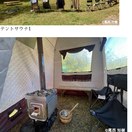
テントサウナ1