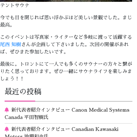
テントサウナ
今でも目を閉じれば思い浮かぶほど美しい景観でした。まじ
最高。
このイベントは写真家・ライターなど多岐に渡って活躍する
尾西 知樹
さんが企画して下さいました。次回の開催があれ
ば、ぜひまた参加したいです。
最後に。トロントにて一人でも多くのサウナーの方々と繋が
りたく思っております。ぜひ一緒にサウナライフを楽しみま
しょう！！
最近の投稿
新代表者紹介インタビュー Canon Medical Systems
Canada 平田智樹氏
新代表者紹介インタビュー Canadian Kawasaki
Motors 池淵和也氏