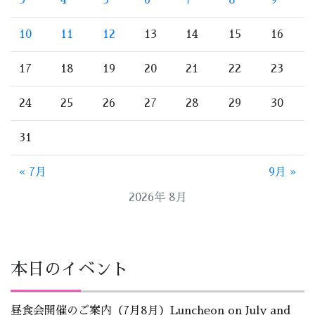
3
4
5
6
7
8
9
10
11
12
13
14
15
16
17
18
19
20
21
22
23
24
25
26
27
28
29
30
31
« 7月
9月 »
2026年 8月
本日のイベント
昼食会開催のご案内（7月8月）Luncheon on July and