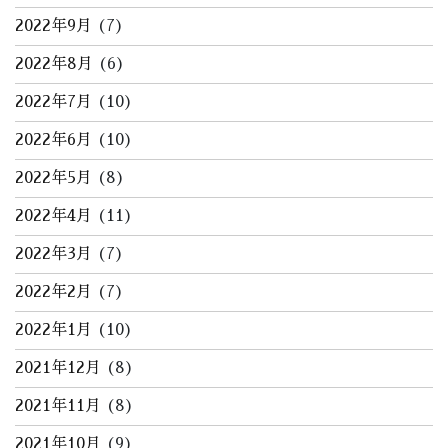
2022年9月
(7)
2022年8月
(6)
2022年7月
(10)
2022年6月
(10)
2022年5月
(8)
2022年4月
(11)
2022年3月
(7)
2022年2月
(7)
2022年1月
(10)
2021年12月
(8)
2021年11月
(8)
2021年10月
(9)