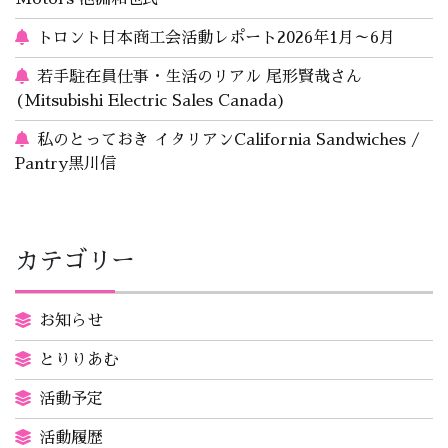
トロント日本商工会活動レポート2026年1月～6月
若手駐在員仕事・生活のリアル 尾形賢哉さん
(Mitsubishi Electric Sales Canada)
私のとっておき イタリアンCalifornia Sandwiches /
Pantry黒川信
カテゴリー
お知らせ
とりりあむ
活動予定
活動履歴