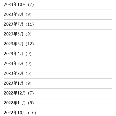
2023年10月
(7)
2023年9月
(9)
2023年7月
(11)
2023年6月
(9)
2023年5月
(12)
2023年4月
(9)
2023年3月
(9)
2023年2月
(6)
2023年1月
(9)
2022年12月
(7)
2022年11月
(9)
2022年10月
(10)