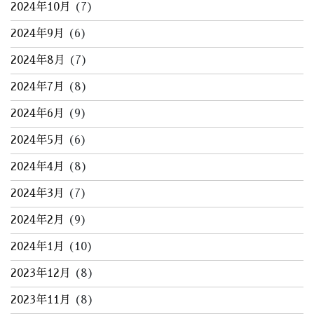
2024年10月
(7)
2024年9月
(6)
2024年8月
(7)
2024年7月
(8)
2024年6月
(9)
2024年5月
(6)
2024年4月
(8)
2024年3月
(7)
2024年2月
(9)
2024年1月
(10)
2023年12月
(8)
2023年11月
(8)