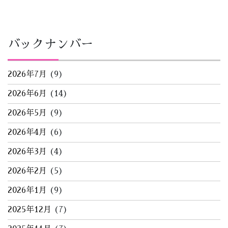
バックナンバー
2026年7月
(9)
2026年6月
(14)
2026年5月
(9)
2026年4月
(6)
2026年3月
(4)
2026年2月
(5)
2026年1月
(9)
2025年12月
(7)