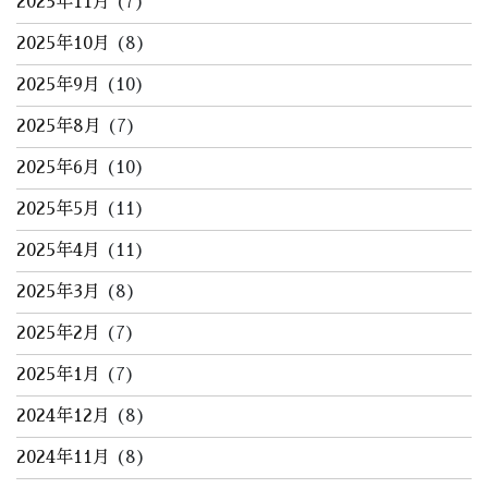
2025年11月
(7)
2025年10月
(8)
2025年9月
(10)
2025年8月
(7)
2025年6月
(10)
2025年5月
(11)
2025年4月
(11)
2025年3月
(8)
2025年2月
(7)
2025年1月
(7)
2024年12月
(8)
2024年11月
(8)