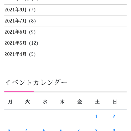
2021年9月
(7)
2021年7月
(8)
2021年6月
(9)
2021年5月
(12)
2021年4月
(5)
イベントカレンダー
月
火
水
木
金
土
日
1
2