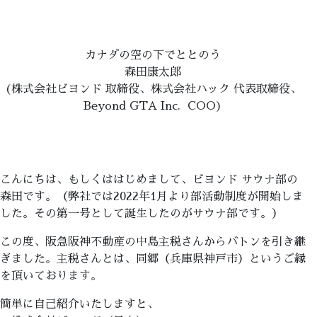
カナダの空の下でととのう
森田康太郎
(株式会社ビヨンド 取締役、株式会社ハック 代表取締役、
Beyond GTA Inc. COO)
こんにちは、もしくははじめまして、ビヨンド サウナ部の
森田です。（弊社では2022年1月より部活動制度が開始しま
した。その第一号として誕生したのがサウナ部です。）
この度、阪急阪神不動産の中島主税さんからバトンを引き継
ぎました。主税さんとは、同郷（兵庫県神戸市）というご縁
を頂いております。
簡単に自己紹介いたしますと、