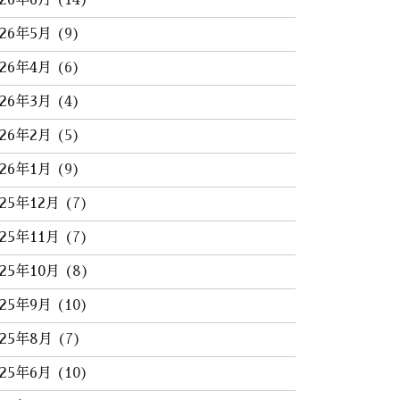
026年6月
(14)
026年5月
(9)
026年4月
(6)
026年3月
(4)
026年2月
(5)
026年1月
(9)
025年12月
(7)
025年11月
(7)
025年10月
(8)
025年9月
(10)
025年8月
(7)
025年6月
(10)