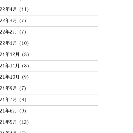
022年4月
(11)
022年3月
(7)
022年2月
(7)
022年1月
(10)
021年12月
(8)
021年11月
(8)
021年10月
(9)
021年9月
(7)
021年7月
(8)
021年6月
(9)
021年5月
(12)