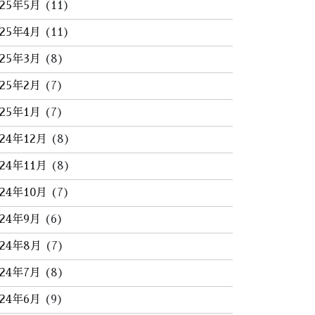
025年5月
(11)
025年4月
(11)
025年3月
(8)
025年2月
(7)
025年1月
(7)
024年12月
(8)
024年11月
(8)
024年10月
(7)
024年9月
(6)
024年8月
(7)
024年7月
(8)
024年6月
(9)