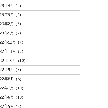
023年4月
(9)
023年3月
(9)
023年2月
(6)
023年1月
(9)
022年12月
(7)
022年11月
(9)
022年10月
(10)
022年9月
(7)
022年8月
(6)
022年7月
(10)
022年6月
(10)
022年5月
(8)