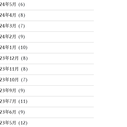
024年5月
(6)
024年4月
(8)
024年3月
(7)
024年2月
(9)
024年1月
(10)
023年12月
(8)
023年11月
(8)
023年10月
(7)
023年9月
(9)
023年7月
(11)
023年6月
(9)
023年5月
(12)