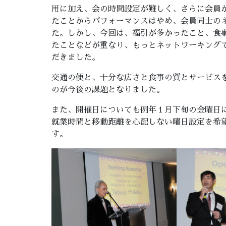
用に加え、会の時間設定が難しく、さらに会員
たことからパフォーマンスはやめ、会員同士の
た。しかし、今回は、福引が多かったこと、食
たことなどが重なり、もっとネットワーキング
だきました。
交通の便と、十分な広さと食事の質とサービス
のが今後の課題となりました。
また、開催日についても例年１月下旬の金曜日
就業時間と移動距離を心配しない曜日設定を希
す。