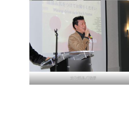
文化部長ご挨拶