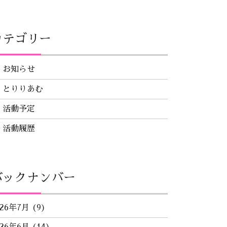
カテゴリー
お知らせ
とりりあむ
活動予定
活動履歴
バックナンバー
026年7月
(9)