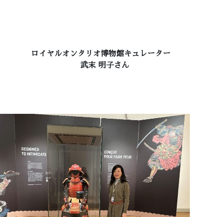
ロイヤルオンタリオ博物館キュレーター
武末 明子さん