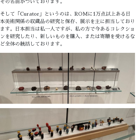
その名前がついております。
そして「Curator」というのは、ROMに1万点以上ある日
本美術関係の収蔵品の研究と保存、展示を主に担当しており
ます。日本担当は私一人ですが、私の方で今あるコレクショ
ンを研究したり、新しいものを購入、または寄贈を受けるな
ど全体の統括しております。