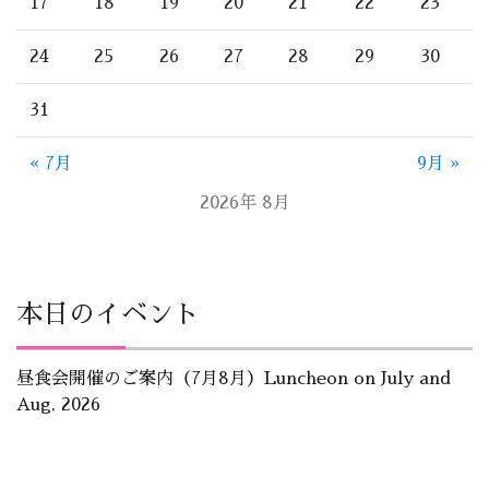
17
18
19
20
21
22
23
24
25
26
27
28
29
30
31
« 7月
9月 »
2026年 8月
本日のイベント
昼食会開催のご案内（7月8月）Luncheon on July and
Aug, 2026