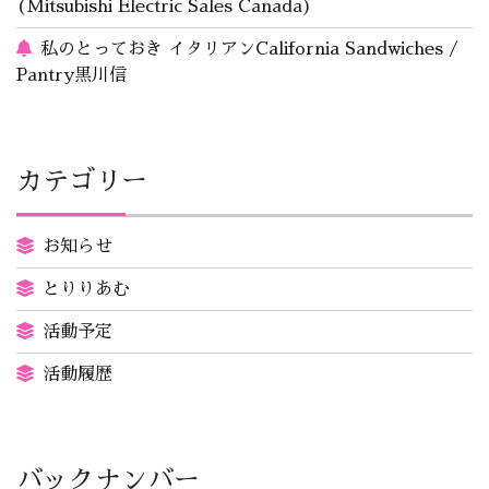
(Mitsubishi Electric Sales Canada)
私のとっておき イタリアンCalifornia Sandwiches /
Pantry黒川信
カテゴリー
お知らせ
とりりあむ
活動予定
活動履歴
バックナンバー