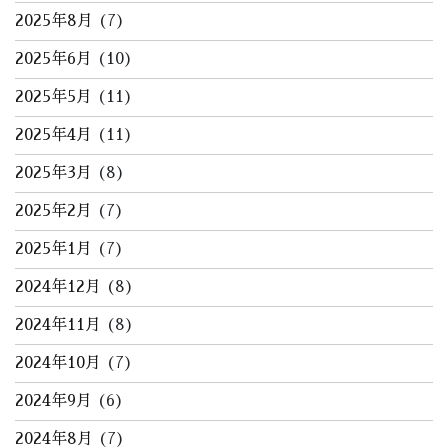
2025年8月
(7)
2025年6月
(10)
2025年5月
(11)
2025年4月
(11)
2025年3月
(8)
2025年2月
(7)
2025年1月
(7)
2024年12月
(8)
2024年11月
(8)
2024年10月
(7)
2024年9月
(6)
2024年8月
(7)