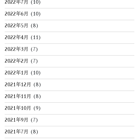
2022年7月
(10)
2022年6月
(10)
2022年5月
(8)
2022年4月
(11)
2022年3月
(7)
2022年2月
(7)
2022年1月
(10)
2021年12月
(8)
2021年11月
(8)
2021年10月
(9)
2021年9月
(7)
2021年7月
(8)