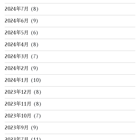
2024年7月
(8)
2024年6月
(9)
2024年5月
(6)
2024年4月
(8)
2024年3月
(7)
2024年2月
(9)
2024年1月
(10)
2023年12月
(8)
2023年11月
(8)
2023年10月
(7)
2023年9月
(9)
2023年7月
(11)