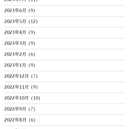
2023年6月
(9)
2023年5月
(12)
2023年4月
(9)
2023年3月
(9)
2023年2月
(6)
2023年1月
(9)
2022年12月
(7)
2022年11月
(9)
2022年10月
(10)
2022年9月
(7)
2022年8月
(6)