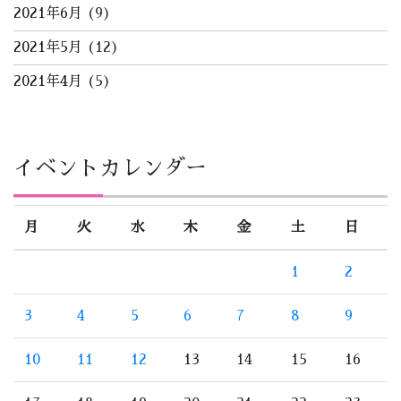
2021年6月
(9)
2021年5月
(12)
2021年4月
(5)
イベントカレンダー
月
火
水
木
金
土
日
1
2
3
4
5
6
7
8
9
10
11
12
13
14
15
16