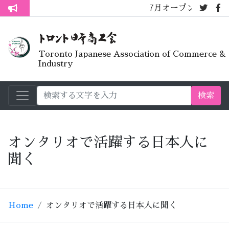
7月オープンライブラリーカフェ
トロント生活不安疑問質問懇談会
Toronto Japanese Association of Commerce &
Industry
検索
オンタリオで活躍する日本人に
聞く
Home
オンタリオで活躍する日本人に聞く