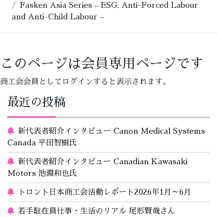
Fasken Asia Series – ESG, Anti-Forced Labour
and Anti-Child Labour –
このページは会員専用ページです
商工会会員としてログインすると表示されます。
最近の投稿
新代表者紹介インタビュー Canon Medical Systems
Canada 平田智樹氏
新代表者紹介インタビュー Canadian Kawasaki
Motors 池淵和也氏
トロント日本商工会活動レポート2026年1月～6月
若手駐在員仕事・生活のリアル 尾形賢哉さん