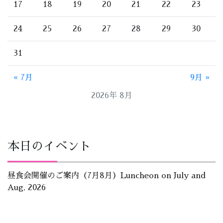
17
18
19
20
21
22
23
24
25
26
27
28
29
30
31
« 7月
9月 »
2026年 8月
本日のイベント
昼食会開催のご案内（7月8月）Luncheon on July and
Aug, 2026