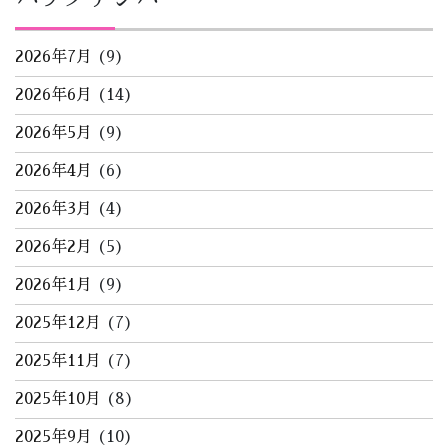
2026年7月
(9)
2026年6月
(14)
2026年5月
(9)
2026年4月
(6)
2026年3月
(4)
2026年2月
(5)
2026年1月
(9)
2025年12月
(7)
2025年11月
(7)
2025年10月
(8)
2025年9月
(10)