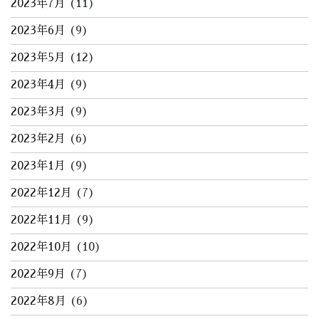
2023年7月
(11)
2023年6月
(9)
2023年5月
(12)
2023年4月
(9)
2023年3月
(9)
2023年2月
(6)
2023年1月
(9)
2022年12月
(7)
2022年11月
(9)
2022年10月
(10)
2022年9月
(7)
2022年8月
(6)