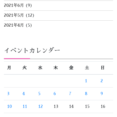
2021年6月
(9)
2021年5月
(12)
2021年4月
(5)
イベントカレンダー
月
火
水
木
金
土
日
1
2
3
4
5
6
7
8
9
10
11
12
13
14
15
16