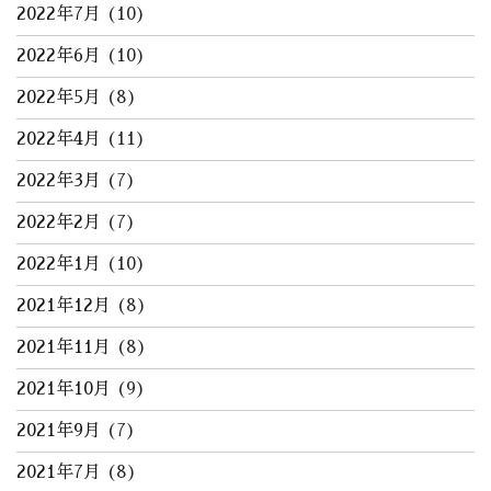
2022年7月
(10)
2022年6月
(10)
2022年5月
(8)
2022年4月
(11)
2022年3月
(7)
2022年2月
(7)
2022年1月
(10)
2021年12月
(8)
2021年11月
(8)
2021年10月
(9)
2021年9月
(7)
2021年7月
(8)