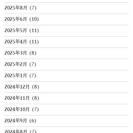
2025年8月
(7)
2025年6月
(10)
2025年5月
(11)
2025年4月
(11)
2025年3月
(8)
2025年2月
(7)
2025年1月
(7)
2024年12月
(8)
2024年11月
(8)
2024年10月
(7)
2024年9月
(6)
2024年8月
(7)