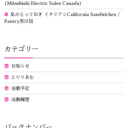
(Mitsubishi Electric Sales Canada)
私のとっておき イタリアンCalifornia Sandwiches /
Pantry黒川信
カテゴリー
お知らせ
とりりあむ
活動予定
活動履歴
バックナンバー