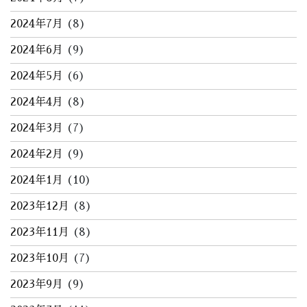
2024年7月
(8)
2024年6月
(9)
2024年5月
(6)
2024年4月
(8)
2024年3月
(7)
2024年2月
(9)
2024年1月
(10)
2023年12月
(8)
2023年11月
(8)
2023年10月
(7)
2023年9月
(9)