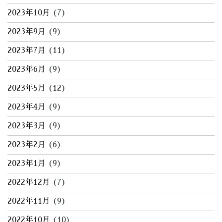
2023年10月
(7)
2023年9月
(9)
2023年7月
(11)
2023年6月
(9)
2023年5月
(12)
2023年4月
(9)
2023年3月
(9)
2023年2月
(6)
2023年1月
(9)
2022年12月
(7)
2022年11月
(9)
2022年10月
(10)