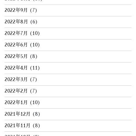
2022年9月
(7)
2022年8月
(6)
2022年7月
(10)
2022年6月
(10)
2022年5月
(8)
2022年4月
(11)
2022年3月
(7)
2022年2月
(7)
2022年1月
(10)
2021年12月
(8)
2021年11月
(8)