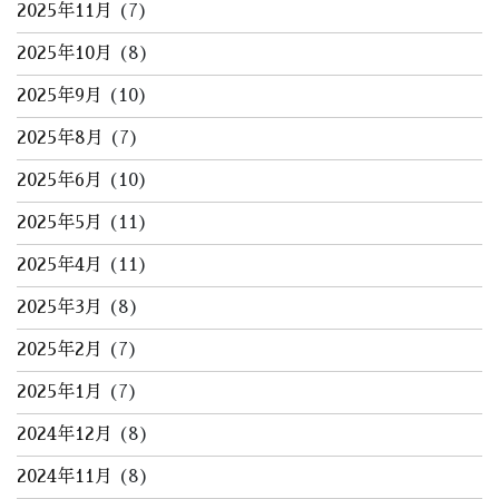
2025年11月
(7)
2025年10月
(8)
2025年9月
(10)
2025年8月
(7)
2025年6月
(10)
2025年5月
(11)
2025年4月
(11)
2025年3月
(8)
2025年2月
(7)
2025年1月
(7)
2024年12月
(8)
2024年11月
(8)