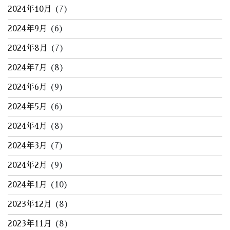
2024年10月
(7)
2024年9月
(6)
2024年8月
(7)
2024年7月
(8)
2024年6月
(9)
2024年5月
(6)
2024年4月
(8)
2024年3月
(7)
2024年2月
(9)
2024年1月
(10)
2023年12月
(8)
2023年11月
(8)