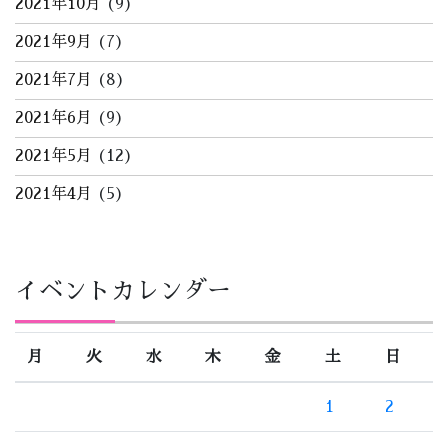
2021年10月
(9)
2021年9月
(7)
2021年7月
(8)
2021年6月
(9)
2021年5月
(12)
2021年4月
(5)
イベントカレンダー
月
火
水
木
金
土
日
1
2