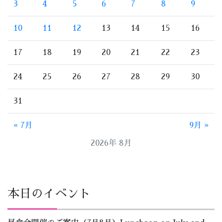
3
4
5
6
7
8
9
10
11
12
13
14
15
16
17
18
19
20
21
22
23
24
25
26
27
28
29
30
31
« 7月
9月 »
2026年 8月
本日のイベント