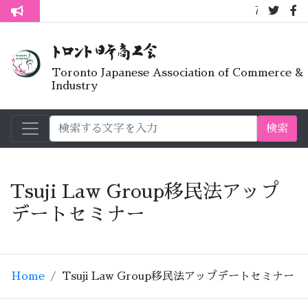
7月オープンラ
トロント生活不安疑問質問懇談会
Toronto Japanese Association of Commerce &
Industry
検索
Tsuji Law Group移民法アップ
デートセミナー
Home
Tsuji Law Group移民法アップデートセミナー