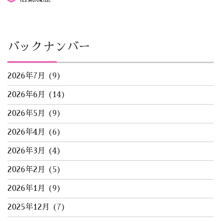
バックナンバー
2026年7月
(9)
2026年6月
(14)
2026年5月
(9)
2026年4月
(6)
2026年3月
(4)
2026年2月
(5)
2026年1月
(9)
2025年12月
(7)