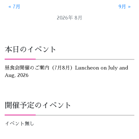
« 7月
9月 »
2026年 8月
本日のイベント
昼食会開催のご案内（7月8月）Luncheon on July and
Aug, 2026
開催予定のイベント
イベント無し