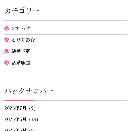
カテゴリー
お知らせ
とりりあむ
活動予定
活動履歴
バックナンバー
2026年7月
(9)
2026年6月
(14)
2026年5月
(9)