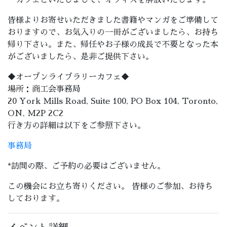
皆様よりお寄せいただきました書籍やマンガをご準備して
おりますので、お気入りの一冊がございましたら、お持ち
帰り下さい。また、帰任やお子様の成長で不要となった本
がございましたら、是非ご提供下さい。
◆オープンライブラリーカフェ◆
場所：商工会事務局
20 York Mills Road, Suite 100, PO Box 104, Toronto,
ON, M2P 2C2
行き方の詳細は以下をご参照下さい。
事務局
*訪問の際、ご予約の必要はございません。
この機会にお立ち寄りください。 皆様のご参加、お待ち
しております。