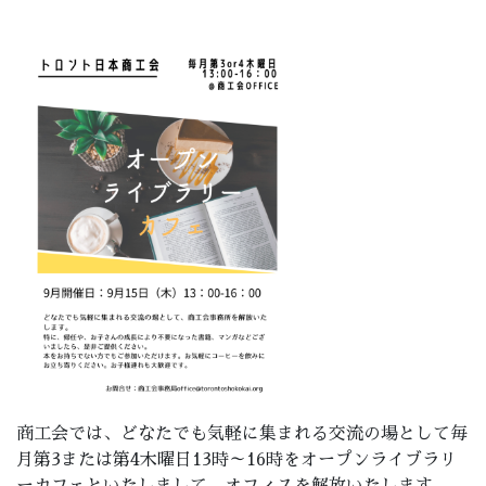
商工会では、どなたでも気軽に集まれる交流の場として毎
月第3または第4木曜日13時～16時をオープンライブラリ
ーカフェといたしまして、オフィスを解放いたします。