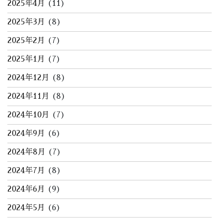
2025年4月
(11)
2025年3月
(8)
2025年2月
(7)
2025年1月
(7)
2024年12月
(8)
2024年11月
(8)
2024年10月
(7)
2024年9月
(6)
2024年8月
(7)
2024年7月
(8)
2024年6月
(9)
2024年5月
(6)