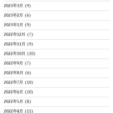
2023年3月
(9)
2023年2月
(6)
2023年1月
(9)
2022年12月
(7)
2022年11月
(9)
2022年10月
(10)
2022年9月
(7)
2022年8月
(6)
2022年7月
(10)
2022年6月
(10)
2022年5月
(8)
2022年4月
(11)