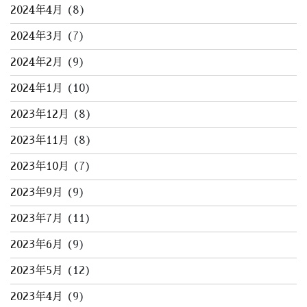
2024年4月
(8)
2024年3月
(7)
2024年2月
(9)
2024年1月
(10)
2023年12月
(8)
2023年11月
(8)
2023年10月
(7)
2023年9月
(9)
2023年7月
(11)
2023年6月
(9)
2023年5月
(12)
2023年4月
(9)