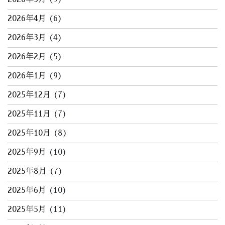
2026年4月
(6)
2026年3月
(4)
2026年2月
(5)
2026年1月
(9)
2025年12月
(7)
2025年11月
(7)
2025年10月
(8)
2025年9月
(10)
2025年8月
(7)
2025年6月
(10)
2025年5月
(11)