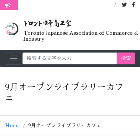
7月オープンラ
トロント生活不安疑問質問懇談会
Toronto Japanese Association of Commerce &
Industry
検索
9月オープンライブラリーカフ
ェ
Home
9月オープンライブラリーカフェ