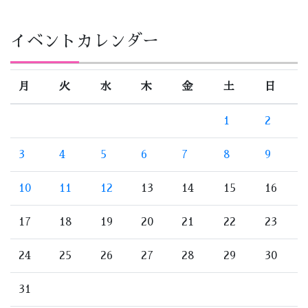
イベントカレンダー
月
火
水
木
金
土
日
1
2
3
4
5
6
7
8
9
10
11
12
13
14
15
16
17
18
19
20
21
22
23
24
25
26
27
28
29
30
31