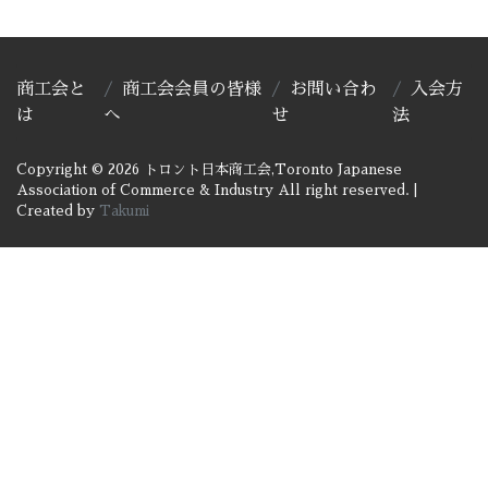
商工会と
商工会会員の皆様
お問い合わ
入会方
は
へ
せ
法
Copyright © 2026 トロント日本商工会,Toronto Japanese
Association of Commerce & Industry All right reserved.
|
Created by
Takumi