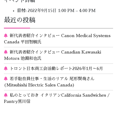
イベント詳細
日付:
2022年9月15日 1:00 PM
–
4:00 PM
最近の投稿
新代表者紹介インタビュー Canon Medical Systems
Canada 平田智樹氏
新代表者紹介インタビュー Canadian Kawasaki
Motors 池淵和也氏
トロント日本商工会活動レポート2026年1月～6月
若手駐在員仕事・生活のリアル 尾形賢哉さん
(Mitsubishi Electric Sales Canada)
私のとっておき イタリアンCalifornia Sandwiches /
Pantry黒川信