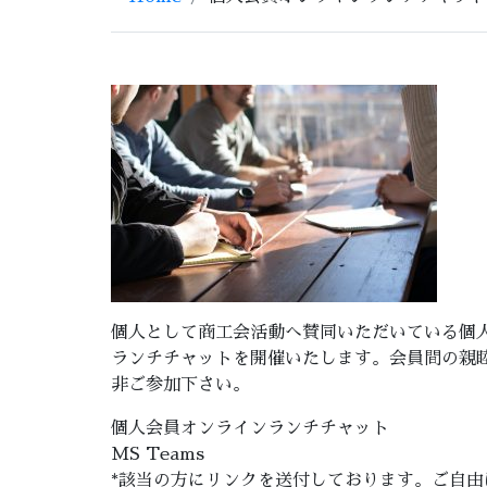
個人として商工会活動へ賛同いただいている個
ランチチャットを開催いたします。会員間の親
非ご参加下さい。
個人会員オンラインランチチャット
MS Teams
*該当の方にリンクを送付しております。ご自由