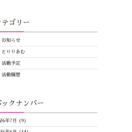
カテゴリー
お知らせ
とりりあむ
活動予定
活動履歴
バックナンバー
026年7月
(9)