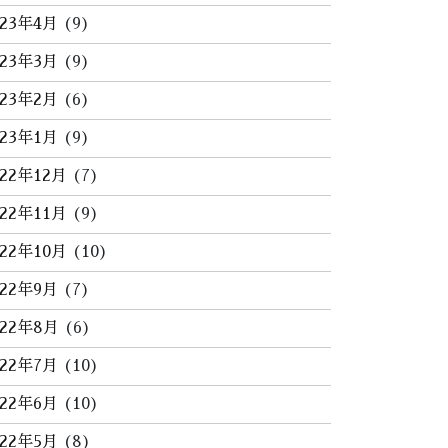
023年4月
(9)
023年3月
(9)
023年2月
(6)
023年1月
(9)
022年12月
(7)
022年11月
(9)
022年10月
(10)
022年9月
(7)
022年8月
(6)
022年7月
(10)
022年6月
(10)
022年5月
(8)