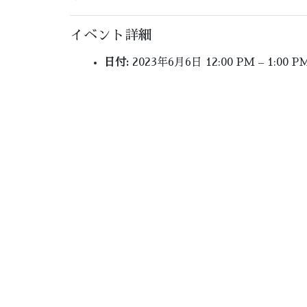
イベント詳細
日付:
2023年6月6日 12:00 PM
–
1:00 P