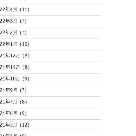
022年4月
(11)
022年3月
(7)
022年2月
(7)
022年1月
(10)
021年12月
(8)
021年11月
(8)
021年10月
(9)
021年9月
(7)
021年7月
(8)
021年6月
(9)
021年5月
(12)