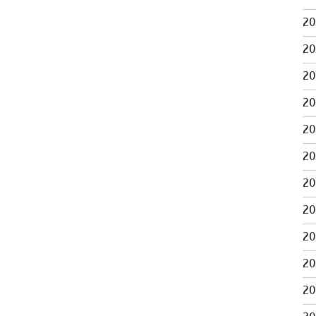
2
2
2
2
2
2
2
2
2
2
2