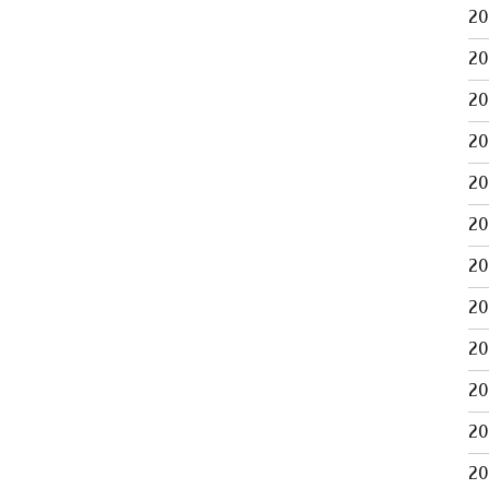
2
2
2
2
2
2
2
2
2
2
2
2