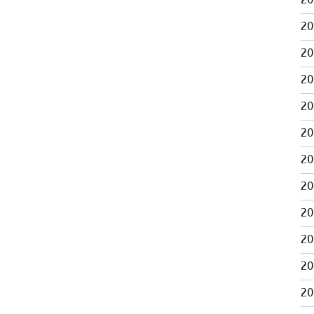
2
2
2
2
2
2
2
2
2
2
2
2