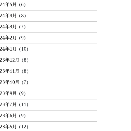
024年5月
(6)
024年4月
(8)
024年3月
(7)
024年2月
(9)
024年1月
(10)
023年12月
(8)
023年11月
(8)
023年10月
(7)
023年9月
(9)
023年7月
(11)
023年6月
(9)
023年5月
(12)