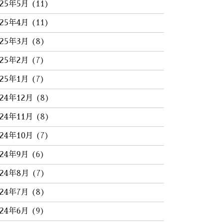
025年5月
(11)
025年4月
(11)
025年3月
(8)
025年2月
(7)
025年1月
(7)
024年12月
(8)
024年11月
(8)
024年10月
(7)
024年9月
(6)
024年8月
(7)
024年7月
(8)
024年6月
(9)