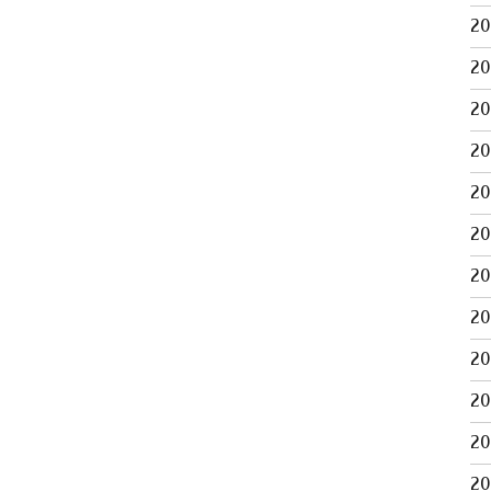
2
2
2
2
2
2
2
2
2
2
2
2