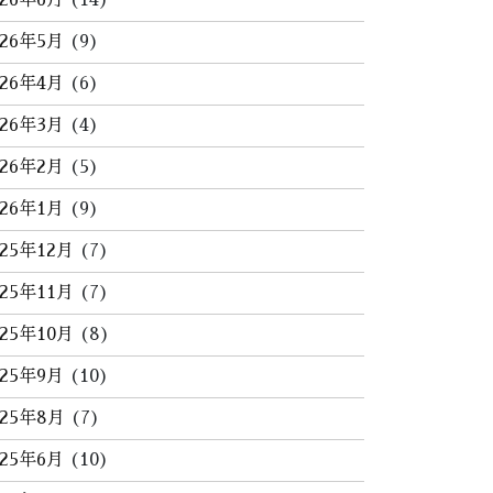
026年6月
(14)
026年5月
(9)
026年4月
(6)
026年3月
(4)
026年2月
(5)
026年1月
(9)
025年12月
(7)
025年11月
(7)
025年10月
(8)
025年9月
(10)
025年8月
(7)
025年6月
(10)