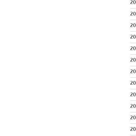
2
2
2
2
2
2
2
2
2
2
2
2