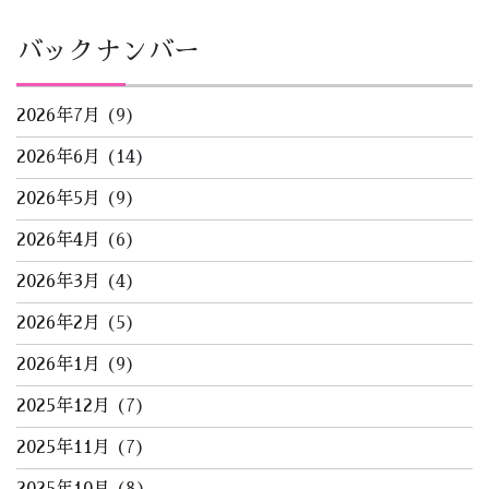
バックナンバー
2026年7月
(9)
2026年6月
(14)
2026年5月
(9)
2026年4月
(6)
2026年3月
(4)
2026年2月
(5)
2026年1月
(9)
2025年12月
(7)
2025年11月
(7)