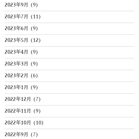
2023年9月
(9)
2023年7月
(11)
2023年6月
(9)
2023年5月
(12)
2023年4月
(9)
2023年3月
(9)
2023年2月
(6)
2023年1月
(9)
2022年12月
(7)
2022年11月
(9)
2022年10月
(10)
2022年9月
(7)