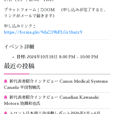
プラットフォーム：ZOOM （申し込みが完了すると、
リンクがメールで届きます）
申し込みリンク：
https://forms.gle/9daZ19bFLGr1hszr9
イベント詳細
日付:
2024年10月18日 8:00 PM
–
10:00 PM
最近の投稿
新代表者紹介インタビュー Canon Medical Systems
Canada 平田智樹氏
新代表者紹介インタビュー Canadian Kawasaki
Motors 池淵和也氏
トロント日本商工会活動レポート2026年1月～6月