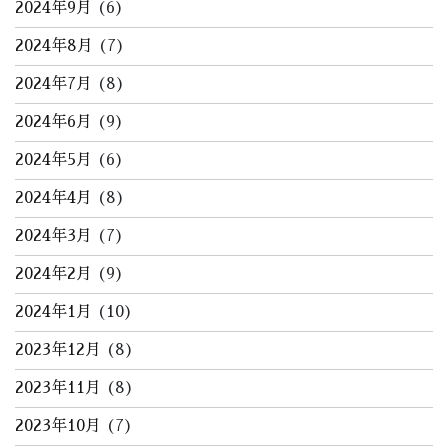
2024年9月
(6)
2024年8月
(7)
2024年7月
(8)
2024年6月
(9)
2024年5月
(6)
2024年4月
(8)
2024年3月
(7)
2024年2月
(9)
2024年1月
(10)
2023年12月
(8)
2023年11月
(8)
2023年10月
(7)