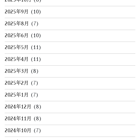
2025年10月
(8)
2025年9月
(10)
2025年8月
(7)
2025年6月
(10)
2025年5月
(11)
2025年4月
(11)
2025年3月
(8)
2025年2月
(7)
2025年1月
(7)
2024年12月
(8)
2024年11月
(8)
2024年10月
(7)