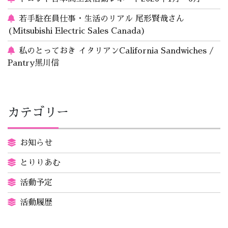
若手駐在員仕事・生活のリアル 尾形賢哉さん
(Mitsubishi Electric Sales Canada)
私のとっておき イタリアンCalifornia Sandwiches /
Pantry黒川信
カテゴリー
お知らせ
とりりあむ
活動予定
活動履歴