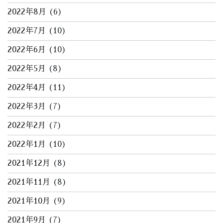
2022年8月
(6)
2022年7月
(10)
2022年6月
(10)
2022年5月
(8)
2022年4月
(11)
2022年3月
(7)
2022年2月
(7)
2022年1月
(10)
2021年12月
(8)
2021年11月
(8)
2021年10月
(9)
2021年9月
(7)