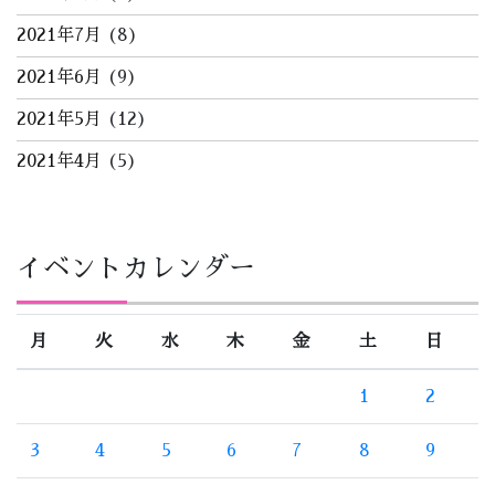
2021年7月
(8)
2021年6月
(9)
2021年5月
(12)
2021年4月
(5)
イベントカレンダー
月
火
水
木
金
土
日
1
2
3
4
5
6
7
8
9