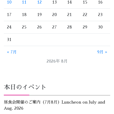
10
11
12
13
14
15
16
17
18
19
20
21
22
23
24
25
26
27
28
29
30
31
« 7月
9月 »
2026年 8月
本日のイベント
昼食会開催のご案内（7月8月）Luncheon on July and
Aug, 2026