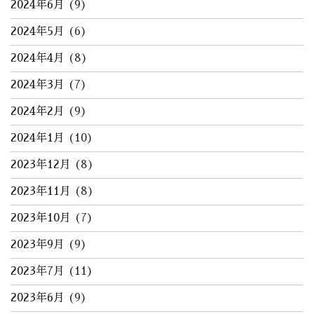
2024年6月
(9)
2024年5月
(6)
2024年4月
(8)
2024年3月
(7)
2024年2月
(9)
2024年1月
(10)
2023年12月
(8)
2023年11月
(8)
2023年10月
(7)
2023年9月
(9)
2023年7月
(11)
2023年6月
(9)