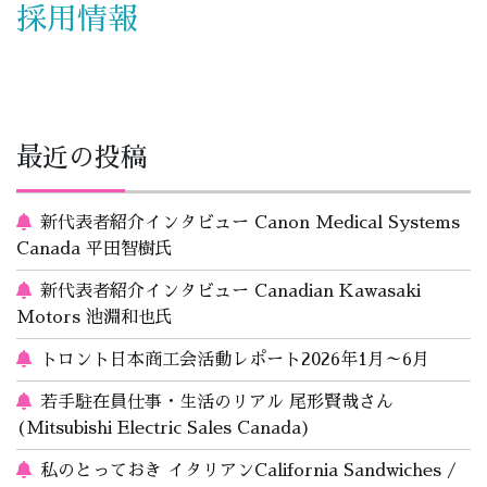
採用情報
最近の投稿
新代表者紹介インタビュー Canon Medical Systems
Canada 平田智樹氏
新代表者紹介インタビュー Canadian Kawasaki
Motors 池淵和也氏
トロント日本商工会活動レポート2026年1月～6月
若手駐在員仕事・生活のリアル 尾形賢哉さん
(Mitsubishi Electric Sales Canada)
私のとっておき イタリアンCalifornia Sandwiches /