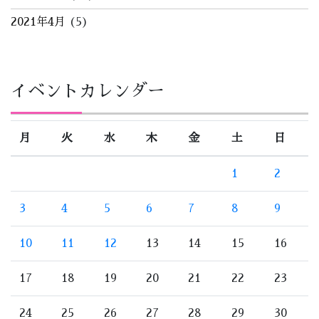
2021年4月
(5)
イベントカレンダー
月
火
水
木
金
土
日
1
2
3
4
5
6
7
8
9
10
11
12
13
14
15
16
17
18
19
20
21
22
23
24
25
26
27
28
29
30