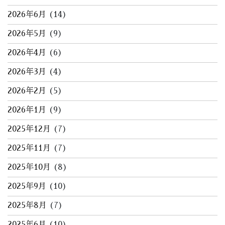
2026年6月
(14)
2026年5月
(9)
2026年4月
(6)
2026年3月
(4)
2026年2月
(5)
2026年1月
(9)
2025年12月
(7)
2025年11月
(7)
2025年10月
(8)
2025年9月
(10)
2025年8月
(7)
2025年6月
(10)