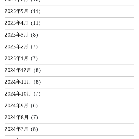
2025年5月
(11)
2025年4月
(11)
2025年3月
(8)
2025年2月
(7)
2025年1月
(7)
2024年12月
(8)
2024年11月
(8)
2024年10月
(7)
2024年9月
(6)
2024年8月
(7)
2024年7月
(8)