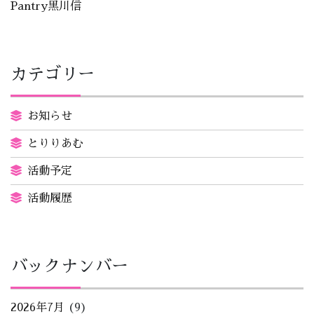
Pantry黒川信
カテゴリー
お知らせ
とりりあむ
活動予定
活動履歴
バックナンバー
2026年7月
(9)