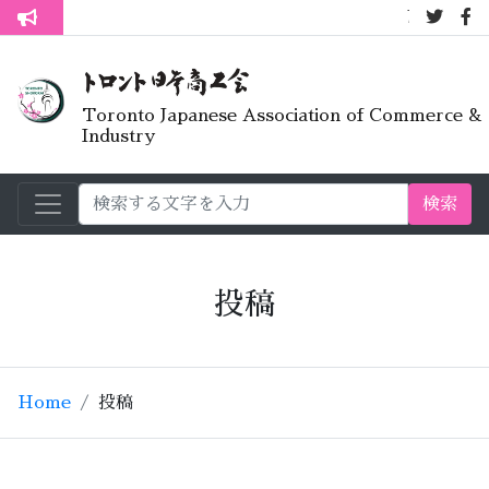
7月オープン
トロント生活不安疑問質問懇談会
Toronto Japanese Association of Commerce &
Industry
検索
投稿
Home
投稿