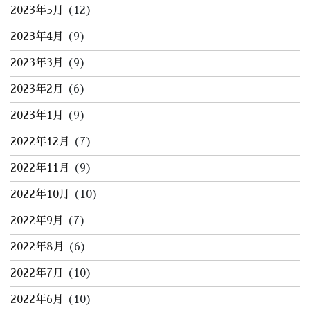
2023年5月
(12)
2023年4月
(9)
2023年3月
(9)
2023年2月
(6)
2023年1月
(9)
2022年12月
(7)
2022年11月
(9)
2022年10月
(10)
2022年9月
(7)
2022年8月
(6)
2022年7月
(10)
2022年6月
(10)