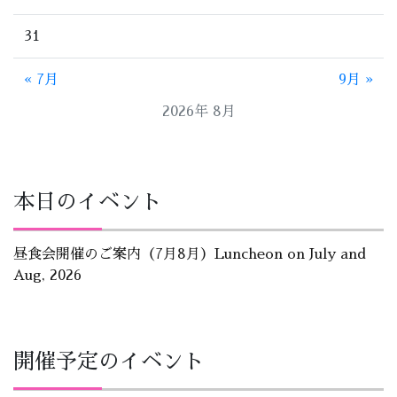
31
« 7月
9月 »
2026年 8月
本日のイベント
昼食会開催のご案内（7月8月）Luncheon on July and
Aug, 2026
開催予定のイベント