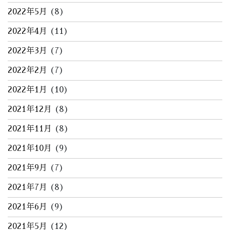
2022年5月
(8)
2022年4月
(11)
2022年3月
(7)
2022年2月
(7)
2022年1月
(10)
2021年12月
(8)
2021年11月
(8)
2021年10月
(9)
2021年9月
(7)
2021年7月
(8)
2021年6月
(9)
2021年5月
(12)