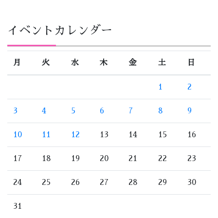
イベントカレンダー
月
火
水
木
金
土
日
1
2
3
4
5
6
7
8
9
10
11
12
13
14
15
16
17
18
19
20
21
22
23
24
25
26
27
28
29
30
31