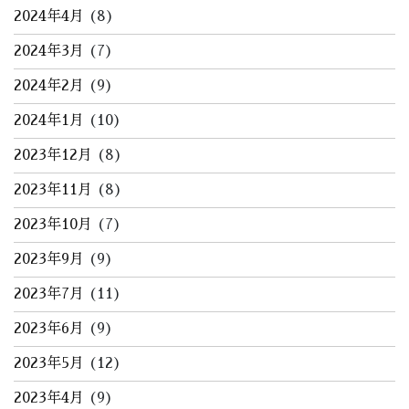
2024年4月
(8)
2024年3月
(7)
2024年2月
(9)
2024年1月
(10)
2023年12月
(8)
2023年11月
(8)
2023年10月
(7)
2023年9月
(9)
2023年7月
(11)
2023年6月
(9)
2023年5月
(12)
2023年4月
(9)