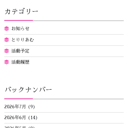
カテゴリー
お知らせ
とりりあむ
活動予定
活動履歴
バックナンバー
2026年7月
(9)
2026年6月
(14)