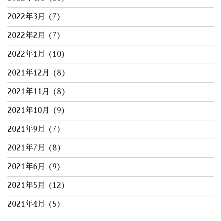
2022年3月
(7)
2022年2月
(7)
2022年1月
(10)
2021年12月
(8)
2021年11月
(8)
2021年10月
(9)
2021年9月
(7)
2021年7月
(8)
2021年6月
(9)
2021年5月
(12)
2021年4月
(5)