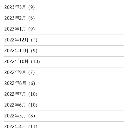
2023年3月
(9)
2023年2月
(6)
2023年1月
(9)
2022年12月
(7)
2022年11月
(9)
2022年10月
(10)
2022年9月
(7)
2022年8月
(6)
2022年7月
(10)
2022年6月
(10)
2022年5月
(8)
2022年4月
(11)