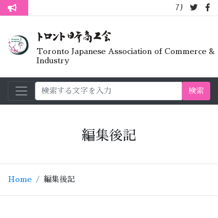
7月オープンラ
トロント生活不安疑問質問懇談会
Toronto Japanese Association of Commerce &
Industry
検索
編集後記
Home
編集後記