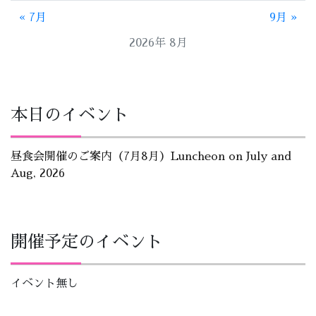
« 7月
9月 »
2026年 8月
本日のイベント
昼食会開催のご案内（7月8月）Luncheon on July and
Aug, 2026
開催予定のイベント
イベント無し