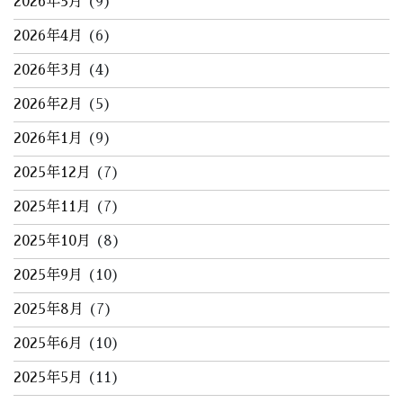
2026年5月
(9)
2026年4月
(6)
2026年3月
(4)
2026年2月
(5)
2026年1月
(9)
2025年12月
(7)
2025年11月
(7)
2025年10月
(8)
2025年9月
(10)
2025年8月
(7)
2025年6月
(10)
2025年5月
(11)