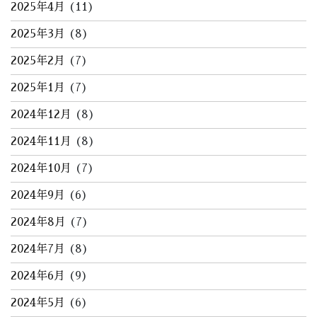
2025年4月
(11)
2025年3月
(8)
2025年2月
(7)
2025年1月
(7)
2024年12月
(8)
2024年11月
(8)
2024年10月
(7)
2024年9月
(6)
2024年8月
(7)
2024年7月
(8)
2024年6月
(9)
2024年5月
(6)