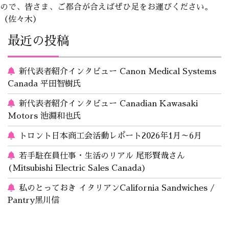
ので、皆さま、ご都合が合えばぜひ足をお運びください。
（佐々木）
最近の投稿
新代表者紹介インタビュー Canon Medical Systems
Canada 平田智樹氏
新代表者紹介インタビュー Canadian Kawasaki
Motors 池淵和也氏
トロント日本商工会活動レポート2026年1月～6月
若手駐在員仕事・生活のリアル 尾形賢哉さん
(Mitsubishi Electric Sales Canada)
私のとっておき イタリアンCalifornia Sandwiches /
Pantry黒川信