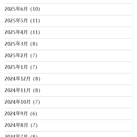
2025年6月
(10)
2025年5月
(11)
2025年4月
(11)
2025年3月
(8)
2025年2月
(7)
2025年1月
(7)
2024年12月
(8)
2024年11月
(8)
2024年10月
(7)
2024年9月
(6)
2024年8月
(7)