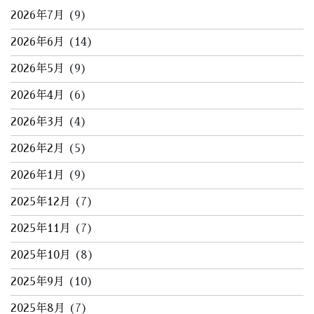
2026年7月
(9)
2026年6月
(14)
2026年5月
(9)
2026年4月
(6)
2026年3月
(4)
2026年2月
(5)
2026年1月
(9)
2025年12月
(7)
2025年11月
(7)
2025年10月
(8)
2025年9月
(10)
2025年8月
(7)