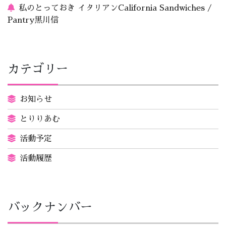
私のとっておき イタリアンCalifornia Sandwiches /
Pantry黒川信
カテゴリー
お知らせ
とりりあむ
活動予定
活動履歴
バックナンバー