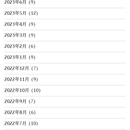
2023年6月
(9)
2023年5月
(12)
2023年4月
(9)
2023年3月
(9)
2023年2月
(6)
2023年1月
(9)
2022年12月
(7)
2022年11月
(9)
2022年10月
(10)
2022年9月
(7)
2022年8月
(6)
2022年7月
(10)