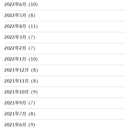
2022年6月
(10)
2022年5月
(8)
2022年4月
(11)
2022年3月
(7)
2022年2月
(7)
2022年1月
(10)
2021年12月
(8)
2021年11月
(8)
2021年10月
(9)
2021年9月
(7)
2021年7月
(8)
2021年6月
(9)