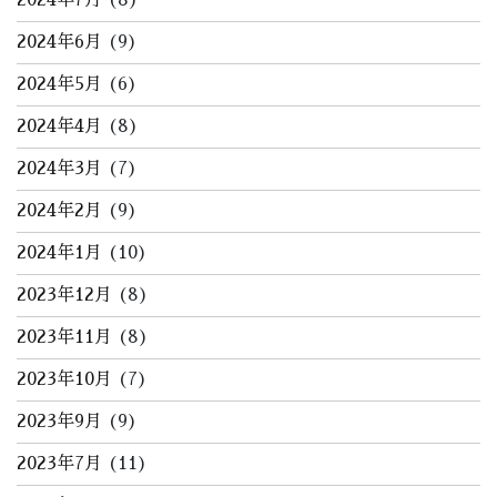
2024年7月
(8)
2024年6月
(9)
2024年5月
(6)
2024年4月
(8)
2024年3月
(7)
2024年2月
(9)
2024年1月
(10)
2023年12月
(8)
2023年11月
(8)
2023年10月
(7)
2023年9月
(9)
2023年7月
(11)