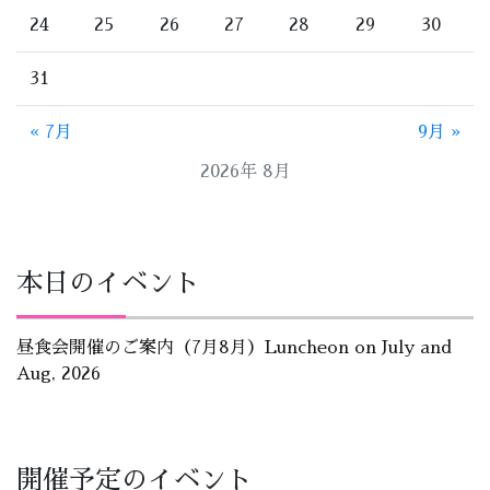
24
25
26
27
28
29
30
31
« 7月
9月 »
2026年 8月
本日のイベント
昼食会開催のご案内（7月8月）Luncheon on July and
Aug, 2026
開催予定のイベント