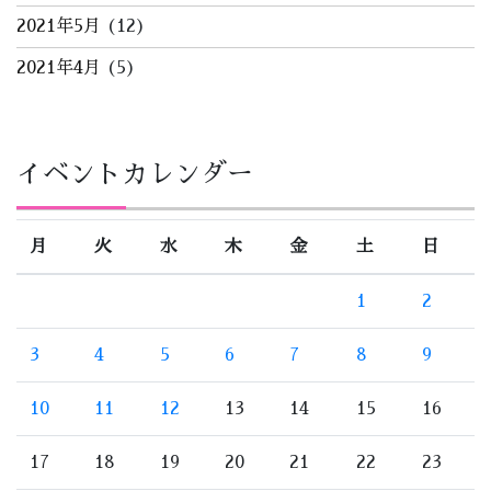
2021年5月
(12)
2021年4月
(5)
イベントカレンダー
月
火
水
木
金
土
日
1
2
3
4
5
6
7
8
9
10
11
12
13
14
15
16
17
18
19
20
21
22
23