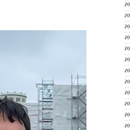
2
2
2
2
2
2
2
2
2
2
2
2