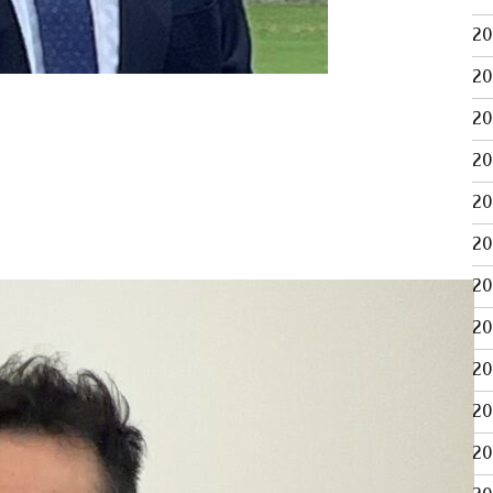
2
2
2
2
2
2
2
2
2
2
2