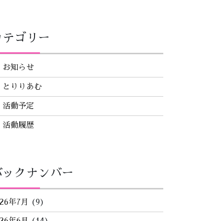
カテゴリー
お知らせ
とりりあむ
活動予定
活動履歴
バックナンバー
026年7月
(9)