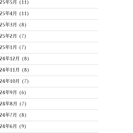
025年5月
(11)
025年4月
(11)
025年3月
(8)
025年2月
(7)
025年1月
(7)
024年12月
(8)
024年11月
(8)
024年10月
(7)
024年9月
(6)
024年8月
(7)
024年7月
(8)
024年6月
(9)