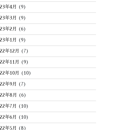
023年4月
(9)
023年3月
(9)
023年2月
(6)
023年1月
(9)
022年12月
(7)
022年11月
(9)
022年10月
(10)
022年9月
(7)
022年8月
(6)
022年7月
(10)
022年6月
(10)
022年5月
(8)