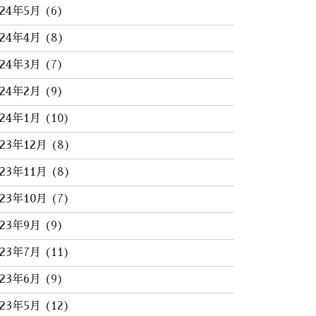
024年5月
(6)
024年4月
(8)
024年3月
(7)
024年2月
(9)
024年1月
(10)
023年12月
(8)
023年11月
(8)
023年10月
(7)
023年9月
(9)
023年7月
(11)
023年6月
(9)
023年5月
(12)