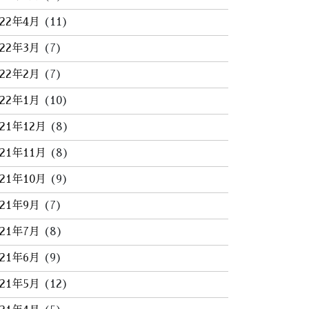
022年4月
(11)
022年3月
(7)
022年2月
(7)
022年1月
(10)
021年12月
(8)
021年11月
(8)
021年10月
(9)
021年9月
(7)
021年7月
(8)
021年6月
(9)
021年5月
(12)