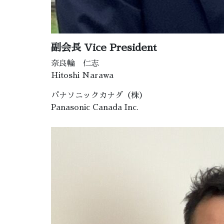
副会長 Vice President
奈良輪 仁志
Hitoshi Narawa
パナソニックカナダ（株）
Panasonic Canada Inc.