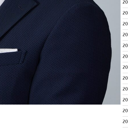
2
2
2
2
2
2
2
2
2
2
2
2