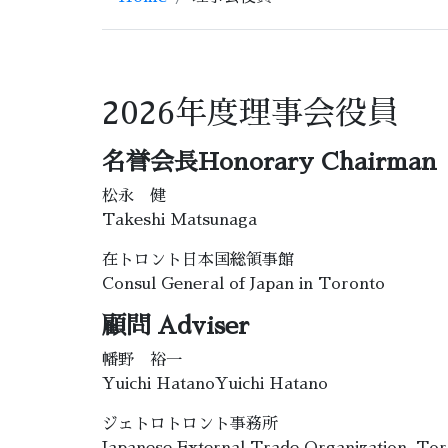
2026年度理事会役員 
名誉会長Honorary Chairman
松永 健
Takeshi Matsunaga
在トロント日本国総領事館
Consul General of Japan in Toronto
顧問 Adviser
幡野 裕一
Yuichi HatanoYuichi Hatano
ジェトロトロント事務所