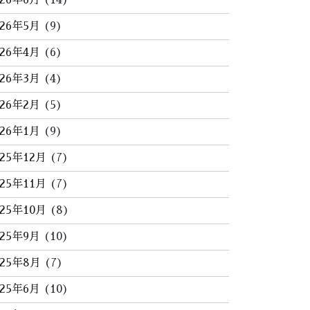
026年6月
(14)
026年5月
(9)
026年4月
(6)
026年3月
(4)
026年2月
(5)
026年1月
(9)
025年12月
(7)
025年11月
(7)
025年10月
(8)
025年9月
(10)
025年8月
(7)
025年6月
(10)