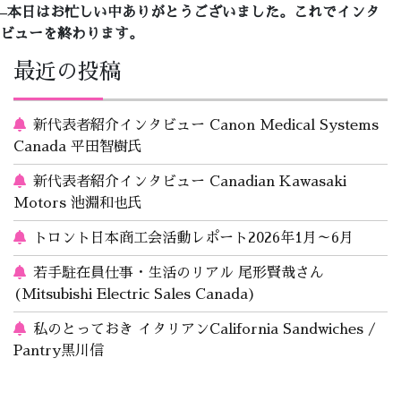
–
本日はお忙しい中ありがとうございました。これでインタ
ビューを終わります。
最近の投稿
新代表者紹介インタビュー Canon Medical Systems
Canada 平田智樹氏
新代表者紹介インタビュー Canadian Kawasaki
Motors 池淵和也氏
トロント日本商工会活動レポート2026年1月～6月
若手駐在員仕事・生活のリアル 尾形賢哉さん
(Mitsubishi Electric Sales Canada)
私のとっておき イタリアンCalifornia Sandwiches /
Pantry黒川信