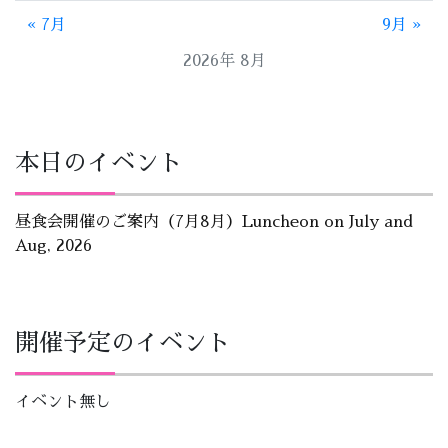
« 7月
9月 »
2026年 8月
本日のイベント
昼食会開催のご案内（7月8月）Luncheon on July and
Aug, 2026
開催予定のイベント
イベント無し