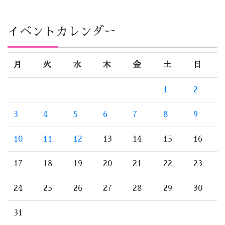
イベントカレンダー
月
火
水
木
金
土
日
1
2
3
4
5
6
7
8
9
10
11
12
13
14
15
16
17
18
19
20
21
22
23
24
25
26
27
28
29
30
31