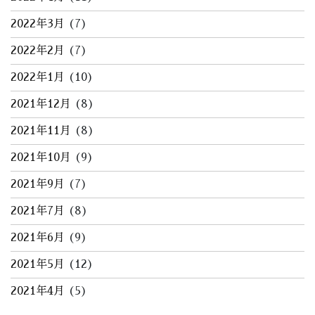
2022年3月
(7)
2022年2月
(7)
2022年1月
(10)
2021年12月
(8)
2021年11月
(8)
2021年10月
(9)
2021年9月
(7)
2021年7月
(8)
2021年6月
(9)
2021年5月
(12)
2021年4月
(5)