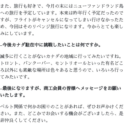
また、旅行も好きで、今月の末にはニューファンドランド島
への旅行を予定しています。本来は昨年行く予定だったので
すが、フライトがキャンセルになってしまい行けなかったた
め、今回はそのリベンジ旅行になります。今からとても楽し
みにしています。
–
今後カナダ駐在中に挑戦したいことは何ですか。
滅多に行くことがないカナダの地域に行ってみたいですね。
トロント、バンクーバー、モントリオールといった有名どこ
ろ以外にも素敵な場所は色々あると思うので、いろいろ行っ
てみたいです。
–
最後になりますが、商工会員の皆様へメッセージをお願い
いたします。
ベルト関係で何かお困りのことがあれば、ぜひお声かけくだ
さい。また、どこかでお会いする機会がございましたら、是
非仲良くしてください。