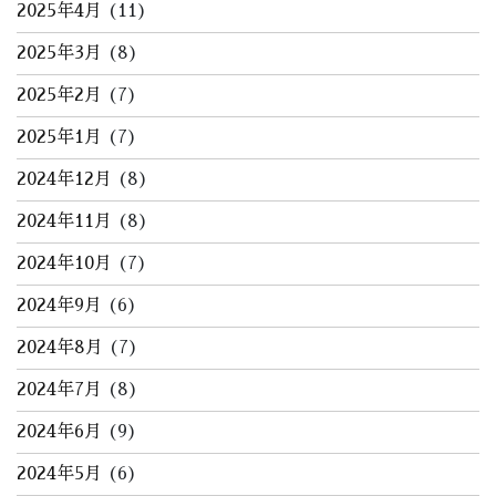
2025年4月
(11)
2025年3月
(8)
2025年2月
(7)
2025年1月
(7)
2024年12月
(8)
2024年11月
(8)
2024年10月
(7)
2024年9月
(6)
2024年8月
(7)
2024年7月
(8)
2024年6月
(9)
2024年5月
(6)