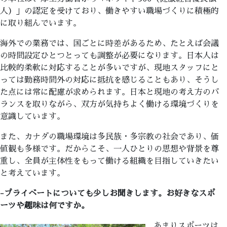
人）」の認定を受けており、働きやすい職場づくりに積極的
に取り組んでいます。
海外での業務では、国ごとに時差があるため、たとえば会議
の時間設定ひとつとっても調整が必要になります。日本人は
比較的柔軟に対応することが多いですが、現地スタッフにと
っては勤務時間外の対応に抵抗を感じることもあり、そうし
た点には常に配慮が求められます。日本と現地の考え方のバ
ランスを取りながら、双方が気持ちよく働ける環境づくりを
意識しています。
また、カナダの職場環境は多民族・多宗教の社会であり、価
値観も多様です。だからこそ、一人ひとりの思想や背景を尊
重し、全員が主体性をもって働ける組織を目指していきたい
と考えています。
-プライベートについても少しお聞きします。お好きなスポ
ーツや趣味は何ですか。
あまりスポーツは