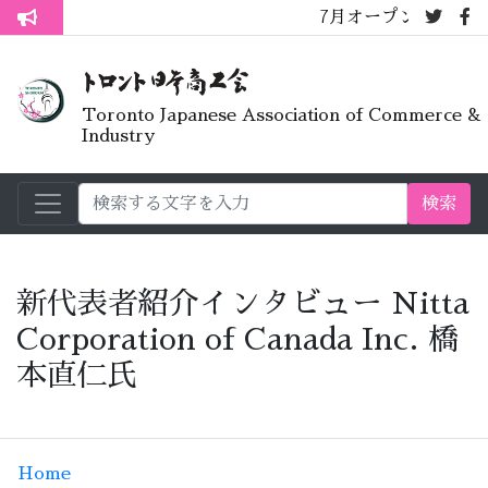
7月オープンライブラリーカフェ
トロント生活不安疑問質問懇談会
Toronto Japanese Association of Commerce &
Industry
検索
新代表者紹介インタビュー Nitta
Corporation of Canada Inc. 橋
本直仁氏
Home