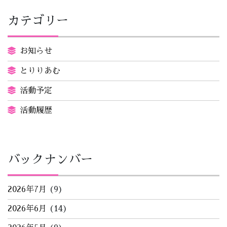
カテゴリー
お知らせ
とりりあむ
活動予定
活動履歴
バックナンバー
2026年7月
(9)
2026年6月
(14)