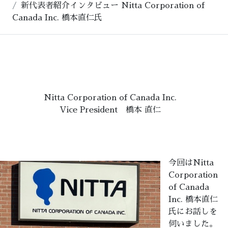
新代表者紹介インタビュー Nitta Corporation of
Canada Inc. 橋本直仁氏
Nitta Corporation of Canada Inc.
Vice President 橋本 直仁
今回はNitta
Corporation
of Canada
Inc. 橋本直仁
氏にお話しを
伺いました。