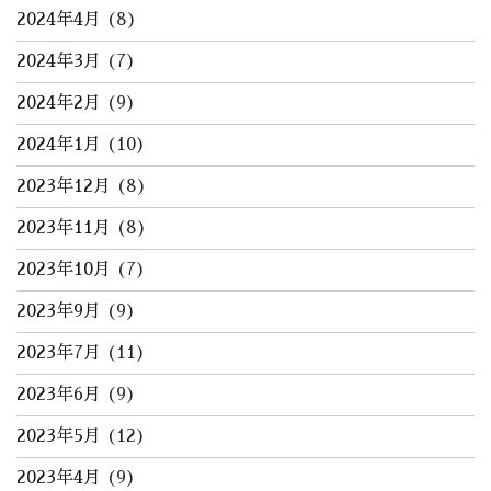
2024年4月
(8)
2024年3月
(7)
2024年2月
(9)
2024年1月
(10)
2023年12月
(8)
2023年11月
(8)
2023年10月
(7)
2023年9月
(9)
2023年7月
(11)
2023年6月
(9)
2023年5月
(12)
2023年4月
(9)