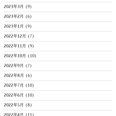
2023年3月
(9)
2023年2月
(6)
2023年1月
(9)
2022年12月
(7)
2022年11月
(9)
2022年10月
(10)
2022年9月
(7)
2022年8月
(6)
2022年7月
(10)
2022年6月
(10)
2022年5月
(8)
2022年4月
(11)