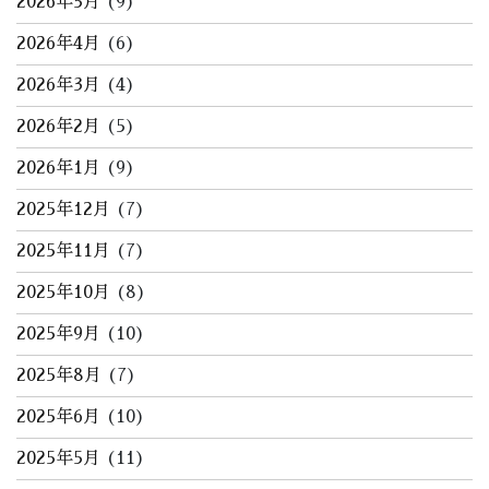
2026年5月
(9)
2026年4月
(6)
2026年3月
(4)
2026年2月
(5)
2026年1月
(9)
2025年12月
(7)
2025年11月
(7)
2025年10月
(8)
2025年9月
(10)
2025年8月
(7)
2025年6月
(10)
2025年5月
(11)