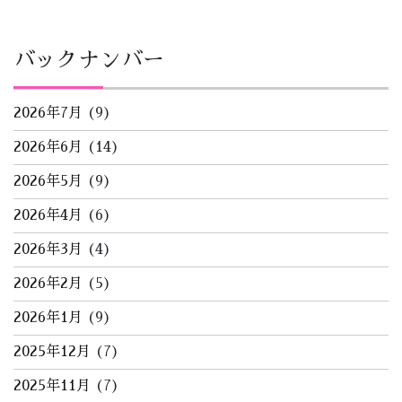
バックナンバー
2026年7月
(9)
2026年6月
(14)
2026年5月
(9)
2026年4月
(6)
2026年3月
(4)
2026年2月
(5)
2026年1月
(9)
2025年12月
(7)
2025年11月
(7)