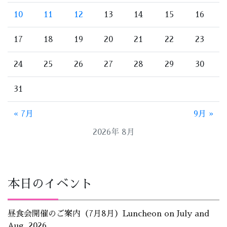
10
11
12
13
14
15
16
17
18
19
20
21
22
23
24
25
26
27
28
29
30
31
« 7月
9月 »
2026年 8月
本日のイベント
昼食会開催のご案内（7月8月）Luncheon on July and
Aug, 2026