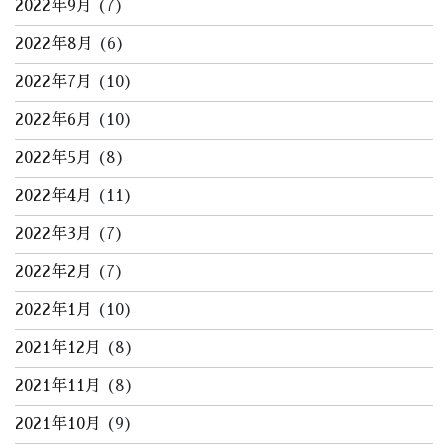
2022年9月
(7)
2022年8月
(6)
2022年7月
(10)
2022年6月
(10)
2022年5月
(8)
2022年4月
(11)
2022年3月
(7)
2022年2月
(7)
2022年1月
(10)
2021年12月
(8)
2021年11月
(8)
2021年10月
(9)