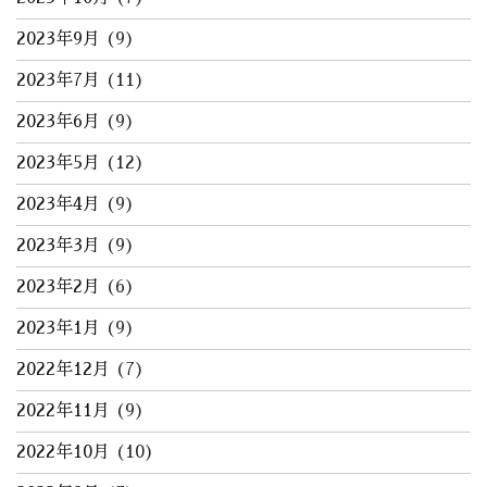
2023年9月
(9)
2023年7月
(11)
2023年6月
(9)
2023年5月
(12)
2023年4月
(9)
2023年3月
(9)
2023年2月
(6)
2023年1月
(9)
2022年12月
(7)
2022年11月
(9)
2022年10月
(10)