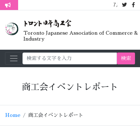
7月オープンライ
トロント生活不安疑問質問懇談会
Toronto Japanese Association of Commerce &
Industry
検索
商工会イベントレポート
Home
商工会イベントレポート