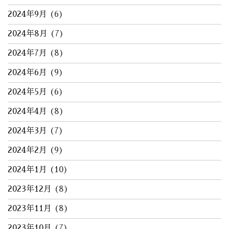
2024年9月
(6)
2024年8月
(7)
2024年7月
(8)
2024年6月
(9)
2024年5月
(6)
2024年4月
(8)
2024年3月
(7)
2024年2月
(9)
2024年1月
(10)
2023年12月
(8)
2023年11月
(8)
2023年10月
(7)