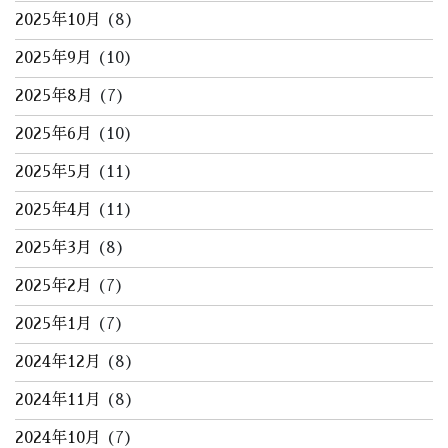
2025年10月
(8)
2025年9月
(10)
2025年8月
(7)
2025年6月
(10)
2025年5月
(11)
2025年4月
(11)
2025年3月
(8)
2025年2月
(7)
2025年1月
(7)
2024年12月
(8)
2024年11月
(8)
2024年10月
(7)