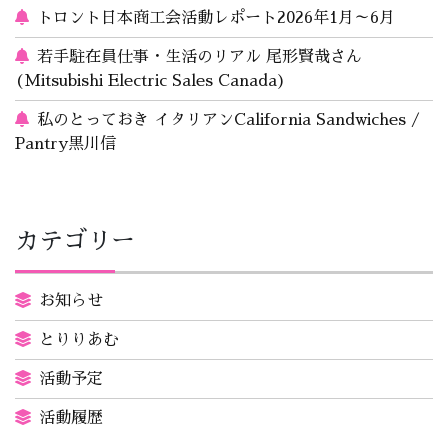
トロント日本商工会活動レポート2026年1月～6月
若手駐在員仕事・生活のリアル 尾形賢哉さん
(Mitsubishi Electric Sales Canada)
私のとっておき イタリアンCalifornia Sandwiches /
Pantry黒川信
カテゴリー
お知らせ
とりりあむ
活動予定
活動履歴