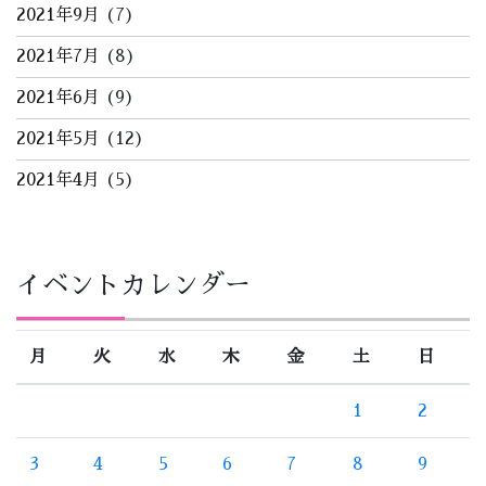
2021年9月
(7)
2021年7月
(8)
2021年6月
(9)
2021年5月
(12)
2021年4月
(5)
イベントカレンダー
月
火
水
木
金
土
日
1
2
3
4
5
6
7
8
9