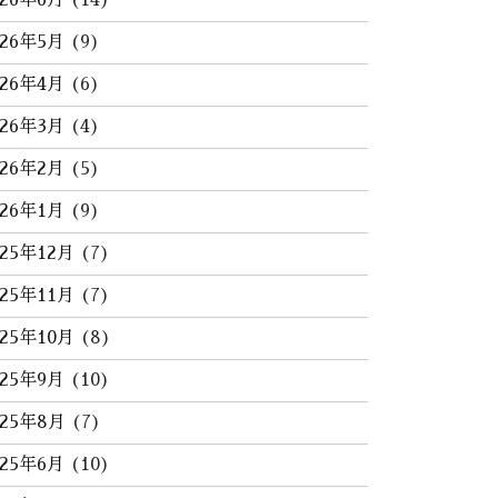
026年6月
(14)
026年5月
(9)
026年4月
(6)
026年3月
(4)
026年2月
(5)
026年1月
(9)
025年12月
(7)
025年11月
(7)
025年10月
(8)
025年9月
(10)
025年8月
(7)
025年6月
(10)