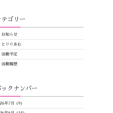
カテゴリー
お知らせ
とりりあむ
活動予定
活動履歴
バックナンバー
026年7月
(9)