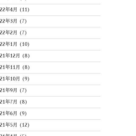
022年4月
(11)
022年3月
(7)
022年2月
(7)
022年1月
(10)
021年12月
(8)
021年11月
(8)
021年10月
(9)
021年9月
(7)
021年7月
(8)
021年6月
(9)
021年5月
(12)