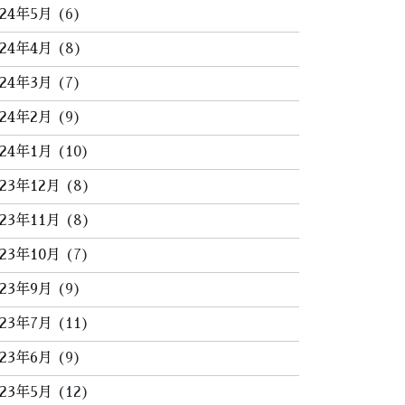
024年5月
(6)
024年4月
(8)
024年3月
(7)
024年2月
(9)
024年1月
(10)
023年12月
(8)
023年11月
(8)
023年10月
(7)
023年9月
(9)
023年7月
(11)
023年6月
(9)
023年5月
(12)