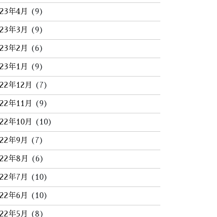
023年4月
(9)
023年3月
(9)
023年2月
(6)
023年1月
(9)
022年12月
(7)
022年11月
(9)
022年10月
(10)
022年9月
(7)
022年8月
(6)
022年7月
(10)
022年6月
(10)
022年5月
(8)