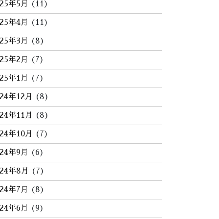
025年5月
(11)
025年4月
(11)
025年3月
(8)
025年2月
(7)
025年1月
(7)
024年12月
(8)
024年11月
(8)
024年10月
(7)
024年9月
(6)
024年8月
(7)
024年7月
(8)
024年6月
(9)