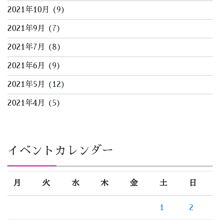
2021年10月
(9)
2021年9月
(7)
2021年7月
(8)
2021年6月
(9)
2021年5月
(12)
2021年4月
(5)
イベントカレンダー
月
火
水
木
金
土
日
1
2