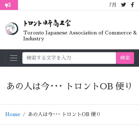
7月オープンライブラ
トロント生活不安疑問質問懇談会
Toronto Japanese Association of Commerce &
Industry
検索
あの人は今･･･ トロントOB 便り
Home
あの人は今･･･ トロントOB 便り