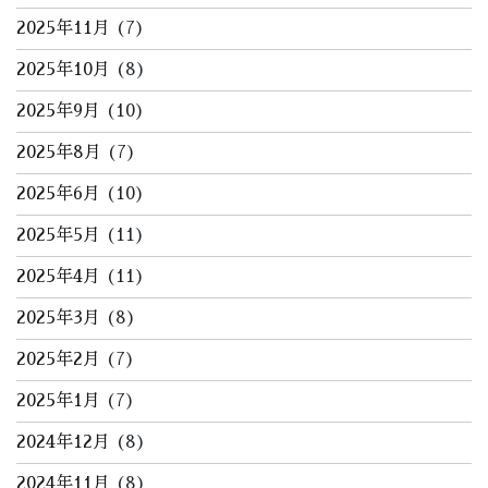
2025年11月
(7)
2025年10月
(8)
2025年9月
(10)
2025年8月
(7)
2025年6月
(10)
2025年5月
(11)
2025年4月
(11)
2025年3月
(8)
2025年2月
(7)
2025年1月
(7)
2024年12月
(8)
2024年11月
(8)