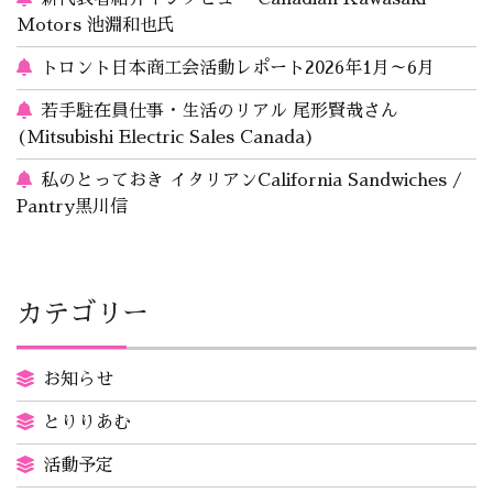
Motors 池淵和也氏
トロント日本商工会活動レポート2026年1月～6月
若手駐在員仕事・生活のリアル 尾形賢哉さん
(Mitsubishi Electric Sales Canada)
私のとっておき イタリアンCalifornia Sandwiches /
Pantry黒川信
カテゴリー
お知らせ
とりりあむ
活動予定