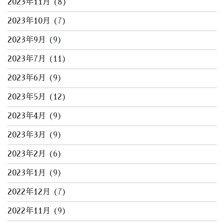
2023年11月
(8)
2023年10月
(7)
2023年9月
(9)
2023年7月
(11)
2023年6月
(9)
2023年5月
(12)
2023年4月
(9)
2023年3月
(9)
2023年2月
(6)
2023年1月
(9)
2022年12月
(7)
2022年11月
(9)