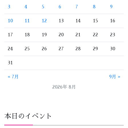
3
4
5
6
7
8
9
10
11
12
13
14
15
16
17
18
19
20
21
22
23
24
25
26
27
28
29
30
31
« 7月
9月 »
2026年 8月
本日のイベント