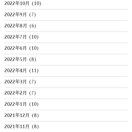
2022年10月
(10)
2022年9月
(7)
2022年8月
(6)
2022年7月
(10)
2022年6月
(10)
2022年5月
(8)
2022年4月
(11)
2022年3月
(7)
2022年2月
(7)
2022年1月
(10)
2021年12月
(8)
2021年11月
(8)