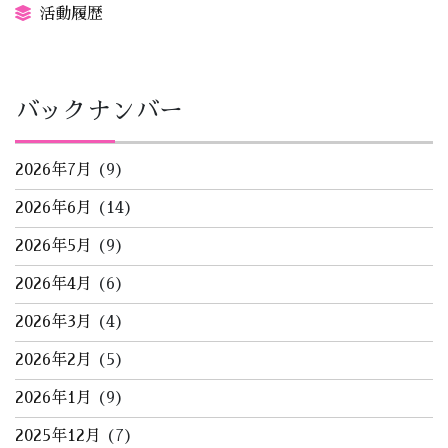
活動履歴
バックナンバー
2026年7月
(9)
2026年6月
(14)
2026年5月
(9)
2026年4月
(6)
2026年3月
(4)
2026年2月
(5)
2026年1月
(9)
2025年12月
(7)