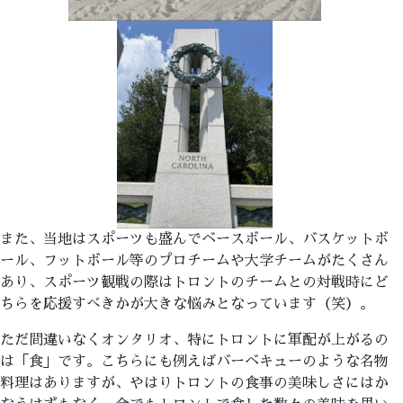
また、当地はスポーツも盛んでベースボール、バスケットボ
ール、フットボール等のプロチームや大学チームがたくさん
あり、スポーツ観戦の際はトロントのチームとの対戦時にど
ちらを応援すべきかが大きな悩みとなっています（笑）。
ただ間違いなくオンタリオ、特にトロントに軍配が上がるの
は「食」です。こちらにも例えばバーベキューのような名物
料理はありますが、やはりトロントの食事の美味しさにはか