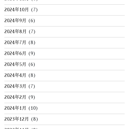
2024年10月
(7)
2024年9月
(6)
2024年8月
(7)
2024年7月
(8)
2024年6月
(9)
2024年5月
(6)
2024年4月
(8)
2024年3月
(7)
2024年2月
(9)
2024年1月
(10)
2023年12月
(8)