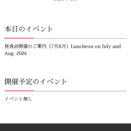
本日のイベント
昼食会開催のご案内（7月8月）Luncheon on July and
Aug, 2026
開催予定のイベント
イベント無し