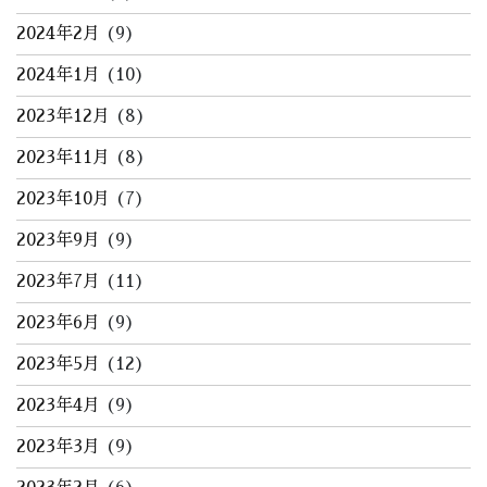
2024年2月
(9)
2024年1月
(10)
2023年12月
(8)
2023年11月
(8)
2023年10月
(7)
2023年9月
(9)
2023年7月
(11)
2023年6月
(9)
2023年5月
(12)
2023年4月
(9)
2023年3月
(9)