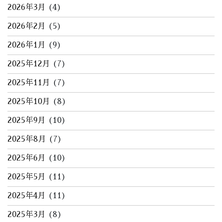
2026年3月
(4)
2026年2月
(5)
2026年1月
(9)
2025年12月
(7)
2025年11月
(7)
2025年10月
(8)
2025年9月
(10)
2025年8月
(7)
2025年6月
(10)
2025年5月
(11)
2025年4月
(11)
2025年3月
(8)