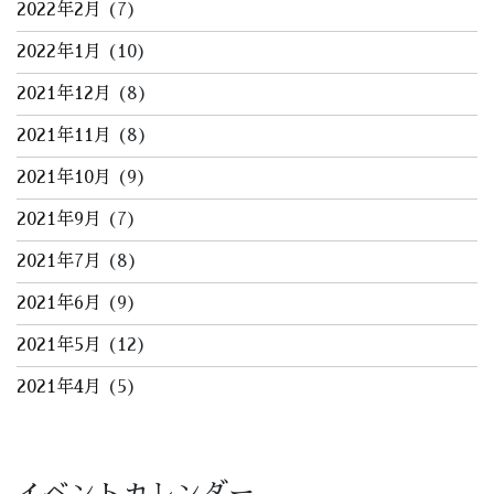
2022年2月
(7)
2022年1月
(10)
2021年12月
(8)
2021年11月
(8)
2021年10月
(9)
2021年9月
(7)
2021年7月
(8)
2021年6月
(9)
2021年5月
(12)
2021年4月
(5)