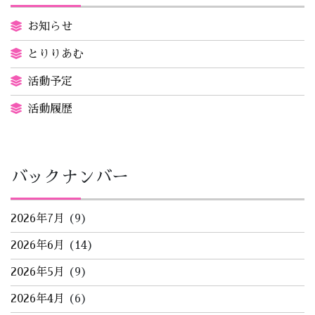
お知らせ
とりりあむ
活動予定
活動履歴
バックナンバー
2026年7月
(9)
2026年6月
(14)
2026年5月
(9)
2026年4月
(6)