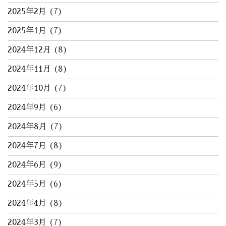
2025年2月
(7)
2025年1月
(7)
2024年12月
(8)
2024年11月
(8)
2024年10月
(7)
2024年9月
(6)
2024年8月
(7)
2024年7月
(8)
2024年6月
(9)
2024年5月
(6)
2024年4月
(8)
2024年3月
(7)