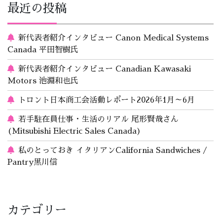
最近の投稿
新代表者紹介インタビュー Canon Medical Systems
Canada 平田智樹氏
新代表者紹介インタビュー Canadian Kawasaki
Motors 池淵和也氏
トロント日本商工会活動レポート2026年1月～6月
若手駐在員仕事・生活のリアル 尾形賢哉さん
(Mitsubishi Electric Sales Canada)
私のとっておき イタリアンCalifornia Sandwiches /
Pantry黒川信
カテゴリー