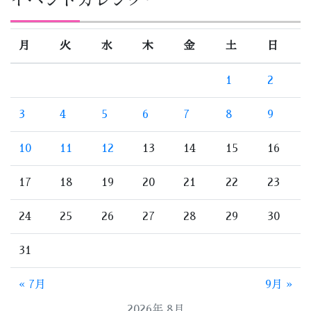
イベントカレンダー
月
火
水
木
金
土
日
1
2
3
4
5
6
7
8
9
10
11
12
13
14
15
16
17
18
19
20
21
22
23
24
25
26
27
28
29
30
31
« 7月
9月 »
2026年 8月