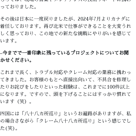
っておりました。
その後は日本に一度戻りましたが、2024年7月よりカナダに
着任しております。再び北米で仕事ができることを大変うれ
しく思っており、この地での新たな挑戦にやりがいを感じて
います。
–
今までで一番印象に残っているプロジェクトについてお聞
かせください。
これまで長く、トラブル対応やクレーム対応の業務に携わっ
てきました。お客様のもとへ直接出向いて、不具合を修理し
たりお詫びをしたりといった経験は、これまでに100件以上
になります。ですので、頭を下げることにはすっかり慣れて
います（笑）。
四国には「八十八カ所巡り」というお遍路がありますが、私
の場合さながら「クレーム八十八カ所巡り」という感じでし
た(笑)。