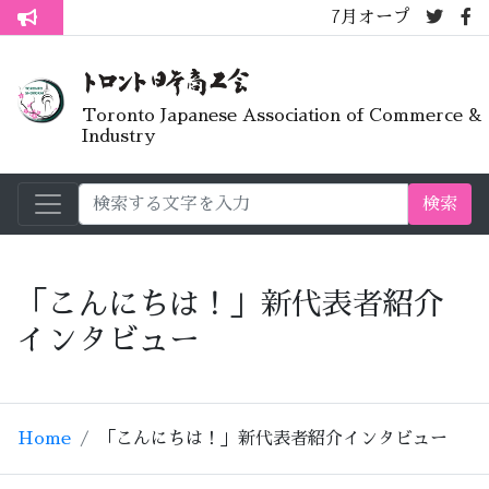
7月オープンライブラリーカ
トロント生活不安疑問質問懇談会
Toronto Japanese Association of Commerce &
Industry
検索
「こんにちは！」新代表者紹介
インタビュー
Home
「こんにちは！」新代表者紹介インタビュー