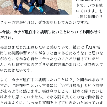
きで、いつも聴
いています。も
し同じ番組のリ
スナーの方がいれば、ぜひお話ししてみたいですね。
–
今後、カナダ駐在中に挑戦したいことについてお聞かせく
ださい。
英語はまだまだ上達したいと感じていて、最近は「AIを活
用した英語学習アプリがきっと色々あるだろうな」と思いな
がらも、なかなか自分に合ったものにたどり着けていませ
ん。もしおすすめのアプリや勉強方法があれば、ぜひ教えて
いただきたいです。
よく「カナダ駐在中に挑戦したいことは？」と聞かれるので
すが、“駐在中”という言葉には「いずれ帰る」という前提
があるように感じます。実は今のところ、日本に帰りたいと
はあまり思っていません。できる限り長くこの地で働き続け
られるように、しっかり実績を上げていきたいと思っていま