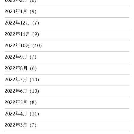
2023年2月
(6)
2023年1月
(9)
2022年12月
(7)
2022年11月
(9)
2022年10月
(10)
2022年9月
(7)
2022年8月
(6)
2022年7月
(10)
2022年6月
(10)
2022年5月
(8)
2022年4月
(11)
2022年3月
(7)