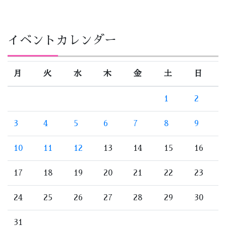
イベントカレンダー
月
火
水
木
金
土
日
1
2
3
4
5
6
7
8
9
10
11
12
13
14
15
16
17
18
19
20
21
22
23
24
25
26
27
28
29
30
31