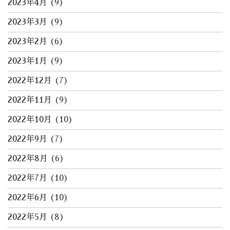
2023年4月
(9)
2023年3月
(9)
2023年2月
(6)
2023年1月
(9)
2022年12月
(7)
2022年11月
(9)
2022年10月
(10)
2022年9月
(7)
2022年8月
(6)
2022年7月
(10)
2022年6月
(10)
2022年5月
(8)