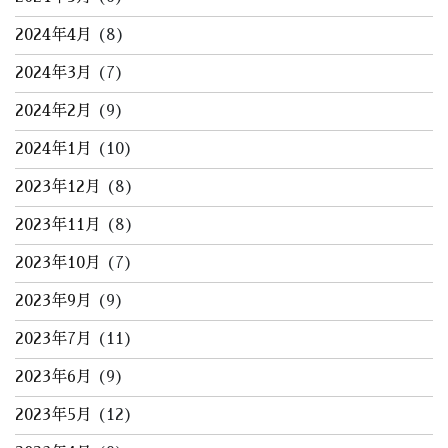
2024年4月
(8)
2024年3月
(7)
2024年2月
(9)
2024年1月
(10)
2023年12月
(8)
2023年11月
(8)
2023年10月
(7)
2023年9月
(9)
2023年7月
(11)
2023年6月
(9)
2023年5月
(12)