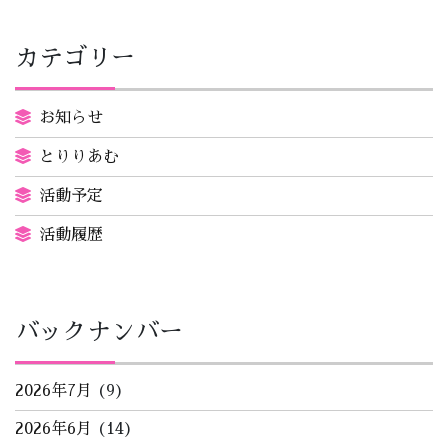
カテゴリー
お知らせ
とりりあむ
活動予定
活動履歴
バックナンバー
2026年7月
(9)
2026年6月
(14)