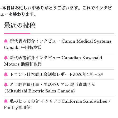
-本日はお忙しい中ありがとうございます。これでインタビ
ューを終わります。
最近の投稿
新代表者紹介インタビュー Canon Medical Systems
Canada 平田智樹氏
新代表者紹介インタビュー Canadian Kawasaki
Motors 池淵和也氏
トロント日本商工会活動レポート2026年1月～6月
若手駐在員仕事・生活のリアル 尾形賢哉さん
(Mitsubishi Electric Sales Canada)
私のとっておき イタリアンCalifornia Sandwiches /
Pantry黒川信