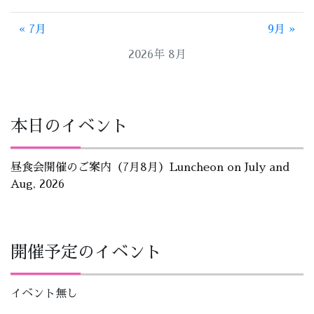
« 7月
9月 »
2026年 8月
本日のイベント
昼食会開催のご案内（7月8月）Luncheon on July and
Aug, 2026
開催予定のイベント
イベント無し