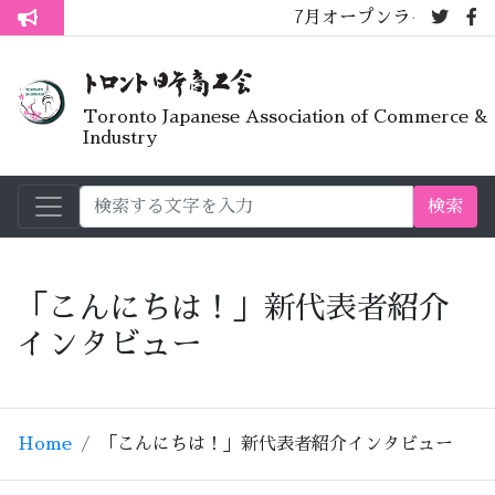
7月オープンライブラリーカフェ
トロント生活不安疑問質問懇談会
Toronto Japanese Association of Commerce &
Industry
検索
「こんにちは！」新代表者紹介
インタビュー
Home
「こんにちは！」新代表者紹介インタビュー