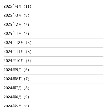
2025年4月
(11)
2025年3月
(8)
2025年2月
(7)
2025年1月
(7)
2024年12月
(8)
2024年11月
(8)
2024年10月
(7)
2024年9月
(6)
2024年8月
(7)
2024年7月
(8)
2024年6月
(9)
2024年5月
(6)