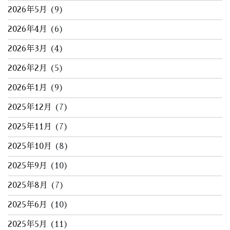
2026年5月
(9)
2026年4月
(6)
2026年3月
(4)
2026年2月
(5)
2026年1月
(9)
2025年12月
(7)
2025年11月
(7)
2025年10月
(8)
2025年9月
(10)
2025年8月
(7)
2025年6月
(10)
2025年5月
(11)