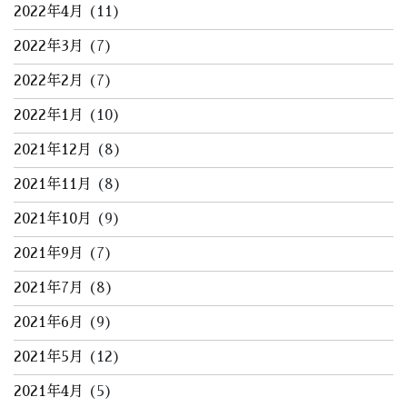
2022年4月
(11)
2022年3月
(7)
2022年2月
(7)
2022年1月
(10)
2021年12月
(8)
2021年11月
(8)
2021年10月
(9)
2021年9月
(7)
2021年7月
(8)
2021年6月
(9)
2021年5月
(12)
2021年4月
(5)