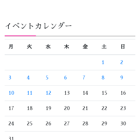
イベントカレンダー
月
火
水
木
金
土
日
1
2
3
4
5
6
7
8
9
10
11
12
13
14
15
16
17
18
19
20
21
22
23
24
25
26
27
28
29
30
31