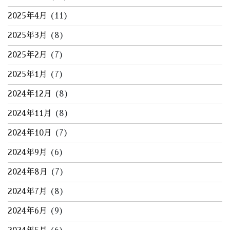
2025年4月
(11)
2025年3月
(8)
2025年2月
(7)
2025年1月
(7)
2024年12月
(8)
2024年11月
(8)
2024年10月
(7)
2024年9月
(6)
2024年8月
(7)
2024年7月
(8)
2024年6月
(9)