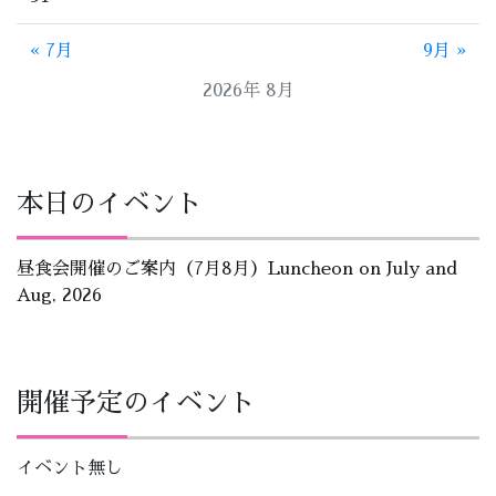
« 7月
9月 »
2026年 8月
本日のイベント
昼食会開催のご案内（7月8月）Luncheon on July and
Aug, 2026
開催予定のイベント
イベント無し