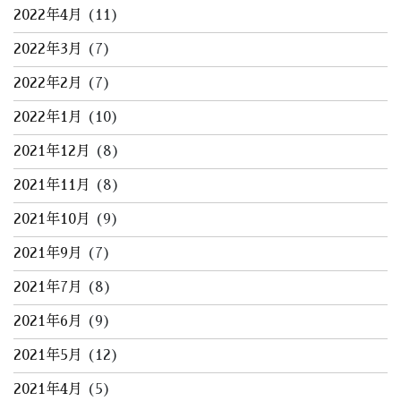
2022年4月
(11)
2022年3月
(7)
2022年2月
(7)
2022年1月
(10)
2021年12月
(8)
2021年11月
(8)
2021年10月
(9)
2021年9月
(7)
2021年7月
(8)
2021年6月
(9)
2021年5月
(12)
2021年4月
(5)