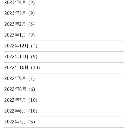
2023年4月
(9)
2023年3月
(9)
2023年2月
(6)
2023年1月
(9)
2022年12月
(7)
2022年11月
(9)
2022年10月
(10)
2022年9月
(7)
2022年8月
(6)
2022年7月
(10)
2022年6月
(10)
2022年5月
(8)