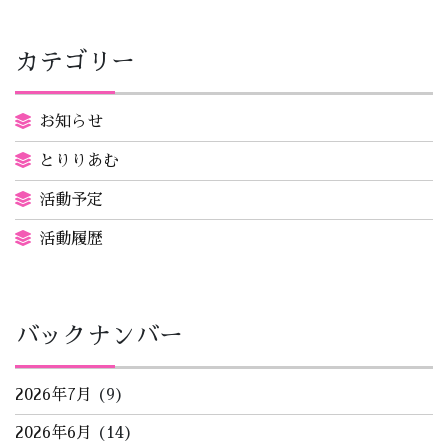
カテゴリー
お知らせ
とりりあむ
活動予定
活動履歴
バックナンバー
2026年7月
(9)
2026年6月
(14)