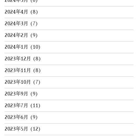
2024年5月
(6)
2024年4月
(8)
2024年3月
(7)
2024年2月
(9)
2024年1月
(10)
2023年12月
(8)
2023年11月
(8)
2023年10月
(7)
2023年9月
(9)
2023年7月
(11)
2023年6月
(9)
2023年5月
(12)