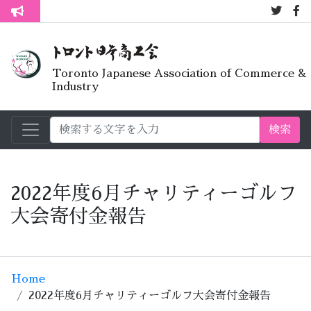
7月オープン
トロント生活不安疑問質問懇談会
Toronto Japanese Association of Commerce &
Industry
検索
2022年度6月チャリティーゴルフ
大会寄付金報告
Home
2022年度6月チャリティーゴルフ大会寄付金報告