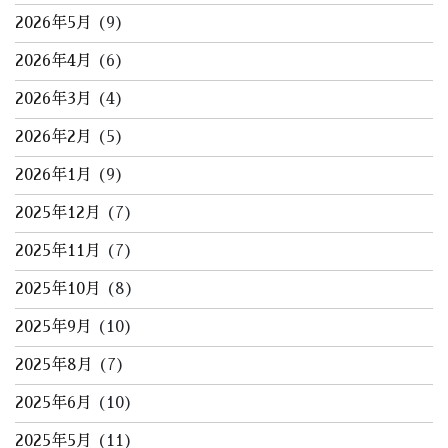
2026年5月
(9)
2026年4月
(6)
2026年3月
(4)
2026年2月
(5)
2026年1月
(9)
2025年12月
(7)
2025年11月
(7)
2025年10月
(8)
2025年9月
(10)
2025年8月
(7)
2025年6月
(10)
2025年5月
(11)