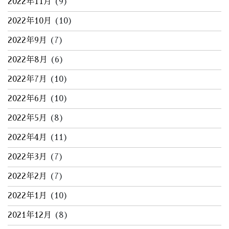
2022年11月
(9)
2022年10月
(10)
2022年9月
(7)
2022年8月
(6)
2022年7月
(10)
2022年6月
(10)
2022年5月
(8)
2022年4月
(11)
2022年3月
(7)
2022年2月
(7)
2022年1月
(10)
2021年12月
(8)