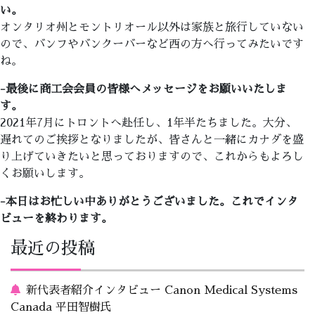
い。
オンタリオ州とモントリオール以外は家族と旅行していない
ので、バンフやバンクーバーなど西の方へ行ってみたいです
ね。
-最後に商工会会員の皆様へメッセージをお願いいたしま
す。
2021年7月にトロントへ赴任し、1年半たちました。大分、
遅れてのご挨拶となりましたが、皆さんと一緒にカナダを盛
り上げていきたいと思っておりますので、これからもよろし
くお願いします。
-本日はお忙しい中ありがとうございました。これでインタ
ビューを終わります。
最近の投稿
新代表者紹介インタビュー Canon Medical Systems
Canada 平田智樹氏