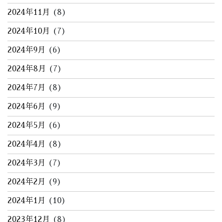
2024年11月
(8)
2024年10月
(7)
2024年9月
(6)
2024年8月
(7)
2024年7月
(8)
2024年6月
(9)
2024年5月
(6)
2024年4月
(8)
2024年3月
(7)
2024年2月
(9)
2024年1月
(10)
2023年12月
(8)