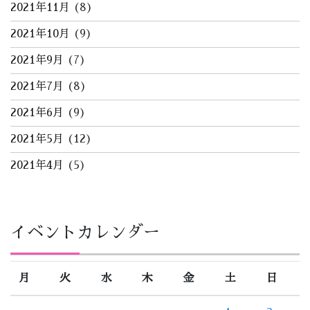
2021年11月
(8)
2021年10月
(9)
2021年9月
(7)
2021年7月
(8)
2021年6月
(9)
2021年5月
(12)
2021年4月
(5)
イベントカレンダー
月
火
水
木
金
土
日