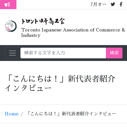
7月オープンライブラリーカ
トロント生活不安疑問質問懇談会
Toronto Japanese Association of Commerce &
Industry
検索
「こんにちは！」新代表者紹介
インタビュー
Home
「こんにちは！」新代表者紹介インタビュー