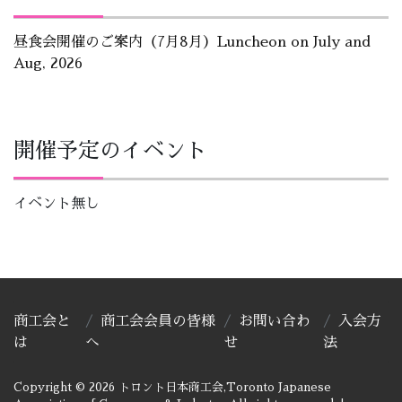
昼食会開催のご案内（7月8月）Luncheon on July and
Aug, 2026
開催予定のイベント
イベント無し
商工会と
商工会会員の皆様
お問い合わ
入会方
は
へ
せ
法
Copyright © 2026 トロント日本商工会,Toronto Japanese