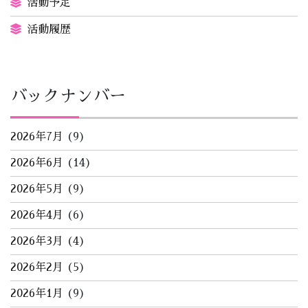
活動予定
活動履歴
バックナンバー
2026年7月
(9)
2026年6月
(14)
2026年5月
(9)
2026年4月
(6)
2026年3月
(4)
2026年2月
(5)
2026年1月
(9)