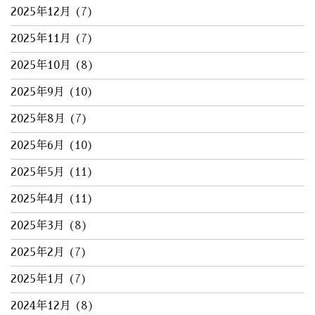
2025年12月
(7)
2025年11月
(7)
2025年10月
(8)
2025年9月
(10)
2025年8月
(7)
2025年6月
(10)
2025年5月
(11)
2025年4月
(11)
2025年3月
(8)
2025年2月
(7)
2025年1月
(7)
2024年12月
(8)