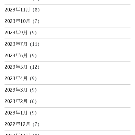
2023年11月
(8)
2023年10月
(7)
2023年9月
(9)
2023年7月
(11)
2023年6月
(9)
2023年5月
(12)
2023年4月
(9)
2023年3月
(9)
2023年2月
(6)
2023年1月
(9)
2022年12月
(7)