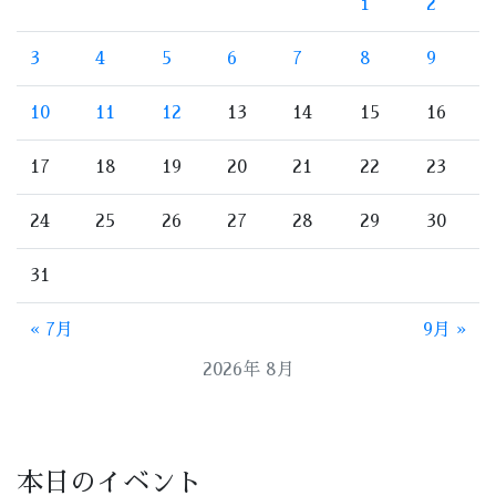
1
2
3
4
5
6
7
8
9
10
11
12
13
14
15
16
17
18
19
20
21
22
23
24
25
26
27
28
29
30
31
« 7月
9月 »
2026年 8月
本日のイベント