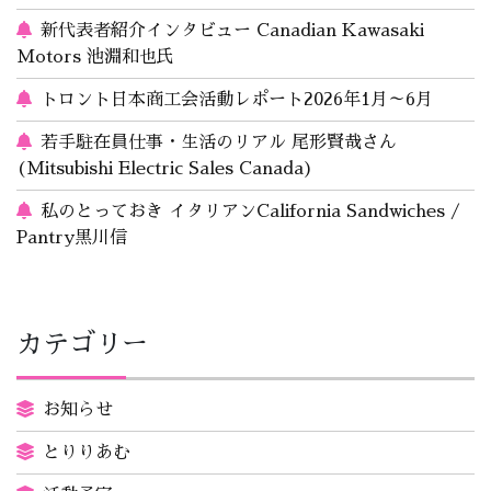
新代表者紹介インタビュー Canadian Kawasaki
Motors 池淵和也氏
トロント日本商工会活動レポート2026年1月～6月
若手駐在員仕事・生活のリアル 尾形賢哉さん
(Mitsubishi Electric Sales Canada)
私のとっておき イタリアンCalifornia Sandwiches /
Pantry黒川信
カテゴリー
お知らせ
とりりあむ