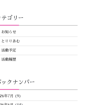
カテゴリー
お知らせ
とりりあむ
活動予定
活動履歴
バックナンバー
026年7月
(9)