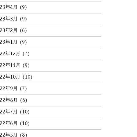
023年4月
(9)
023年3月
(9)
023年2月
(6)
023年1月
(9)
022年12月
(7)
022年11月
(9)
022年10月
(10)
022年9月
(7)
022年8月
(6)
022年7月
(10)
022年6月
(10)
022年5月
(8)