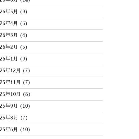
026年6月
(14)
026年5月
(9)
026年4月
(6)
026年3月
(4)
026年2月
(5)
026年1月
(9)
025年12月
(7)
025年11月
(7)
025年10月
(8)
025年9月
(10)
025年8月
(7)
025年6月
(10)