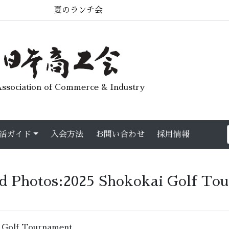
ssociation of Commerce & Industry
活ガイド
入会方法
お問い合わせ
採用情報
d Photos:2025 Shokokai Golf To
 Golf Tournament