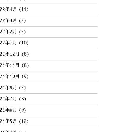
022年4月
(11)
022年3月
(7)
022年2月
(7)
022年1月
(10)
021年12月
(8)
021年11月
(8)
021年10月
(9)
021年9月
(7)
021年7月
(8)
021年6月
(9)
021年5月
(12)