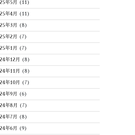
025年5月
(11)
025年4月
(11)
025年3月
(8)
025年2月
(7)
025年1月
(7)
024年12月
(8)
024年11月
(8)
024年10月
(7)
024年9月
(6)
024年8月
(7)
024年7月
(8)
024年6月
(9)