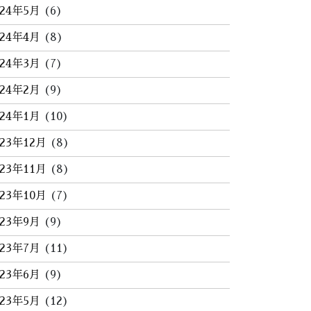
024年5月
(6)
024年4月
(8)
024年3月
(7)
024年2月
(9)
024年1月
(10)
023年12月
(8)
023年11月
(8)
023年10月
(7)
023年9月
(9)
023年7月
(11)
023年6月
(9)
023年5月
(12)