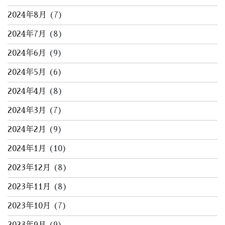
2024年8月
(7)
2024年7月
(8)
2024年6月
(9)
2024年5月
(6)
2024年4月
(8)
2024年3月
(7)
2024年2月
(9)
2024年1月
(10)
2023年12月
(8)
2023年11月
(8)
2023年10月
(7)