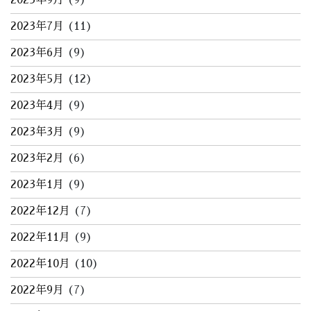
2023年9月
(9)
2023年7月
(11)
2023年6月
(9)
2023年5月
(12)
2023年4月
(9)
2023年3月
(9)
2023年2月
(6)
2023年1月
(9)
2022年12月
(7)
2022年11月
(9)
2022年10月
(10)
2022年9月
(7)