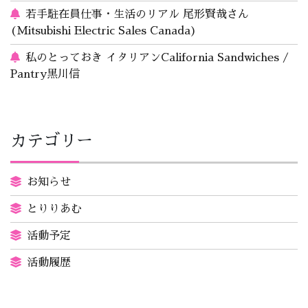
若手駐在員仕事・生活のリアル 尾形賢哉さん
(Mitsubishi Electric Sales Canada)
私のとっておき イタリアンCalifornia Sandwiches /
Pantry黒川信
カテゴリー
お知らせ
とりりあむ
活動予定
活動履歴