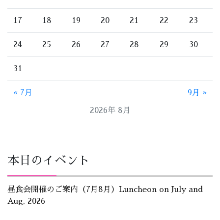
17
18
19
20
21
22
23
24
25
26
27
28
29
30
31
« 7月
9月 »
2026年 8月
本日のイベント
昼食会開催のご案内（7月8月）Luncheon on July and
Aug, 2026