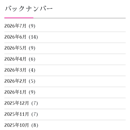
バックナンバー
2026年7月
(9)
2026年6月
(14)
2026年5月
(9)
2026年4月
(6)
2026年3月
(4)
2026年2月
(5)
2026年1月
(9)
2025年12月
(7)
2025年11月
(7)
2025年10月
(8)