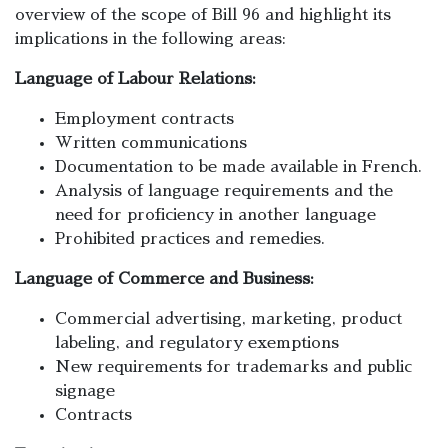
overview of the scope of Bill 96 and highlight its
implications in the following areas:
Language of Labour Relations:
Employment contracts
Written communications
Documentation to be made available in French.
Analysis of language requirements and the
need for proficiency in another language
Prohibited practices and remedies.
Language of Commerce and Business:
Commercial advertising, marketing, product
labeling, and regulatory exemptions
New requirements for trademarks and public
signage
Contracts