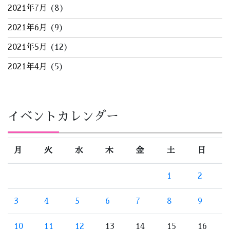
2021年7月
(8)
2021年6月
(9)
2021年5月
(12)
2021年4月
(5)
イベントカレンダー
月
火
水
木
金
土
日
1
2
3
4
5
6
7
8
9
10
11
12
13
14
15
16