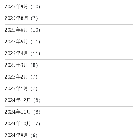
2025年9月
(10)
2025年8月
(7)
2025年6月
(10)
2025年5月
(11)
2025年4月
(11)
2025年3月
(8)
2025年2月
(7)
2025年1月
(7)
2024年12月
(8)
2024年11月
(8)
2024年10月
(7)
2024年9月
(6)