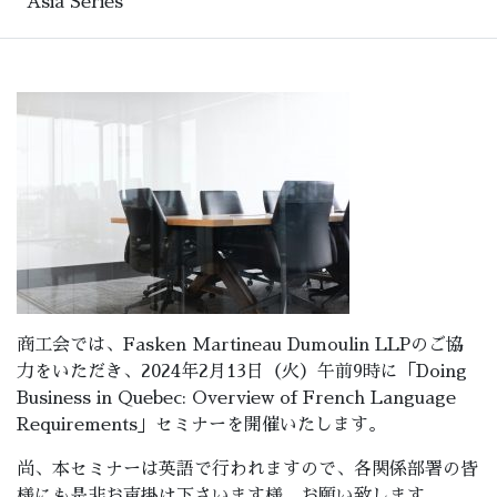
Asia Series
商工会では、Fasken Martineau Dumoulin LLPのご協
力をいただき、2024年2月13日（火）午前9時に「Doing
Business in Quebec: Overview of French Language
Requirements」セミナーを開催いたします。
尚、本セミナーは英語で行われますので、各関係部署の皆
様にも是非お声掛け下さいます様、お願い致します。