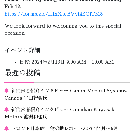
Feb 12.
https://forms.gle/fHxXprBVyf4ZQjTM8
We look forward to welcoming you to this special
occasion.
イベント詳細
日付:
2024年2月13日 9:00 AM
–
10:00 AM
最近の投稿
新代表者紹介インタビュー Canon Medical Systems
Canada 平田智樹氏
新代表者紹介インタビュー Canadian Kawasaki
Motors 池淵和也氏
トロント日本商工会活動レポート2026年1月～6月