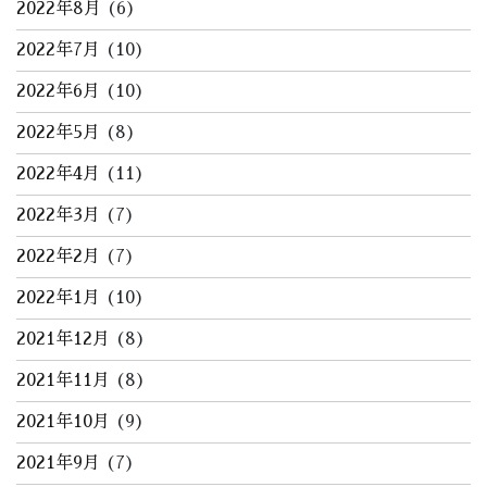
2022年8月
(6)
2022年7月
(10)
2022年6月
(10)
2022年5月
(8)
2022年4月
(11)
2022年3月
(7)
2022年2月
(7)
2022年1月
(10)
2021年12月
(8)
2021年11月
(8)
2021年10月
(9)
2021年9月
(7)