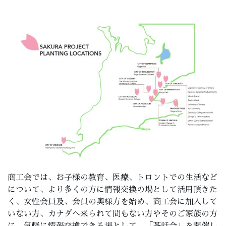
商工会では、お子様の教育、医療、トロントでの生活など
について、より多くの方に情報交換の場として活用頂きた
く、女性会員及、会員の奥様方を始め、商工会に加入して
いない方、カナダへ来られて間もない方やそのご家族の方