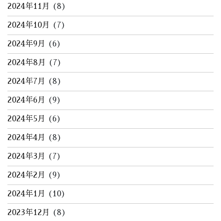
2024年11月
(8)
2024年10月
(7)
2024年9月
(6)
2024年8月
(7)
2024年7月
(8)
2024年6月
(9)
2024年5月
(6)
2024年4月
(8)
2024年3月
(7)
2024年2月
(9)
2024年1月
(10)
2023年12月
(8)