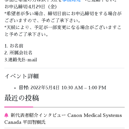
参加ご希望の方は以下3点を
事務局宛
へご連絡下さい。
お申込締切:4月29日（金）
*希望者が多い場合、締切日前にお申込締切をする場合が
ございますので、予めご了承下さい。
*天候により、予定が一部変更になる場合がございますこ
と予めご了承下さい。
1. お名前
2. 所属会社名
3.連絡先E-mail
イベント詳細
日付:
2022年5月4日 10:30 AM
–
1:00 PM
最近の投稿
新代表者紹介インタビュー Canon Medical Systems
Canada 平田智樹氏