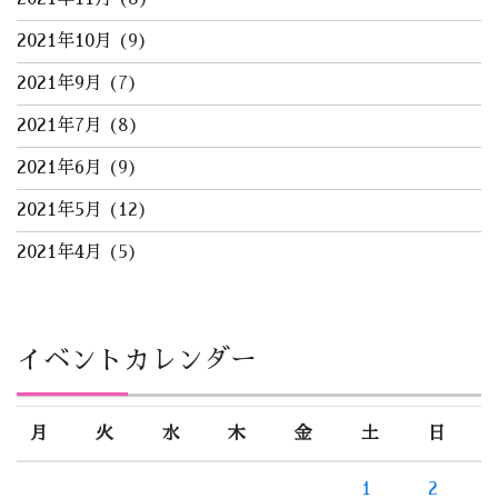
2021年10月
(9)
2021年9月
(7)
2021年7月
(8)
2021年6月
(9)
2021年5月
(12)
2021年4月
(5)
イベントカレンダー
月
火
水
木
金
土
日
1
2