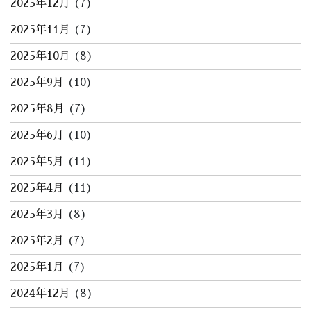
2025年12月
(7)
2025年11月
(7)
2025年10月
(8)
2025年9月
(10)
2025年8月
(7)
2025年6月
(10)
2025年5月
(11)
2025年4月
(11)
2025年3月
(8)
2025年2月
(7)
2025年1月
(7)
2024年12月
(8)