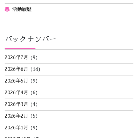
活動履歴
バックナンバー
2026年7月
(9)
2026年6月
(14)
2026年5月
(9)
2026年4月
(6)
2026年3月
(4)
2026年2月
(5)
2026年1月
(9)