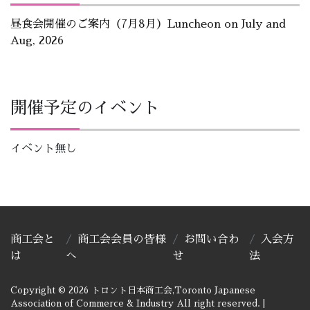
昼食会開催のご案内（7月8月）Luncheon on July and
Aug, 2026
開催予定のイベント
イベント無し
商工会と
商工会会員の皆様
お問い合わ
入会方
は
へ
せ
法
Copyright © 2026 トロント日本商工会,Toronto Japanese
Association of Commerce & Industry All right reserved.
|