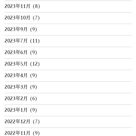
2023年11月
(8)
2023年10月
(7)
2023年9月
(9)
2023年7月
(11)
2023年6月
(9)
2023年5月
(12)
2023年4月
(9)
2023年3月
(9)
2023年2月
(6)
2023年1月
(9)
2022年12月
(7)
2022年11月
(9)