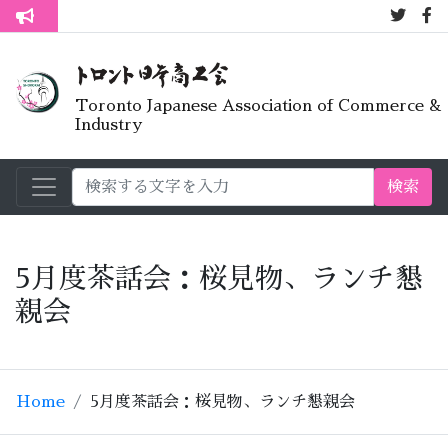
7月オープンラ
トロント生活不安疑問質問懇談会
Toronto Japanese Association of Commerce &
Industry
検索
5月度茶話会：桜見物、ランチ懇
親会
Home
5月度茶話会：桜見物、ランチ懇親会