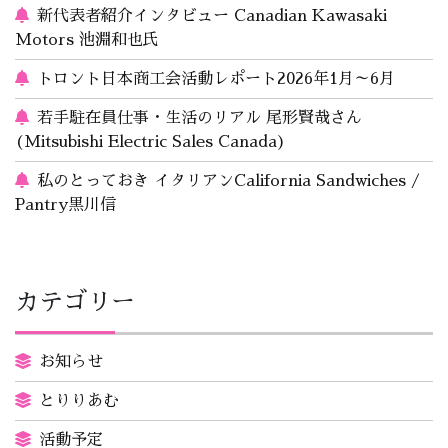
新代表者紹介インタビュー Canadian Kawasaki
Motors 池淵和也氏
トロント日本商工会活動レポート2026年1月～6月
若手駐在員仕事・生活のリアル 尾形賢哉さん
(Mitsubishi Electric Sales Canada)
私のとっておき イタリアンCalifornia Sandwiches /
Pantry黒川信
カテゴリー
お知らせ
とりりあむ
活動予定