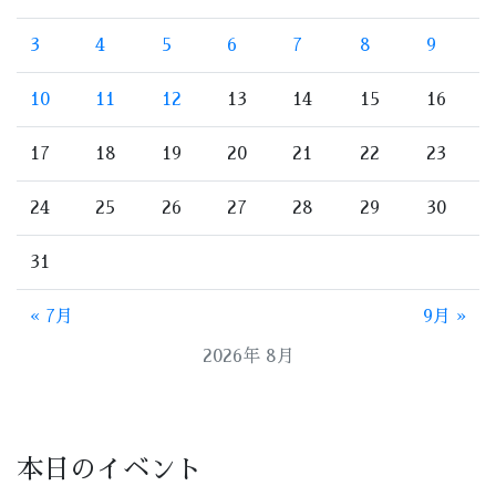
3
4
5
6
7
8
9
10
11
12
13
14
15
16
17
18
19
20
21
22
23
24
25
26
27
28
29
30
31
« 7月
9月 »
2026年 8月
本日のイベント