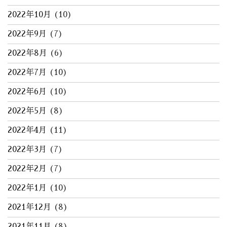
2022年10月
(10)
2022年9月
(7)
2022年8月
(6)
2022年7月
(10)
2022年6月
(10)
2022年5月
(8)
2022年4月
(11)
2022年3月
(7)
2022年2月
(7)
2022年1月
(10)
2021年12月
(8)
2021年11月
(8)