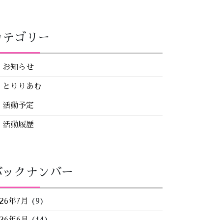
カテゴリー
お知らせ
とりりあむ
活動予定
活動履歴
バックナンバー
026年7月
(9)