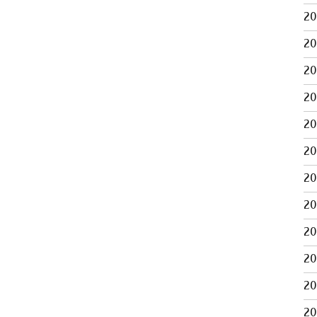
2
2
2
2
2
2
2
2
2
2
2
2