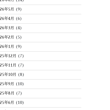
026年6月
(14)
026年5月
(9)
026年4月
(6)
026年3月
(4)
026年2月
(5)
026年1月
(9)
025年12月
(7)
025年11月
(7)
025年10月
(8)
025年9月
(10)
025年8月
(7)
025年6月
(10)