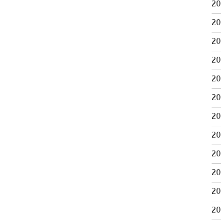
2
2
2
2
2
2
2
2
2
2
2
2