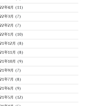
022年4月
(11)
022年3月
(7)
022年2月
(7)
022年1月
(10)
021年12月
(8)
021年11月
(8)
021年10月
(9)
021年9月
(7)
021年7月
(8)
021年6月
(9)
021年5月
(12)