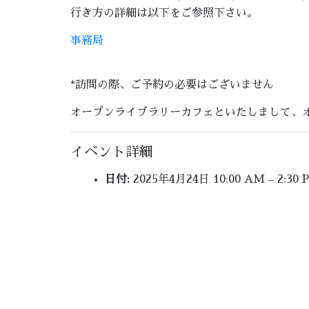
行き方の詳細は以下をご参照下さい。
事務局
*訪問の際、ご予約の必要はございません
オープンライブラリーカフェといたしまして、
イベント詳細
日付:
2025年4月24日 10:00 AM
–
2:30 