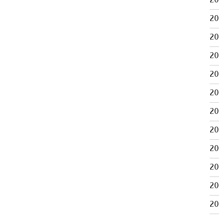
2
2
2
2
2
2
2
2
2
2
2
2