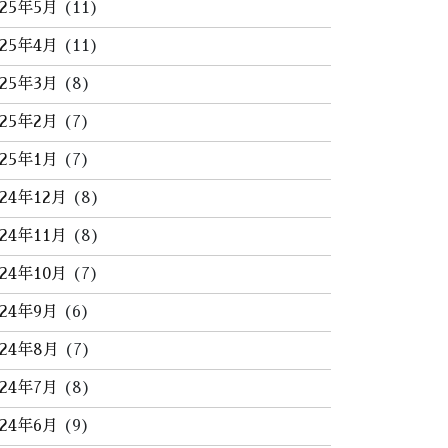
025年5月
(11)
025年4月
(11)
025年3月
(8)
025年2月
(7)
025年1月
(7)
024年12月
(8)
024年11月
(8)
024年10月
(7)
024年9月
(6)
024年8月
(7)
024年7月
(8)
024年6月
(9)