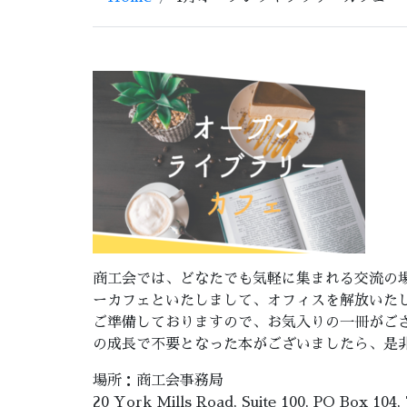
商工会では、どなたでも気軽に集まれる交流の場
ーカフェといたしまして、オフィスを解放いた
ご準備しておりますので、お気入りの一冊がご
の成長で不要となった本がございましたら、是
場所：商工会事務局
20 York Mills Road, Suite 100, PO Box 104