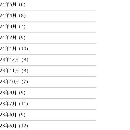
024年5月
(6)
024年4月
(8)
024年3月
(7)
024年2月
(9)
024年1月
(10)
023年12月
(8)
023年11月
(8)
023年10月
(7)
023年9月
(9)
023年7月
(11)
023年6月
(9)
023年5月
(12)