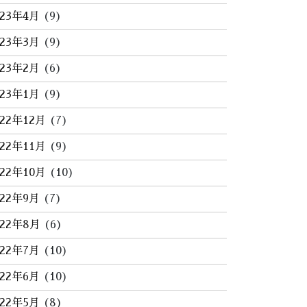
023年4月
(9)
023年3月
(9)
023年2月
(6)
023年1月
(9)
022年12月
(7)
022年11月
(9)
022年10月
(10)
022年9月
(7)
022年8月
(6)
022年7月
(10)
022年6月
(10)
022年5月
(8)