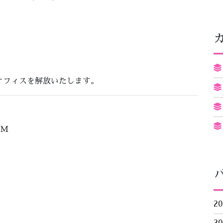
オフィスを解放いたします。
PM
2