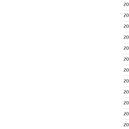
2
2
2
2
2
2
2
2
2
2
2
2