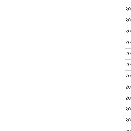
2
2
2
2
2
2
2
2
2
2
2