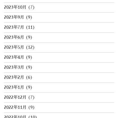
2023年10月
(7)
2023年9月
(9)
2023年7月
(11)
2023年6月
(9)
2023年5月
(12)
2023年4月
(9)
2023年3月
(9)
2023年2月
(6)
2023年1月
(9)
2022年12月
(7)
2022年11月
(9)
2022年10月
(10)