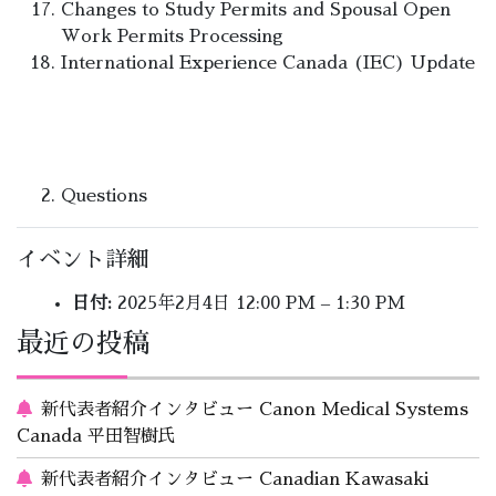
Changes to Study Permits and Spousal Open
Work Permits Processing
International Experience Canada (IEC) Update
Questions
イベント詳細
日付:
2025年2月4日 12:00 PM
–
1:30 PM
最近の投稿
新代表者紹介インタビュー Canon Medical Systems
Canada 平田智樹氏
新代表者紹介インタビュー Canadian Kawasaki