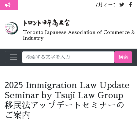
7月オープンライブラリー
トロント生活不安疑問質問懇談会
Toronto Japanese Association of Commerce &
Industry
検索
2025 Immigration Law Update
Seminar by Tsuji Law Group
移民法アップデートセミナーの
ご案内