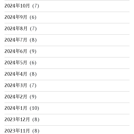
2024年10月
(7)
2024年9月
(6)
2024年8月
(7)
2024年7月
(8)
2024年6月
(9)
2024年5月
(6)
2024年4月
(8)
2024年3月
(7)
2024年2月
(9)
2024年1月
(10)
2023年12月
(8)
2023年11月
(8)