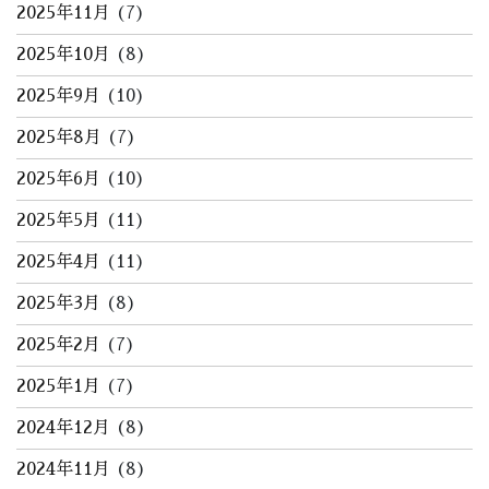
2025年11月
(7)
2025年10月
(8)
2025年9月
(10)
2025年8月
(7)
2025年6月
(10)
2025年5月
(11)
2025年4月
(11)
2025年3月
(8)
2025年2月
(7)
2025年1月
(7)
2024年12月
(8)
2024年11月
(8)