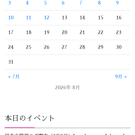
3
4
5
6
7
8
9
10
11
12
13
14
15
16
17
18
19
20
21
22
23
24
25
26
27
28
29
30
31
« 7月
9月 »
2026年 8月
本日のイベント