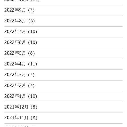
2022年9月
(7)
2022年8月
(6)
2022年7月
(10)
2022年6月
(10)
2022年5月
(8)
2022年4月
(11)
2022年3月
(7)
2022年2月
(7)
2022年1月
(10)
2021年12月
(8)
2021年11月
(8)