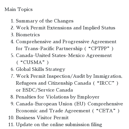
Main Topics
Summary of the Changes
Work Permit Extensions and Implied Status
Biometrics
Comprehensive and Progressive Agreement
for Trans-Pacific Partnership (“CPTPP”)
Canada-United States-Mexico Agreement
(“CUSMA”)
Global Skills Strategy
Work Permit Inspection/Audit by Immigration,
Refugees and Citizenship Canada (“IRCC”)
or ESDC/Service Canada
Penalties for Violations by Employer
Canada-European Union (EU) Comprehensive
Economic and Trade Agreement (“CETA”)
Business Visitor Permit
Update on the online submission filing