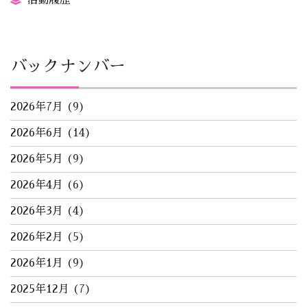
活動履歴
バックナンバー
2026年7月
(9)
2026年6月
(14)
2026年5月
(9)
2026年4月
(6)
2026年3月
(4)
2026年2月
(5)
2026年1月
(9)
2025年12月
(7)