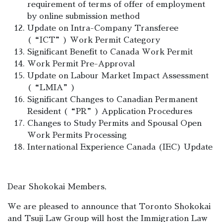
requirement of terms of offer of employment
by online submission method
Update on Intra-Company Transferee
(“ICT”) Work Permit Category
Significant Benefit to Canada Work Permit
Work Permit Pre-Approval
Update on Labour Market Impact Assessment
(“LMIA”)
Significant Changes to Canadian Permanent
Resident (“PR”) Application Procedures
Changes to Study Permits and Spousal Open
Work Permits Processing
International Experience Canada (IEC) Update
Dear Shokokai Members,
We are pleased to announce that Toronto Shokokai
and Tsuji Law Group will host the Immigration Law