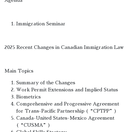
Agenda
Immigration Seminar
2025 Recent Changes in Canadian Immigration Law
Main Topics
Summary of the Changes
Work Permit Extensions and Implied Status
Biometrics
Comprehensive and Progressive Agreement
for Trans-Pacific Partnership (“CPTPP”)
Canada-United States-Mexico Agreement
(“CUSMA”)