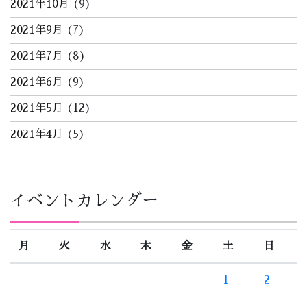
2021年10月
(9)
2021年9月
(7)
2021年7月
(8)
2021年6月
(9)
2021年5月
(12)
2021年4月
(5)
イベントカレンダー
月
火
水
木
金
土
日
1
2