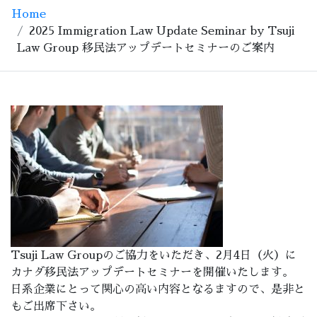
Home
2025 Immigration Law Update Seminar by Tsuji
Law Group 移民法アップデートセミナーのご案内
Tsuji Law Groupのご協力をいただき、2月4日（火）に
カナダ移民法アップデートセミナーを開催いたします。
日系企業にとって関心の高い内容となるますので、是非と
もご出席下さい。