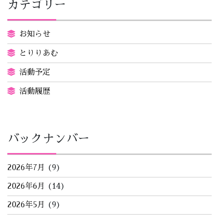
カテゴリー
お知らせ
とりりあむ
活動予定
活動履歴
バックナンバー
2026年7月
(9)
2026年6月
(14)
2026年5月
(9)