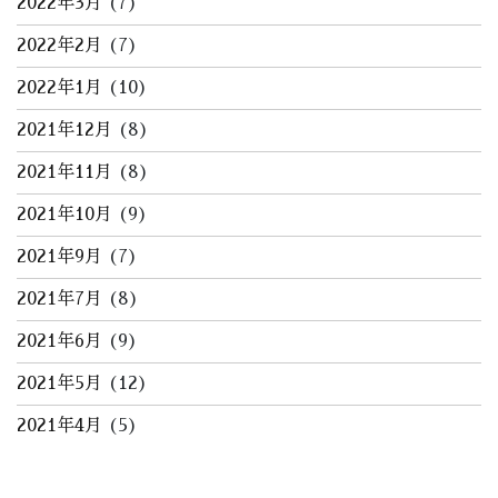
2022年3月
(7)
2022年2月
(7)
2022年1月
(10)
2021年12月
(8)
2021年11月
(8)
2021年10月
(9)
2021年9月
(7)
2021年7月
(8)
2021年6月
(9)
2021年5月
(12)
2021年4月
(5)