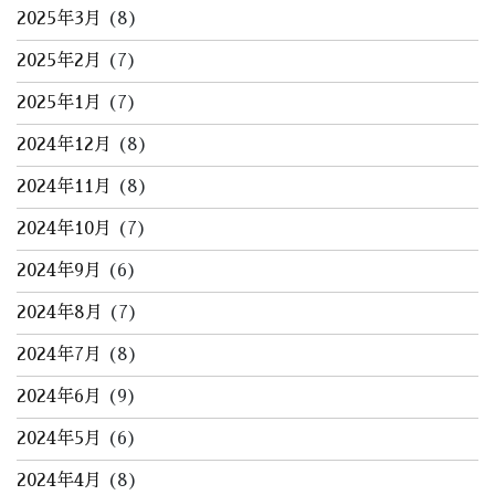
2025年3月
(8)
2025年2月
(7)
2025年1月
(7)
2024年12月
(8)
2024年11月
(8)
2024年10月
(7)
2024年9月
(6)
2024年8月
(7)
2024年7月
(8)
2024年6月
(9)
2024年5月
(6)
2024年4月
(8)