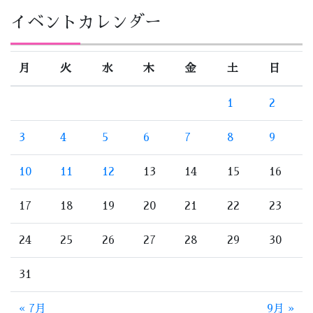
イベントカレンダー
月
火
水
木
金
土
日
1
2
3
4
5
6
7
8
9
10
11
12
13
14
15
16
17
18
19
20
21
22
23
24
25
26
27
28
29
30
31
« 7月
9月 »