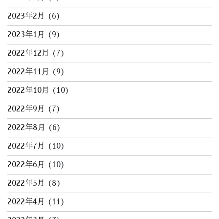
2023年2月
(6)
2023年1月
(9)
2022年12月
(7)
2022年11月
(9)
2022年10月
(10)
2022年9月
(7)
2022年8月
(6)
2022年7月
(10)
2022年6月
(10)
2022年5月
(8)
2022年4月
(11)