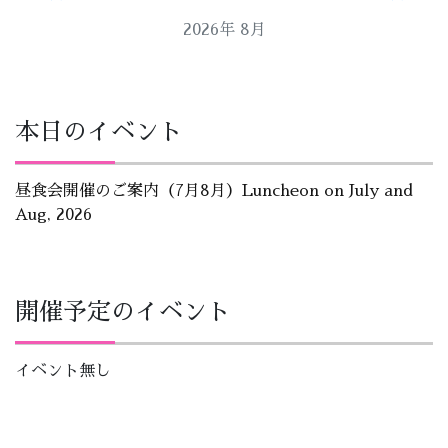
2026年 8月
本日のイベント
昼食会開催のご案内（7月8月）Luncheon on July and
Aug, 2026
開催予定のイベント
イベント無し