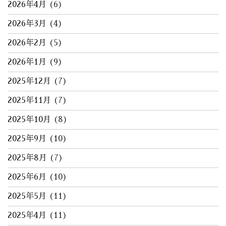
2026年4月
(6)
2026年3月
(4)
2026年2月
(5)
2026年1月
(9)
2025年12月
(7)
2025年11月
(7)
2025年10月
(8)
2025年9月
(10)
2025年8月
(7)
2025年6月
(10)
2025年5月
(11)
2025年4月
(11)