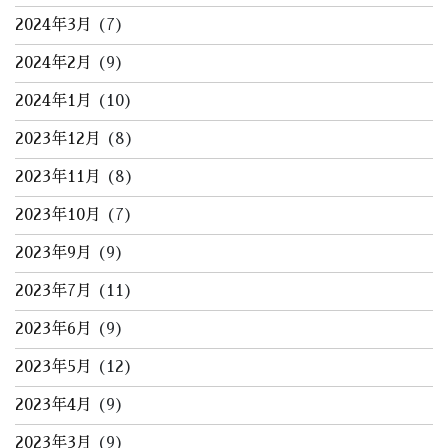
2024年3月
(7)
2024年2月
(9)
2024年1月
(10)
2023年12月
(8)
2023年11月
(8)
2023年10月
(7)
2023年9月
(9)
2023年7月
(11)
2023年6月
(9)
2023年5月
(12)
2023年4月
(9)
2023年3月
(9)