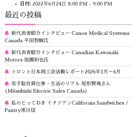
日付:
2022年6月24日 8:00 PM
–
9:00 PM
最近の投稿
新代表者紹介インタビュー Canon Medical Systems
Canada 平田智樹氏
新代表者紹介インタビュー Canadian Kawasaki
Motors 池淵和也氏
トロント日本商工会活動レポート2026年1月～6月
若手駐在員仕事・生活のリアル 尾形賢哉さん
(Mitsubishi Electric Sales Canada)
私のとっておき イタリアンCalifornia Sandwiches /
Pantry黒川信