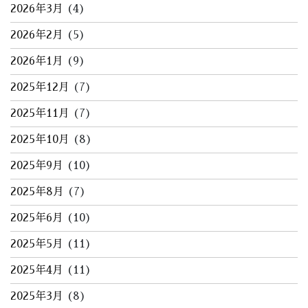
2026年3月
(4)
2026年2月
(5)
2026年1月
(9)
2025年12月
(7)
2025年11月
(7)
2025年10月
(8)
2025年9月
(10)
2025年8月
(7)
2025年6月
(10)
2025年5月
(11)
2025年4月
(11)
2025年3月
(8)