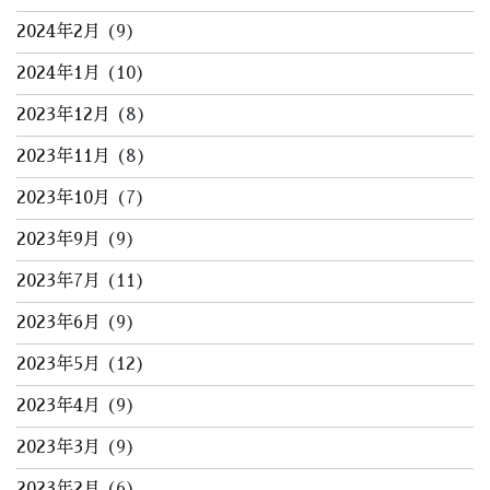
2024年2月
(9)
2024年1月
(10)
2023年12月
(8)
2023年11月
(8)
2023年10月
(7)
2023年9月
(9)
2023年7月
(11)
2023年6月
(9)
2023年5月
(12)
2023年4月
(9)
2023年3月
(9)
2023年2月
(6)