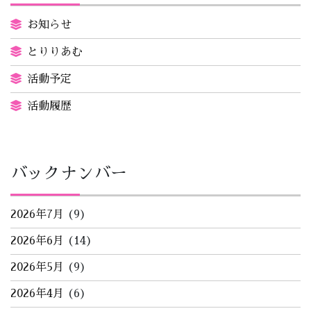
お知らせ
とりりあむ
活動予定
活動履歴
バックナンバー
2026年7月
(9)
2026年6月
(14)
2026年5月
(9)
2026年4月
(6)