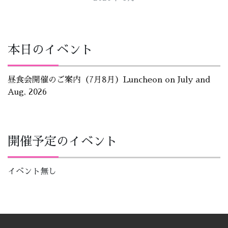
本日のイベント
昼食会開催のご案内（7月8月）Luncheon on July and
Aug, 2026
開催予定のイベント
イベント無し