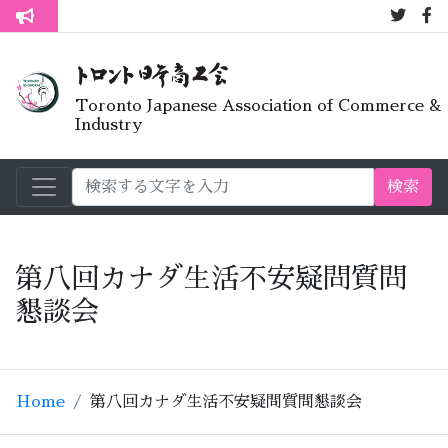
7月オープンラ
トロント生活不安疑問質問懇談会
Toronto Japanese Association of Commerce &
Industry
検索
第八回カナダ生活不安疑問質問
懇談会
Home
第八回カナダ生活不安疑問質問懇談会