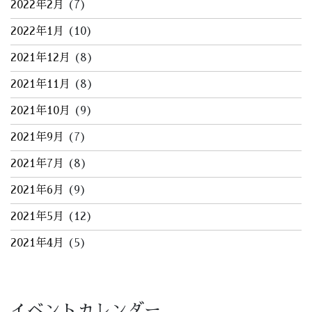
2022年2月
(7)
2022年1月
(10)
2021年12月
(8)
2021年11月
(8)
2021年10月
(9)
2021年9月
(7)
2021年7月
(8)
2021年6月
(9)
2021年5月
(12)
2021年4月
(5)
イベントカレンダー