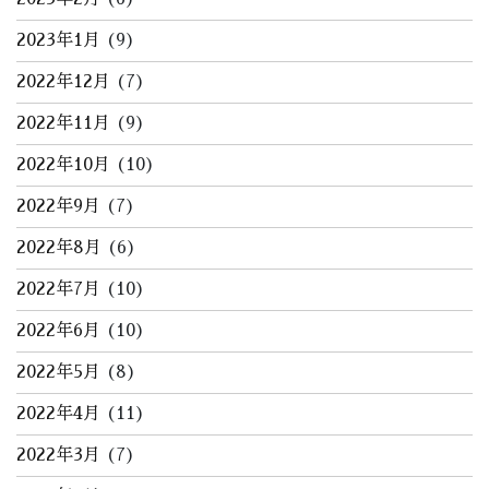
2023年1月
(9)
2022年12月
(7)
2022年11月
(9)
2022年10月
(10)
2022年9月
(7)
2022年8月
(6)
2022年7月
(10)
2022年6月
(10)
2022年5月
(8)
2022年4月
(11)
2022年3月
(7)