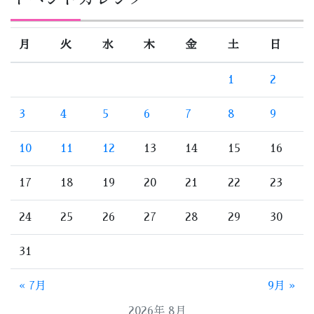
月
火
水
木
金
土
日
1
2
3
4
5
6
7
8
9
10
11
12
13
14
15
16
17
18
19
20
21
22
23
24
25
26
27
28
29
30
31
« 7月
9月 »
2026年 8月