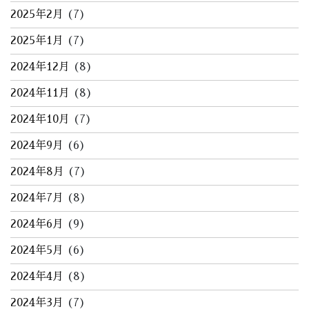
2025年2月
(7)
2025年1月
(7)
2024年12月
(8)
2024年11月
(8)
2024年10月
(7)
2024年9月
(6)
2024年8月
(7)
2024年7月
(8)
2024年6月
(9)
2024年5月
(6)
2024年4月
(8)
2024年3月
(7)