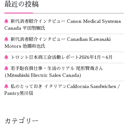
最近の投稿
新代表者紹介インタビュー Canon Medical Systems
Canada 平田智樹氏
新代表者紹介インタビュー Canadian Kawasaki
Motors 池淵和也氏
トロント日本商工会活動レポート2026年1月～6月
若手駐在員仕事・生活のリアル 尾形賢哉さん
(Mitsubishi Electric Sales Canada)
私のとっておき イタリアンCalifornia Sandwiches /
Pantry黒川信
カテゴリー