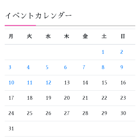
イベントカレンダー
月
火
水
木
金
土
日
1
2
3
4
5
6
7
8
9
10
11
12
13
14
15
16
17
18
19
20
21
22
23
24
25
26
27
28
29
30
31