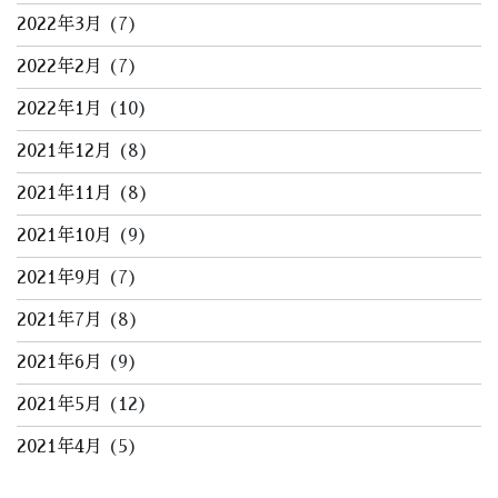
2022年3月
(7)
2022年2月
(7)
2022年1月
(10)
2021年12月
(8)
2021年11月
(8)
2021年10月
(9)
2021年9月
(7)
2021年7月
(8)
2021年6月
(9)
2021年5月
(12)
2021年4月
(5)