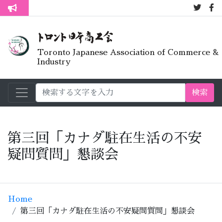
7月オープ
トロント生活不安疑問質問懇談会
Toronto Japanese Association of Commerce &
Industry
検索
第三回「カナダ駐在生活の不安
疑問質問」懇談会
Home
第三回「カナダ駐在生活の不安疑問質問」懇談会