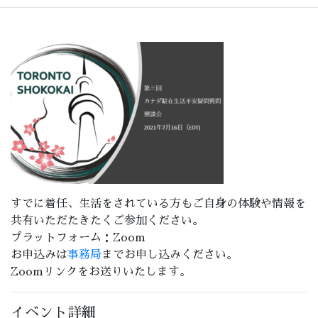
すでに着任、生活をされている方もご自身の体験や情報を
共有いただたきたくご参加ください。
プラットフォーム：Zoom
お申込みは
事務局
までお申し込みください。
Zoomリンクをお送りいたします。
イベント詳細