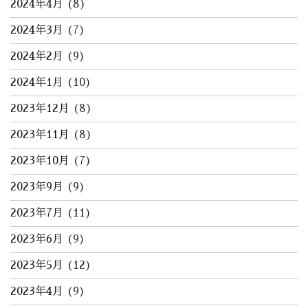
2024年4月
(8)
2024年3月
(7)
2024年2月
(9)
2024年1月
(10)
2023年12月
(8)
2023年11月
(8)
2023年10月
(7)
2023年9月
(9)
2023年7月
(11)
2023年6月
(9)
2023年5月
(12)
2023年4月
(9)