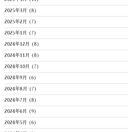
2025年3月
(8)
2025年2月
(7)
2025年1月
(7)
2024年12月
(8)
2024年11月
(8)
2024年10月
(7)
2024年9月
(6)
2024年8月
(7)
2024年7月
(8)
2024年6月
(9)
2024年5月
(6)