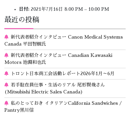
日付:
2021年7月16日 8:00 PM
–
10:00 PM
最近の投稿
新代表者紹介インタビュー Canon Medical Systems
Canada 平田智樹氏
新代表者紹介インタビュー Canadian Kawasaki
Motors 池淵和也氏
トロント日本商工会活動レポート2026年1月～6月
若手駐在員仕事・生活のリアル 尾形賢哉さん
(Mitsubishi Electric Sales Canada)
私のとっておき イタリアンCalifornia Sandwiches /
Pantry黒川信