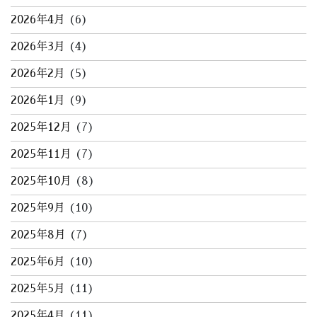
2026年4月
(6)
2026年3月
(4)
2026年2月
(5)
2026年1月
(9)
2025年12月
(7)
2025年11月
(7)
2025年10月
(8)
2025年9月
(10)
2025年8月
(7)
2025年6月
(10)
2025年5月
(11)
2025年4月
(11)