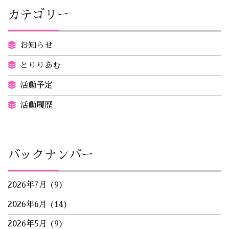
カテゴリー
お知らせ
とりりあむ
活動予定
活動履歴
バックナンバー
2026年7月
(9)
2026年6月
(14)
2026年5月
(9)