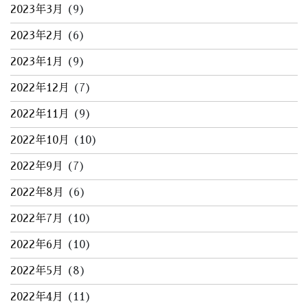
2023年3月
(9)
2023年2月
(6)
2023年1月
(9)
2022年12月
(7)
2022年11月
(9)
2022年10月
(10)
2022年9月
(7)
2022年8月
(6)
2022年7月
(10)
2022年6月
(10)
2022年5月
(8)
2022年4月
(11)