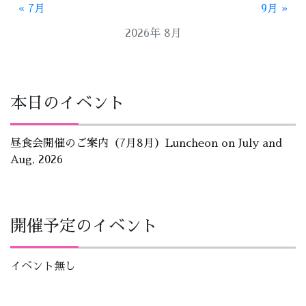
« 7月
9月 »
2026年 8月
本日のイベント
昼食会開催のご案内（7月8月）Luncheon on July and
Aug, 2026
開催予定のイベント
イベント無し