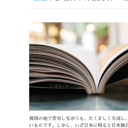
異国の地で苦労しながらも、たくましく生活し
いものです。しかし、いざ日本に帰ると日本独