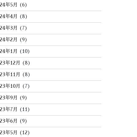
024年5月
(6)
024年4月
(8)
024年3月
(7)
024年2月
(9)
024年1月
(10)
023年12月
(8)
023年11月
(8)
023年10月
(7)
023年9月
(9)
023年7月
(11)
023年6月
(9)
023年5月
(12)