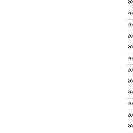
2
2
2
2
2
2
2
2
2
2
2
2