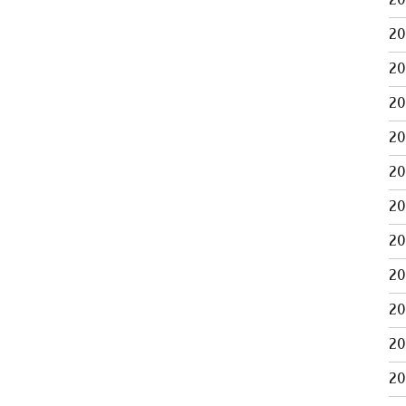
2
2
2
2
2
2
2
2
2
2
2
2