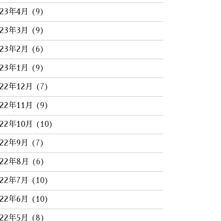
023年4月
(9)
023年3月
(9)
023年2月
(6)
023年1月
(9)
022年12月
(7)
022年11月
(9)
022年10月
(10)
022年9月
(7)
022年8月
(6)
022年7月
(10)
022年6月
(10)
022年5月
(8)