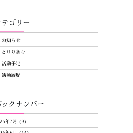
カテゴリー
お知らせ
とりりあむ
活動予定
活動履歴
バックナンバー
026年7月
(9)