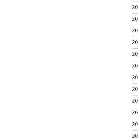
2
2
2
2
2
2
2
2
2
2
2
2