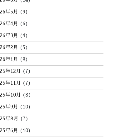
026年6月
(14)
026年5月
(9)
026年4月
(6)
026年3月
(4)
026年2月
(5)
026年1月
(9)
025年12月
(7)
025年11月
(7)
025年10月
(8)
025年9月
(10)
025年8月
(7)
025年6月
(10)