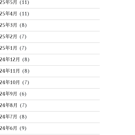
025年5月
(11)
025年4月
(11)
025年3月
(8)
025年2月
(7)
025年1月
(7)
024年12月
(8)
024年11月
(8)
024年10月
(7)
024年9月
(6)
024年8月
(7)
024年7月
(8)
024年6月
(9)