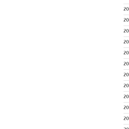
2
2
2
2
2
2
2
2
2
2
2