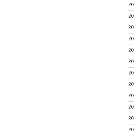
2
2
2
2
2
2
2
2
2
2
2
2