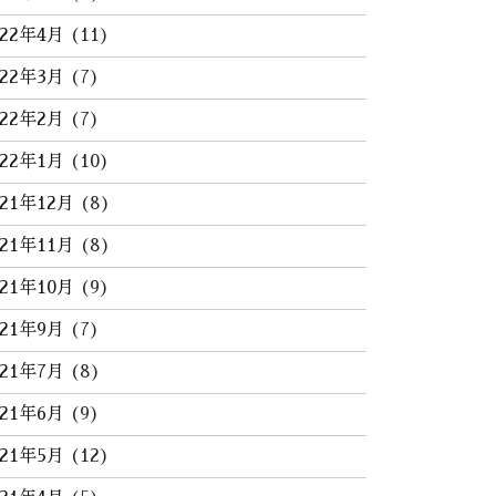
022年4月
(11)
022年3月
(7)
022年2月
(7)
022年1月
(10)
021年12月
(8)
021年11月
(8)
021年10月
(9)
021年9月
(7)
021年7月
(8)
021年6月
(9)
021年5月
(12)