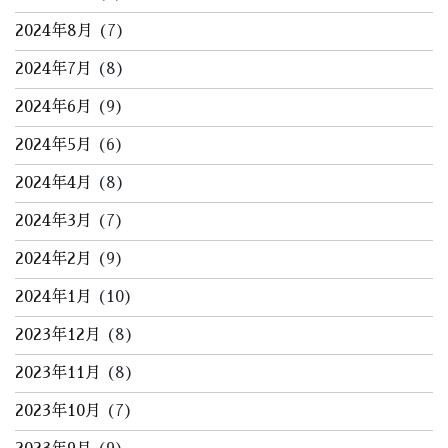
2024年8月
(7)
2024年7月
(8)
2024年6月
(9)
2024年5月
(6)
2024年4月
(8)
2024年3月
(7)
2024年2月
(9)
2024年1月
(10)
2023年12月
(8)
2023年11月
(8)
2023年10月
(7)