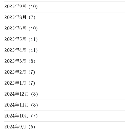
2025年9月
(10)
2025年8月
(7)
2025年6月
(10)
2025年5月
(11)
2025年4月
(11)
2025年3月
(8)
2025年2月
(7)
2025年1月
(7)
2024年12月
(8)
2024年11月
(8)
2024年10月
(7)
2024年9月
(6)