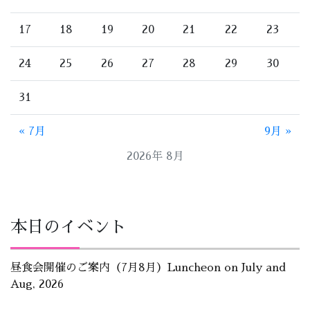
17
18
19
20
21
22
23
24
25
26
27
28
29
30
31
« 7月
9月 »
2026年 8月
本日のイベント
昼食会開催のご案内（7月8月）Luncheon on July and
Aug, 2026