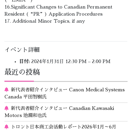
(“LMIA”)
16.Significant Changes to Canadian Permanent
Resident (“PR”) Application Procedures
17. Additional Minor Topics, if any
イベント詳細
日付:
2024年1月31日 12:30 PM
–
2:00 PM
最近の投稿
新代表者紹介インタビュー Canon Medical Systems
Canada 平田智樹氏
新代表者紹介インタビュー Canadian Kawasaki
Motors 池淵和也氏
トロント日本商工会活動レポート2026年1月～6月