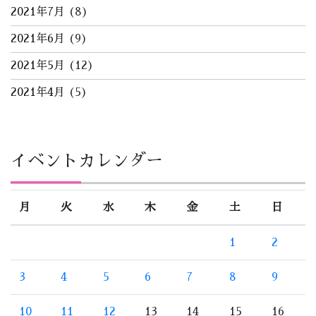
2021年7月
(8)
2021年6月
(9)
2021年5月
(12)
2021年4月
(5)
イベントカレンダー
月
火
水
木
金
土
日
1
2
3
4
5
6
7
8
9
10
11
12
13
14
15
16