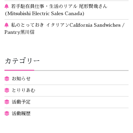
若手駐在員仕事・生活のリアル 尾形賢哉さん
(Mitsubishi Electric Sales Canada)
私のとっておき イタリアンCalifornia Sandwiches /
Pantry黒川信
カテゴリー
お知らせ
とりりあむ
活動予定
活動履歴