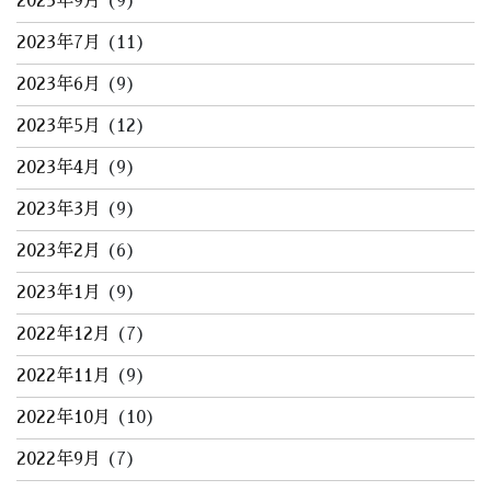
2023年9月
(9)
2023年7月
(11)
2023年6月
(9)
2023年5月
(12)
2023年4月
(9)
2023年3月
(9)
2023年2月
(6)
2023年1月
(9)
2022年12月
(7)
2022年11月
(9)
2022年10月
(10)
2022年9月
(7)