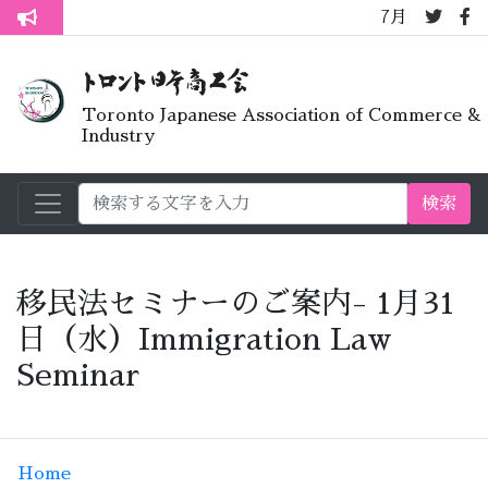
7月オープンライブ
トロント生活不安疑問質問懇談会
Toronto Japanese Association of Commerce &
Industry
検索
移民法セミナーのご案内- 1月31
日（水）Immigration Law
Seminar
Home