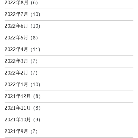
2022年8月
(6)
2022年7月
(10)
2022年6月
(10)
2022年5月
(8)
2022年4月
(11)
2022年3月
(7)
2022年2月
(7)
2022年1月
(10)
2021年12月
(8)
2021年11月
(8)
2021年10月
(9)
2021年9月
(7)