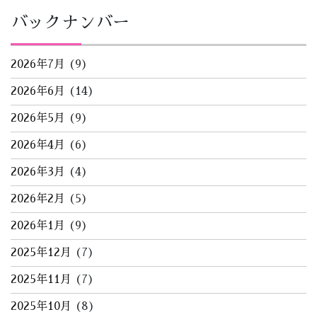
バックナンバー
2026年7月
(9)
2026年6月
(14)
2026年5月
(9)
2026年4月
(6)
2026年3月
(4)
2026年2月
(5)
2026年1月
(9)
2025年12月
(7)
2025年11月
(7)
2025年10月
(8)