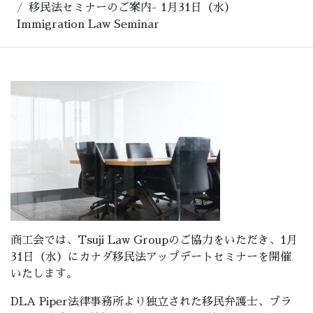
移民法セミナーのご案内- 1月31日（水）
Immigration Law Seminar
商工会では、Tsuji Law Groupのご協力をいただき、1月
31日（水）にカナダ移民法アップデートセミナーを開催
いたします。
DLA Piper法律事務所より独立された移民弁護士、ブラ