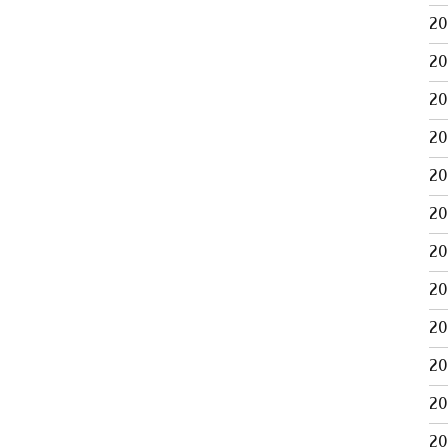
2
2
2
2
2
2
2
2
2
2
2
2