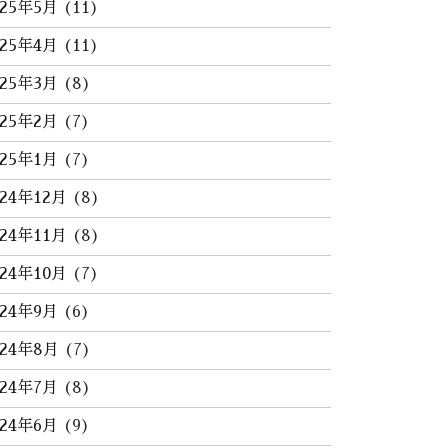
025年5月
(11)
025年4月
(11)
025年3月
(8)
025年2月
(7)
025年1月
(7)
024年12月
(8)
024年11月
(8)
024年10月
(7)
024年9月
(6)
024年8月
(7)
024年7月
(8)
024年6月
(9)