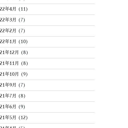
022年4月
(11)
022年3月
(7)
022年2月
(7)
022年1月
(10)
021年12月
(8)
021年11月
(8)
021年10月
(9)
021年9月
(7)
021年7月
(8)
021年6月
(9)
021年5月
(12)