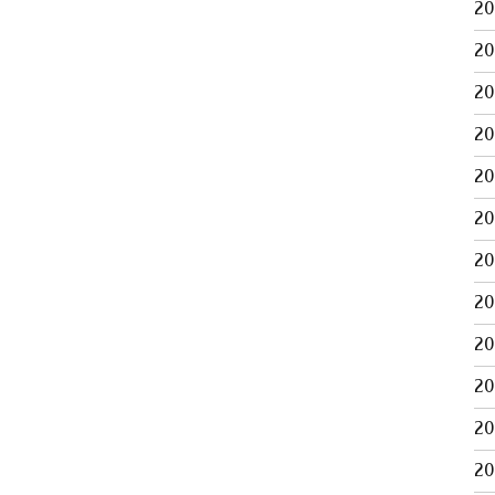
2
2
2
2
2
2
2
2
2
2
2
2