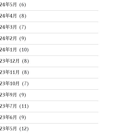
024年5月
(6)
024年4月
(8)
024年3月
(7)
024年2月
(9)
024年1月
(10)
023年12月
(8)
023年11月
(8)
023年10月
(7)
023年9月
(9)
023年7月
(11)
023年6月
(9)
023年5月
(12)