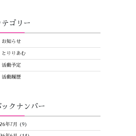
カテゴリー
お知らせ
とりりあむ
活動予定
活動履歴
バックナンバー
026年7月
(9)