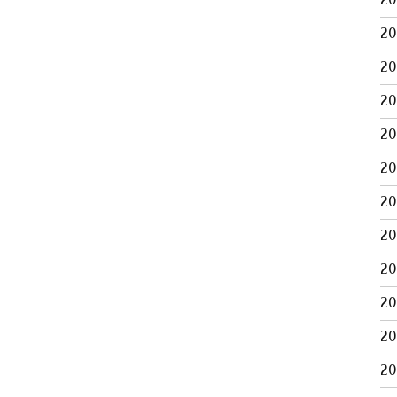
2
2
2
2
2
2
2
2
2
2
2
2