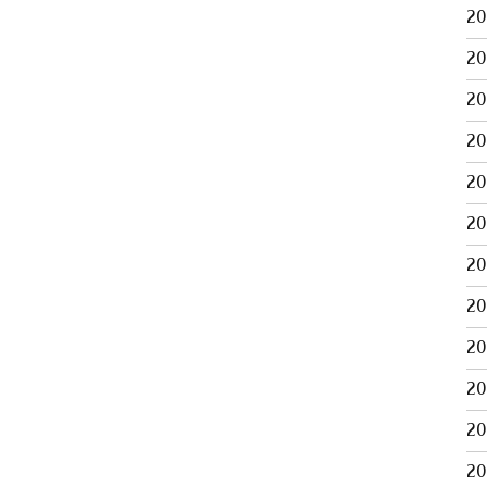
2
2
2
2
2
2
2
2
2
2
2
2