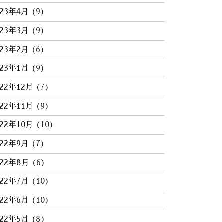
023年4月
(9)
023年3月
(9)
023年2月
(6)
023年1月
(9)
022年12月
(7)
022年11月
(9)
022年10月
(10)
022年9月
(7)
022年8月
(6)
022年7月
(10)
022年6月
(10)
022年5月
(8)