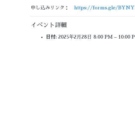
申し込みリンク：
https://forms.gle/B
イベント詳細
日付:
2025年2月28日 8:00 PM
–
10:00 