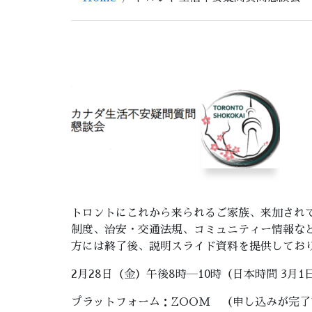
トロントにこれから来られるご家族、来加され
制度、治安・交通法規、コミュニティー情報な
方には終了後、説明スライド資料を提供してお
2月28日（金）午後8時―10時（日本時間 3月1
プラットフォーム：ZOOM （申し込みが完