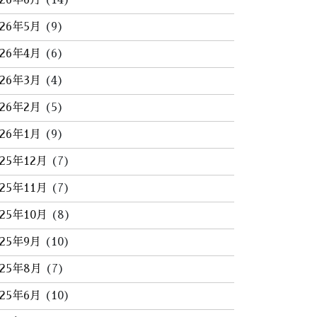
026年6月
(14)
026年5月
(9)
026年4月
(6)
026年3月
(4)
026年2月
(5)
026年1月
(9)
025年12月
(7)
025年11月
(7)
025年10月
(8)
025年9月
(10)
025年8月
(7)
025年6月
(10)