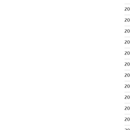
2
2
2
2
2
2
2
2
2
2
2