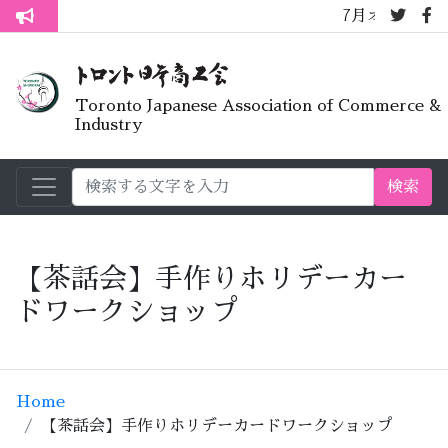
7月オープンライブラ
トロント生活不安疑問質問懇談会
Toronto Japanese Association of Commerce &
Industry
検索
【茶話会】手作りホリデーカー
ドワークショップ
Home
【茶話会】手作りホリデーカードワークショップ