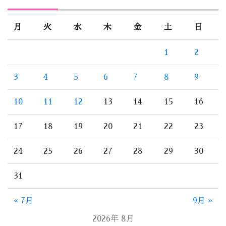
月
火
水
木
金
土
日
1
2
3
4
5
6
7
8
9
10
11
12
13
14
15
16
17
18
19
20
21
22
23
24
25
26
27
28
29
30
31
« 7月
9月 »
2026年 8月