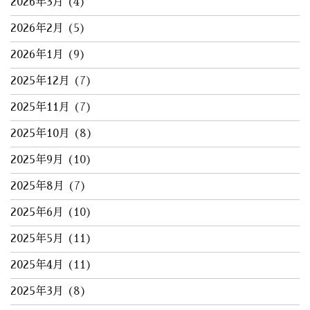
2026年3月
(4)
2026年2月
(5)
2026年1月
(9)
2025年12月
(7)
2025年11月
(7)
2025年10月
(8)
2025年9月
(10)
2025年8月
(7)
2025年6月
(10)
2025年5月
(11)
2025年4月
(11)
2025年3月
(8)