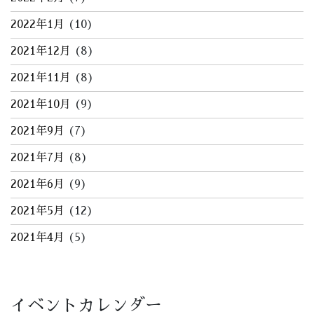
2022年1月
(10)
2021年12月
(8)
2021年11月
(8)
2021年10月
(9)
2021年9月
(7)
2021年7月
(8)
2021年6月
(9)
2021年5月
(12)
2021年4月
(5)
イベントカレンダー