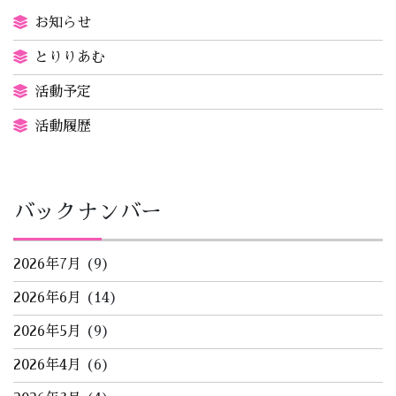
お知らせ
とりりあむ
活動予定
活動履歴
バックナンバー
2026年7月
(9)
2026年6月
(14)
2026年5月
(9)
2026年4月
(6)