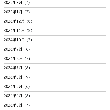
2025年2月
(7)
2025年1月
(7)
2024年12月
(8)
2024年11月
(8)
2024年10月
(7)
2024年9月
(6)
2024年8月
(7)
2024年7月
(8)
2024年6月
(9)
2024年5月
(6)
2024年4月
(8)
2024年3月
(7)