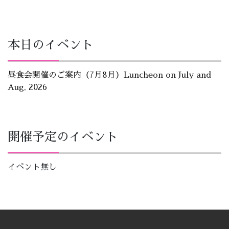
本日のイベント
昼食会開催のご案内（7月8月）Luncheon on July and
Aug, 2026
開催予定のイベント
イベント無し