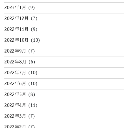
2023年1月
(9)
2022年12月
(7)
2022年11月
(9)
2022年10月
(10)
2022年9月
(7)
2022年8月
(6)
2022年7月
(10)
2022年6月
(10)
2022年5月
(8)
2022年4月
(11)
2022年3月
(7)
2022年2月
(7)