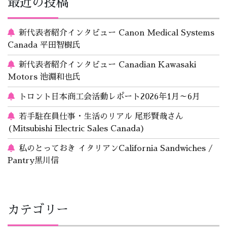
最近の投稿
新代表者紹介インタビュー Canon Medical Systems
Canada 平田智樹氏
新代表者紹介インタビュー Canadian Kawasaki
Motors 池淵和也氏
トロント日本商工会活動レポート2026年1月～6月
若手駐在員仕事・生活のリアル 尾形賢哉さん
(Mitsubishi Electric Sales Canada)
私のとっておき イタリアンCalifornia Sandwiches /
Pantry黒川信
カテゴリー