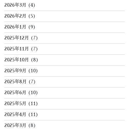
2026年3月
(4)
2026年2月
(5)
2026年1月
(9)
2025年12月
(7)
2025年11月
(7)
2025年10月
(8)
2025年9月
(10)
2025年8月
(7)
2025年6月
(10)
2025年5月
(11)
2025年4月
(11)
2025年3月
(8)