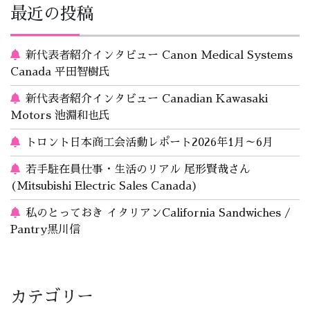
最近の投稿
新代表者紹介インタビュー Canon Medical Systems
Canada 平田智樹氏
新代表者紹介インタビュー Canadian Kawasaki
Motors 池淵和也氏
トロント日本商工会活動レポート2026年1月～6月
若手駐在員仕事・生活のリアル 尾形賢哉さん
(Mitsubishi Electric Sales Canada)
私のとっておき イタリアンCalifornia Sandwiches /
Pantry黒川信
カテゴリー