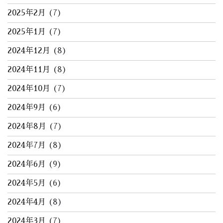
2025年2月
(7)
2025年1月
(7)
2024年12月
(8)
2024年11月
(8)
2024年10月
(7)
2024年9月
(6)
2024年8月
(7)
2024年7月
(8)
2024年6月
(9)
2024年5月
(6)
2024年4月
(8)
2024年3月
(7)