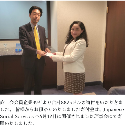
商工会会員企業39社より合計8825ドルの寄付をいただきま
した。 皆様からお預かりいたしました寄付金は、Japanese
Social Services へ5月12日に開催されました理事会にて寄
贈いたしました。