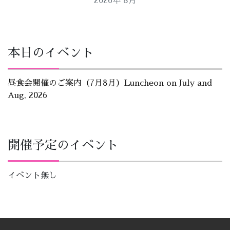
2026年 8月
本日のイベント
昼食会開催のご案内（7月8月）Luncheon on July and
Aug, 2026
開催予定のイベント
イベント無し