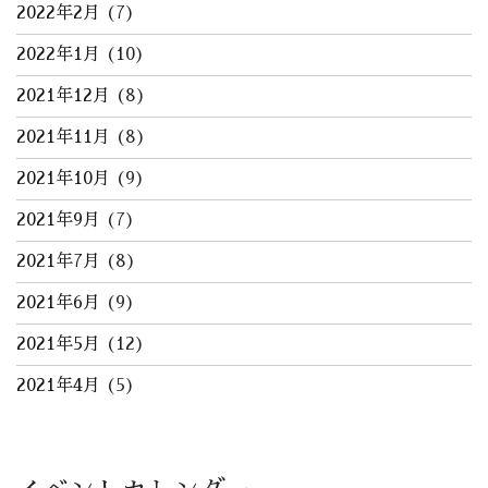
2022年2月
(7)
2022年1月
(10)
2021年12月
(8)
2021年11月
(8)
2021年10月
(9)
2021年9月
(7)
2021年7月
(8)
2021年6月
(9)
2021年5月
(12)
2021年4月
(5)