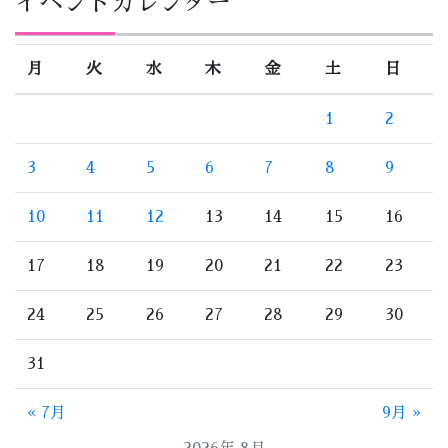
イベントカレンダー
月
火
水
木
金
土
日
1
2
3
4
5
6
7
8
9
10
11
12
13
14
15
16
17
18
19
20
21
22
23
24
25
26
27
28
29
30
31
« 7月
9月 »