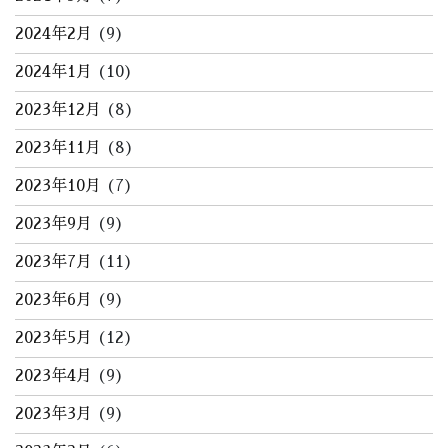
2024年2月
(9)
2024年1月
(10)
2023年12月
(8)
2023年11月
(8)
2023年10月
(7)
2023年9月
(9)
2023年7月
(11)
2023年6月
(9)
2023年5月
(12)
2023年4月
(9)
2023年3月
(9)