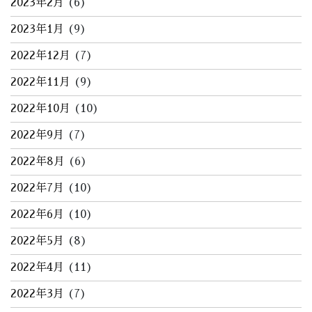
2023年2月
(6)
2023年1月
(9)
2022年12月
(7)
2022年11月
(9)
2022年10月
(10)
2022年9月
(7)
2022年8月
(6)
2022年7月
(10)
2022年6月
(10)
2022年5月
(8)
2022年4月
(11)
2022年3月
(7)