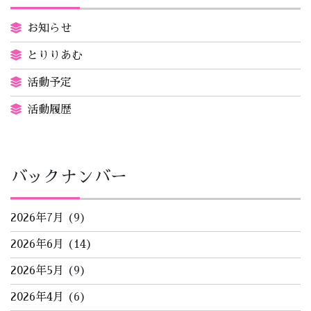
お知らせ
とりりあむ
活動予定
活動履歴
バックナンバー
2026年7月
(9)
2026年6月
(14)
2026年5月
(9)
2026年4月
(6)