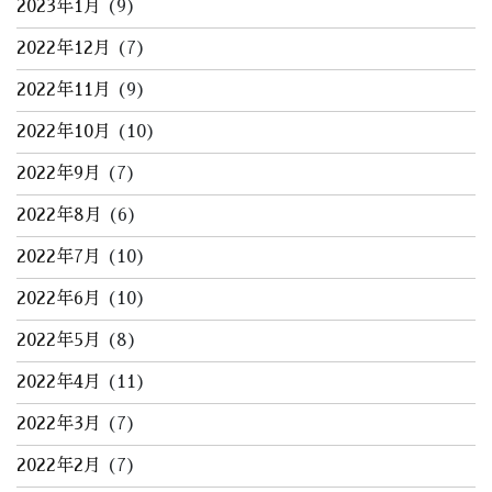
2023年1月
(9)
2022年12月
(7)
2022年11月
(9)
2022年10月
(10)
2022年9月
(7)
2022年8月
(6)
2022年7月
(10)
2022年6月
(10)
2022年5月
(8)
2022年4月
(11)
2022年3月
(7)
2022年2月
(7)