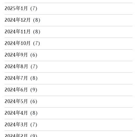
2025年1月
(7)
2024年12月
(8)
2024年11月
(8)
2024年10月
(7)
2024年9月
(6)
2024年8月
(7)
2024年7月
(8)
2024年6月
(9)
2024年5月
(6)
2024年4月
(8)
2024年3月
(7)
2024年2月
(9)