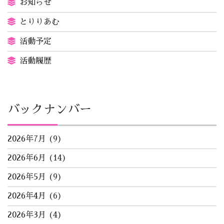
お知らせ
とりりあむ
活動予定
活動履歴
バックナンバー
2026年7月
(9)
2026年6月
(14)
2026年5月
(9)
2026年4月
(6)
2026年3月
(4)