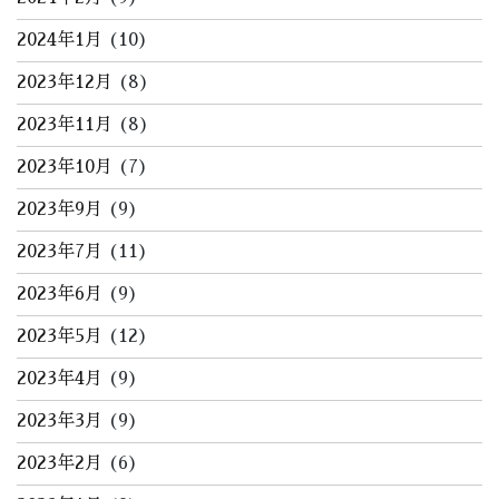
2024年1月
(10)
2023年12月
(8)
2023年11月
(8)
2023年10月
(7)
2023年9月
(9)
2023年7月
(11)
2023年6月
(9)
2023年5月
(12)
2023年4月
(9)
2023年3月
(9)
2023年2月
(6)