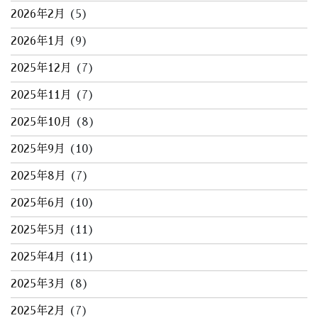
2026年2月
(5)
2026年1月
(9)
2025年12月
(7)
2025年11月
(7)
2025年10月
(8)
2025年9月
(10)
2025年8月
(7)
2025年6月
(10)
2025年5月
(11)
2025年4月
(11)
2025年3月
(8)
2025年2月
(7)