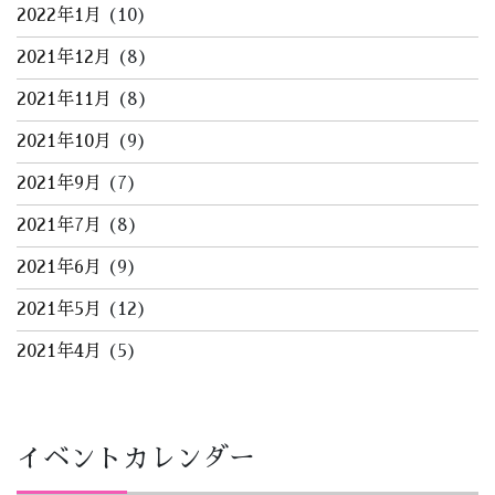
2022年1月
(10)
2021年12月
(8)
2021年11月
(8)
2021年10月
(9)
2021年9月
(7)
2021年7月
(8)
2021年6月
(9)
2021年5月
(12)
2021年4月
(5)
イベントカレンダー