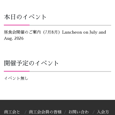
本日のイベント
昼食会開催のご案内（7月8月）Luncheon on July and
Aug, 2026
開催予定のイベント
イベント無し
商工会と
商工会会員の皆様
お問い合わ
入会方