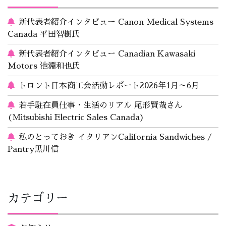
新代表者紹介インタビュー Canon Medical Systems
Canada 平田智樹氏
新代表者紹介インタビュー Canadian Kawasaki
Motors 池淵和也氏
トロント日本商工会活動レポート2026年1月～6月
若手駐在員仕事・生活のリアル 尾形賢哉さん
(Mitsubishi Electric Sales Canada)
私のとっておき イタリアンCalifornia Sandwiches /
Pantry黒川信
カテゴリー