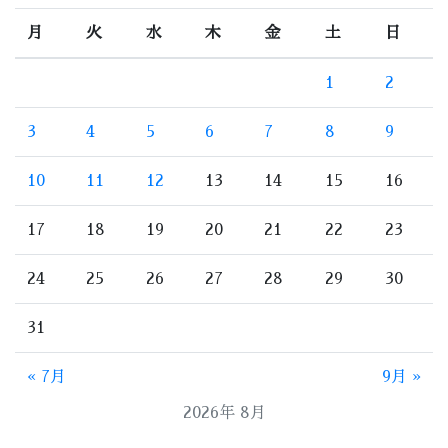
月
火
水
木
金
土
日
1
2
3
4
5
6
7
8
9
10
11
12
13
14
15
16
17
18
19
20
21
22
23
24
25
26
27
28
29
30
31
« 7月
9月 »
2026年 8月