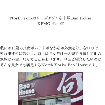
North Yorkのリーズナブルな中華 Bao House
KPMG 黒川 信
私には15歳の長女がいますがなかなか外食を好まないので
連れ出すのに苦労し、時には長女だけ一人家で食事して他の
家族は外食、なんてこともあります。今回ご紹介したいのは
そんな長女でも満足するNorth YorkのBao Houseです。