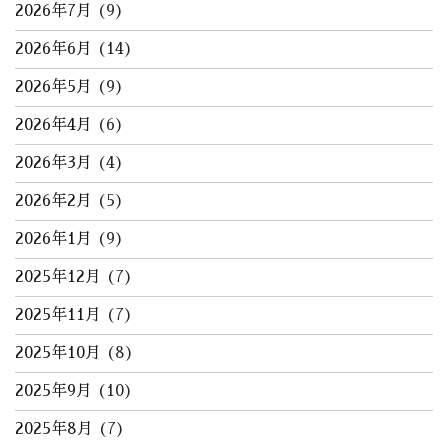
2026年7月
(9)
2026年6月
(14)
2026年5月
(9)
2026年4月
(6)
2026年3月
(4)
2026年2月
(5)
2026年1月
(9)
2025年12月
(7)
2025年11月
(7)
2025年10月
(8)
2025年9月
(10)
2025年8月
(7)