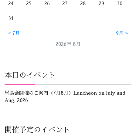
24
25
26
27
28
29
30
31
« 7月
9月 »
2026年 8月
本日のイベント
昼食会開催のご案内（7月8月）Luncheon on July and
Aug, 2026
開催予定のイベント