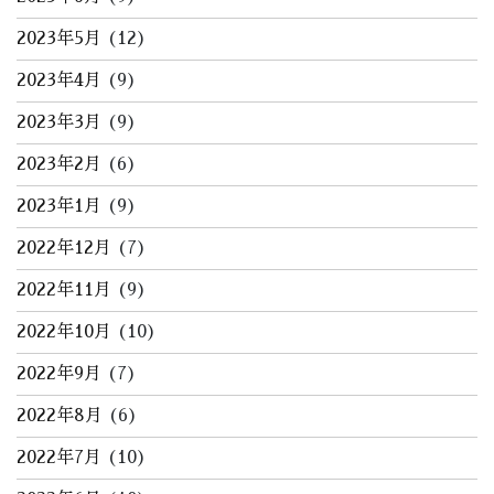
2023年5月
(12)
2023年4月
(9)
2023年3月
(9)
2023年2月
(6)
2023年1月
(9)
2022年12月
(7)
2022年11月
(9)
2022年10月
(10)
2022年9月
(7)
2022年8月
(6)
2022年7月
(10)