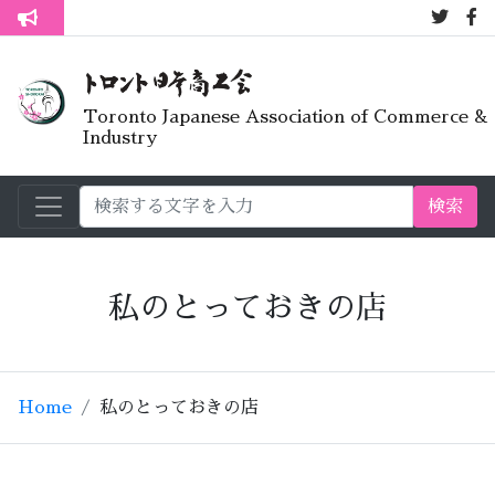
7月オープンラ
トロント生活不安疑問質問懇談会
Toronto Japanese Association of Commerce &
Industry
検索
私のとっておきの店
Home
私のとっておきの店