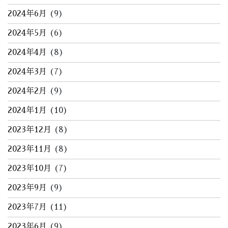
2024年6月
(9)
2024年5月
(6)
2024年4月
(8)
2024年3月
(7)
2024年2月
(9)
2024年1月
(10)
2023年12月
(8)
2023年11月
(8)
2023年10月
(7)
2023年9月
(9)
2023年7月
(11)
2023年6月
(9)