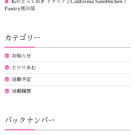
私のとっておき イタリアンCalifornia Sandwiches /
Pantry黒川信
カテゴリー
お知らせ
とりりあむ
活動予定
活動履歴
バックナンバー