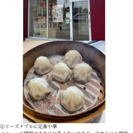
①リーズナブルに定番中華