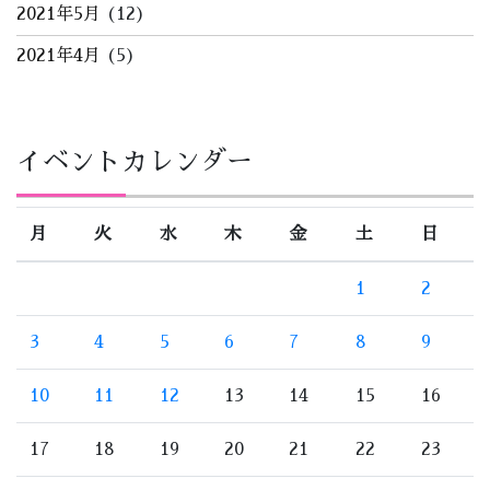
2021年5月
(12)
2021年4月
(5)
イベントカレンダー
月
火
水
木
金
土
日
1
2
3
4
5
6
7
8
9
10
11
12
13
14
15
16
17
18
19
20
21
22
23