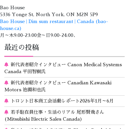
Bao House
5336 Yonge St, North York, ON M2N 5P9
Bao House | Dim sum restaurant | Canada (bao-
house.ca)
月～木9:00-23:00金～日9:00-24:00、
最近の投稿
新代表者紹介インタビュー Canon Medical Systems
Canada 平田智樹氏
新代表者紹介インタビュー Canadian Kawasaki
Motors 池淵和也氏
トロント日本商工会活動レポート2026年1月～6月
若手駐在員仕事・生活のリアル 尾形賢哉さん
(Mitsubishi Electric Sales Canada)