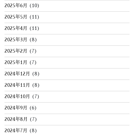
2025年6月
(10)
2025年5月
(11)
2025年4月
(11)
2025年3月
(8)
2025年2月
(7)
2025年1月
(7)
2024年12月
(8)
2024年11月
(8)
2024年10月
(7)
2024年9月
(6)
2024年8月
(7)
2024年7月
(8)