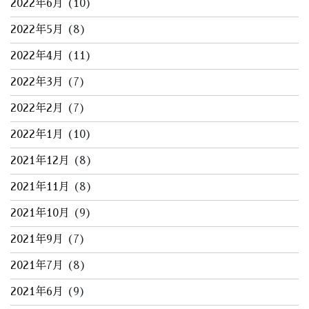
2022年6月
(10)
2022年5月
(8)
2022年4月
(11)
2022年3月
(7)
2022年2月
(7)
2022年1月
(10)
2021年12月
(8)
2021年11月
(8)
2021年10月
(9)
2021年9月
(7)
2021年7月
(8)
2021年6月
(9)