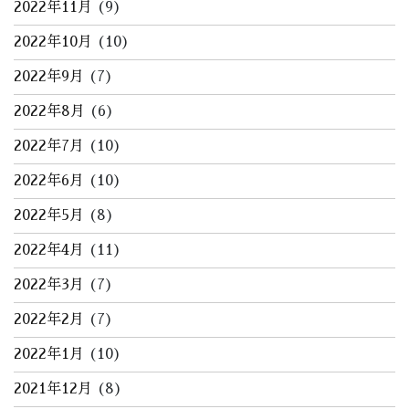
2022年11月
(9)
2022年10月
(10)
2022年9月
(7)
2022年8月
(6)
2022年7月
(10)
2022年6月
(10)
2022年5月
(8)
2022年4月
(11)
2022年3月
(7)
2022年2月
(7)
2022年1月
(10)
2021年12月
(8)