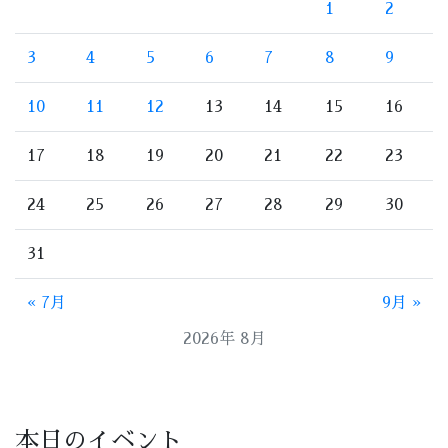
1
2
3
4
5
6
7
8
9
10
11
12
13
14
15
16
17
18
19
20
21
22
23
24
25
26
27
28
29
30
31
« 7月
9月 »
2026年 8月
本日のイベント