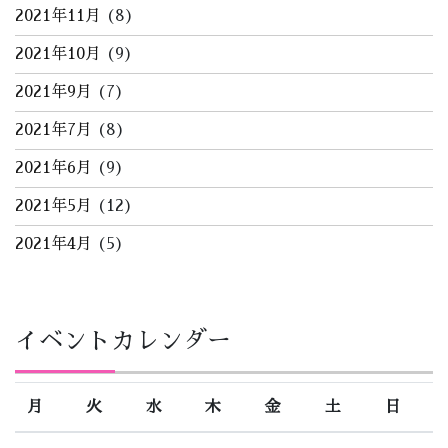
2021年11月
(8)
2021年10月
(9)
2021年9月
(7)
2021年7月
(8)
2021年6月
(9)
2021年5月
(12)
2021年4月
(5)
イベントカレンダー
月
火
水
木
金
土
日