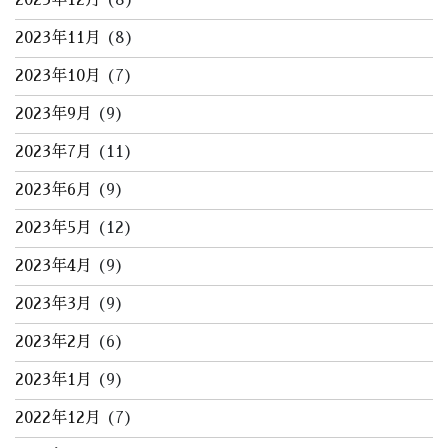
2023年11月
(8)
2023年10月
(7)
2023年9月
(9)
2023年7月
(11)
2023年6月
(9)
2023年5月
(12)
2023年4月
(9)
2023年3月
(9)
2023年2月
(6)
2023年1月
(9)
2022年12月
(7)