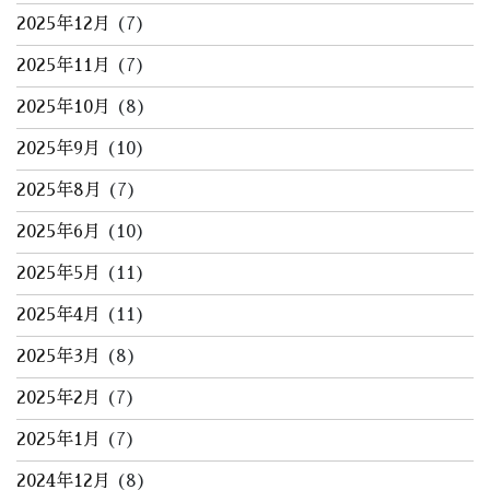
2025年12月
(7)
2025年11月
(7)
2025年10月
(8)
2025年9月
(10)
2025年8月
(7)
2025年6月
(10)
2025年5月
(11)
2025年4月
(11)
2025年3月
(8)
2025年2月
(7)
2025年1月
(7)
2024年12月
(8)