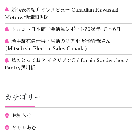
新代表者紹介インタビュー Canadian Kawasaki
Motors 池淵和也氏
トロント日本商工会活動レポート2026年1月～6月
若手駐在員仕事・生活のリアル 尾形賢哉さん
(Mitsubishi Electric Sales Canada)
私のとっておき イタリアンCalifornia Sandwiches /
Pantry黒川信
カテゴリー
お知らせ
とりりあむ