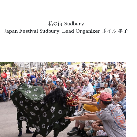
私の街 Sudbury
Japan Festival Sudbury, Lead Organizer ボイル 孝子