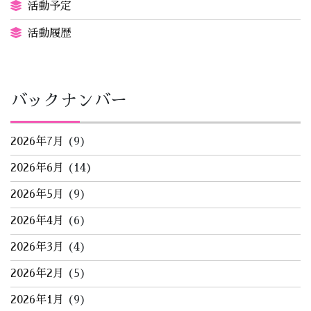
活動予定
活動履歴
バックナンバー
2026年7月
(9)
2026年6月
(14)
2026年5月
(9)
2026年4月
(6)
2026年3月
(4)
2026年2月
(5)
2026年1月
(9)