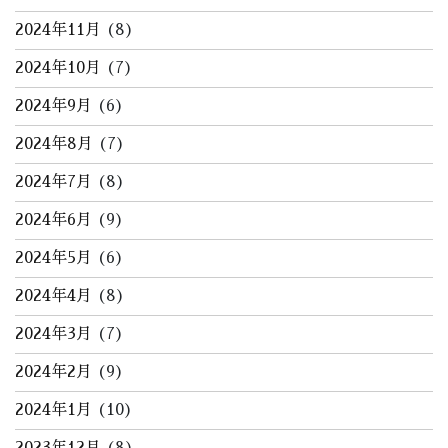
2024年11月
(8)
2024年10月
(7)
2024年9月
(6)
2024年8月
(7)
2024年7月
(8)
2024年6月
(9)
2024年5月
(6)
2024年4月
(8)
2024年3月
(7)
2024年2月
(9)
2024年1月
(10)
2023年12月
(8)