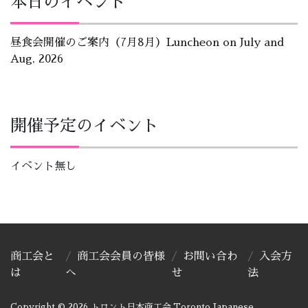
本日のイベント
昼食会開催のご案内（7月8月）Luncheon on July and
Aug, 2026
開催予定のイベント
イベント無し
商工会と
商工会会員の皆様
お問い合わ
入会方
は
へ
せ
法
Copyright © 2026 トロント日本商工会,Toronto Japanese