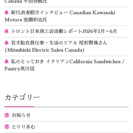
Canada 平田智樹氏
新代表者紹介インタビュー Canadian Kawasaki
Motors 池淵和也氏
トロント日本商工会活動レポート2026年1月～6月
若手駐在員仕事・生活のリアル 尾形賢哉さん
(Mitsubishi Electric Sales Canada)
私のとっておき イタリアンCalifornia Sandwiches /
Pantry黒川信
カテゴリー
お知らせ
とりりあむ