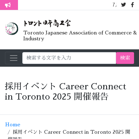
7月オープンライブ
トロント生活不安疑問質問懇談会
Toronto Japanese Association of Commerce &
Industry
検索
採用イベント Career Connect
in Toronto 2025 開催報告
Home
採用イベント Career Connect in Toronto 2025 開