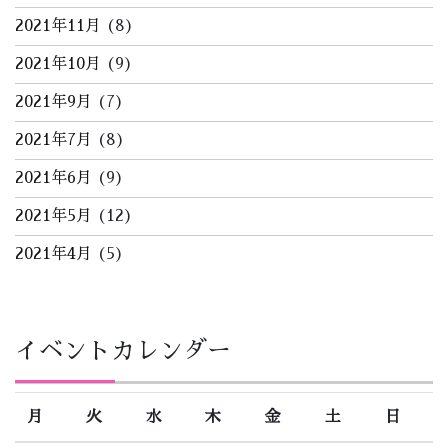
2021年11月
(8)
2021年10月
(9)
2021年9月
(7)
2021年7月
(8)
2021年6月
(9)
2021年5月
(12)
2021年4月
(5)
イベントカレンダー
月
火
水
木
金
土
日