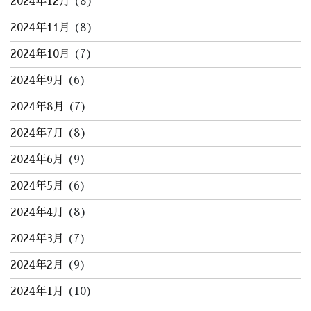
2024年12月
(8)
2024年11月
(8)
2024年10月
(7)
2024年9月
(6)
2024年8月
(7)
2024年7月
(8)
2024年6月
(9)
2024年5月
(6)
2024年4月
(8)
2024年3月
(7)
2024年2月
(9)
2024年1月
(10)