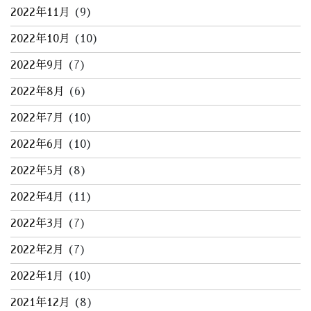
2022年11月
(9)
2022年10月
(10)
2022年9月
(7)
2022年8月
(6)
2022年7月
(10)
2022年6月
(10)
2022年5月
(8)
2022年4月
(11)
2022年3月
(7)
2022年2月
(7)
2022年1月
(10)
2021年12月
(8)