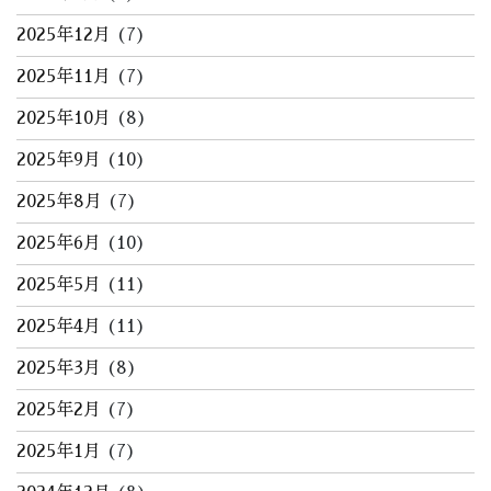
2025年12月
(7)
2025年11月
(7)
2025年10月
(8)
2025年9月
(10)
2025年8月
(7)
2025年6月
(10)
2025年5月
(11)
2025年4月
(11)
2025年3月
(8)
2025年2月
(7)
2025年1月
(7)