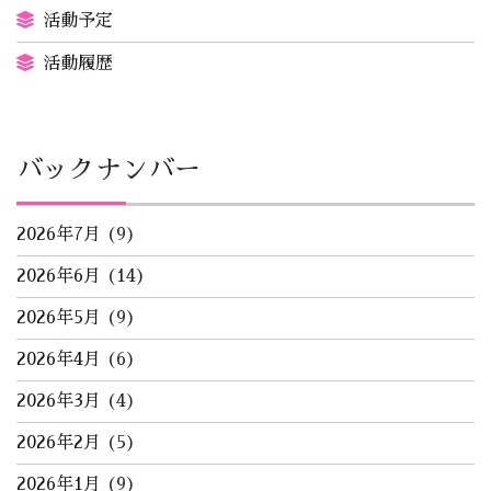
活動予定
活動履歴
バックナンバー
2026年7月
(9)
2026年6月
(14)
2026年5月
(9)
2026年4月
(6)
2026年3月
(4)
2026年2月
(5)
2026年1月
(9)