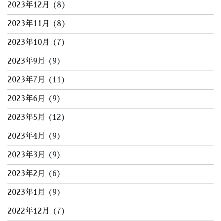
2023年12月
(8)
2023年11月
(8)
2023年10月
(7)
2023年9月
(9)
2023年7月
(11)
2023年6月
(9)
2023年5月
(12)
2023年4月
(9)
2023年3月
(9)
2023年2月
(6)
2023年1月
(9)
2022年12月
(7)