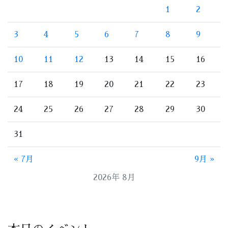
1
2
3
4
5
6
7
8
9
10
11
12
13
14
15
16
17
18
19
20
21
22
23
24
25
26
27
28
29
30
31
« 7月
9月 »
2026年 8月