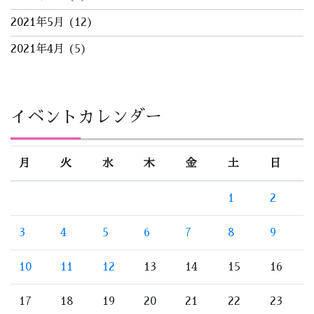
2021年5月
(12)
2021年4月
(5)
イベントカレンダー
月
火
水
木
金
土
日
1
2
3
4
5
6
7
8
9
10
11
12
13
14
15
16
17
18
19
20
21
22
23