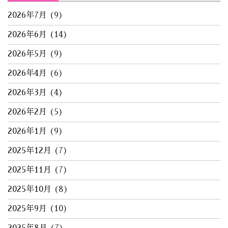
2026年7月
(9)
2026年6月
(14)
2026年5月
(9)
2026年4月
(6)
2026年3月
(4)
2026年2月
(5)
2026年1月
(9)
2025年12月
(7)
2025年11月
(7)
2025年10月
(8)
2025年9月
(10)