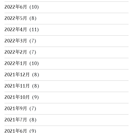
2022年6月
(10)
2022年5月
(8)
2022年4月
(11)
2022年3月
(7)
2022年2月
(7)
2022年1月
(10)
2021年12月
(8)
2021年11月
(8)
2021年10月
(9)
2021年9月
(7)
2021年7月
(8)
2021年6月
(9)