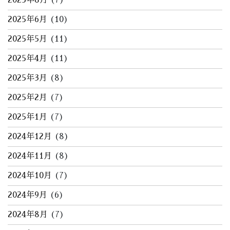
2025年8月
(7)
2025年6月
(10)
2025年5月
(11)
2025年4月
(11)
2025年3月
(8)
2025年2月
(7)
2025年1月
(7)
2024年12月
(8)
2024年11月
(8)
2024年10月
(7)
2024年9月
(6)
2024年8月
(7)