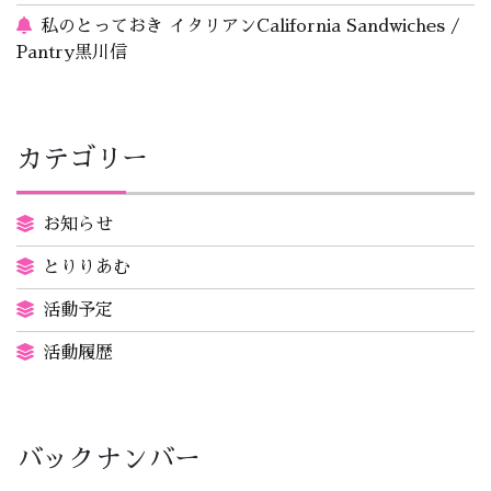
私のとっておき イタリアンCalifornia Sandwiches /
Pantry黒川信
カテゴリー
お知らせ
とりりあむ
活動予定
活動履歴
バックナンバー