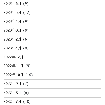
2023年6月
(9)
2023年5月
(12)
2023年4月
(9)
2023年3月
(9)
2023年2月
(6)
2023年1月
(9)
2022年12月
(7)
2022年11月
(9)
2022年10月
(10)
2022年9月
(7)
2022年8月
(6)
2022年7月
(10)