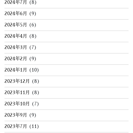
2024年7月
(8)
2024年6月
(9)
2024年5月
(6)
2024年4月
(8)
2024年3月
(7)
2024年2月
(9)
2024年1月
(10)
2023年12月
(8)
2023年11月
(8)
2023年10月
(7)
2023年9月
(9)
2023年7月
(11)