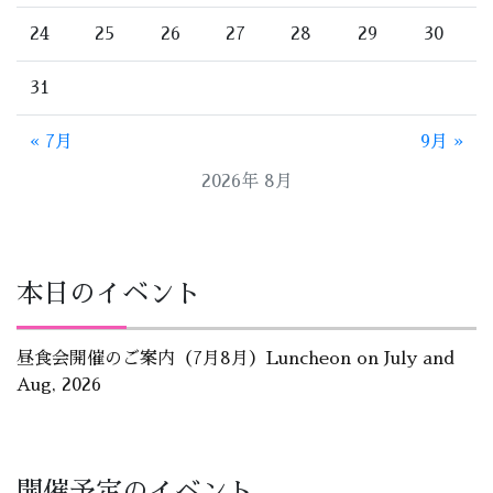
24
25
26
27
28
29
30
31
« 7月
9月 »
2026年 8月
本日のイベント
昼食会開催のご案内（7月8月）Luncheon on July and
Aug, 2026
開催予定のイベント