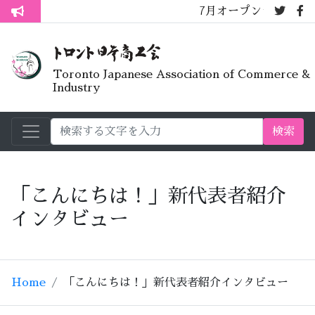
7月オープンライブラリーカフェ
トロント生活不安疑問質問懇談会
Toronto Japanese Association of Commerce &
Industry
検索
「こんにちは！」新代表者紹介
インタビュー
Home
「こんにちは！」新代表者紹介インタビュー