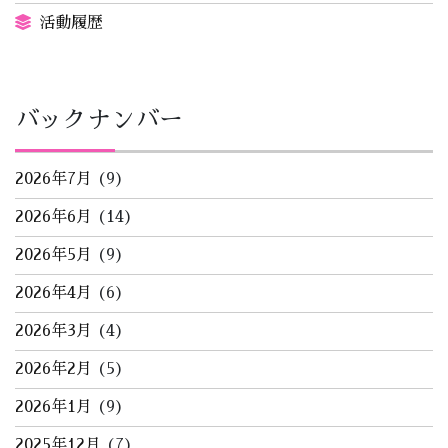
活動履歴
バックナンバー
2026年7月
(9)
2026年6月
(14)
2026年5月
(9)
2026年4月
(6)
2026年3月
(4)
2026年2月
(5)
2026年1月
(9)
2025年12月
(7)