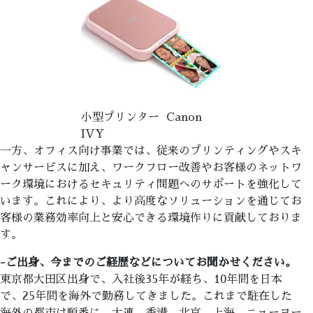
小型プリンター Canon
IVY
一方、オフィス向け事業では、従来のプリンティングやスキ
ャンサービスに加え、ワークフロー改善やお客様のネットワ
ーク環境におけるセキュリティ問題へのサポートを強化して
います。これにより、より高度なソリューションを通じてお
客様の業務効率向上と安心できる環境作りに貢献しておりま
す。
-ご出身、今までのご経歴などについてお聞かせください。
東京都大田区出身で、入社後35年が経ち、10年間を日本
で、25年間を海外で勤務してきました。これまで駐在した