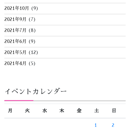
2021年10月
(9)
2021年9月
(7)
2021年7月
(8)
2021年6月
(9)
2021年5月
(12)
2021年4月
(5)
イベントカレンダー
月
火
水
木
金
土
日
1
2