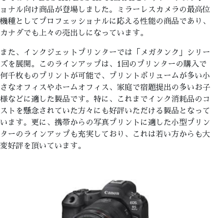
ョナル向け商品が登場しました。ミラーレスカメラの最高位
機種としてプロフェッショナルに応える性能の商品であり、
カナダでも上々の売出しになっています。
また、インクジェットプリンターでは「メガタンク」シリー
ズを展開。このラインアップは、1回のプリンターの購入で
何千枚ものプリントが可能で、プリントボリュームが多い小
さなオフィスやホームオフィス、家庭で宿題提出の多いお子
様などに適した製品です。特に、これまでインク消耗品のコ
ストを懸念されていた方々にも好評いただける製品となって
います。更に、携帯からの写真プリントに適した小型プリン
ターのラインアップも充実しており、これは若い方からも大
変好評を頂いています。