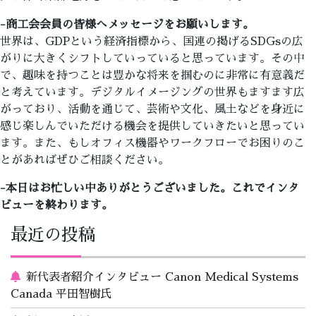
-商工会会員の皆様へメッセージをお願いします。
世界は、GDPという経済指標から、国連の掲げるSDGsの広
がりに大きくシフトしていっていると思っています。その中
で、趣味を持つことは豊かな将来を掴むのに非常に有意義だ
と考えています。デジタルイメージングの世界もますます広
がっており、活動を通じて、芸術や文化、風土などを身近に
感じ楽しんでいただける機会を提供していきたいと思ってい
ます。また、もしオフィス機器やワークフローでお困りのこ
とがあればぜひご相談ください。
-本日はお忙しい中ありがとうございました。これでインタ
ビューを終わります。
最近の投稿
新代表者紹介インタビュー Canon Medical Systems
Canada 平田智樹氏