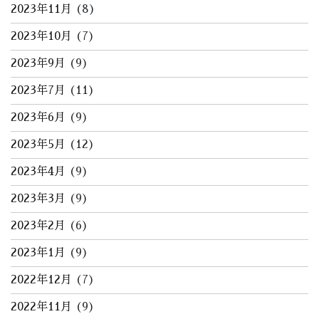
2023年11月
(8)
2023年10月
(7)
2023年9月
(9)
2023年7月
(11)
2023年6月
(9)
2023年5月
(12)
2023年4月
(9)
2023年3月
(9)
2023年2月
(6)
2023年1月
(9)
2022年12月
(7)
2022年11月
(9)