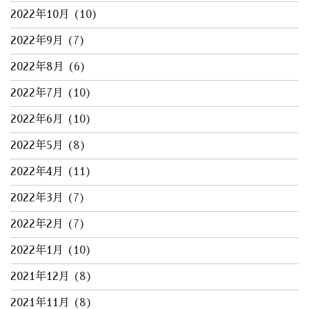
2022年10月
(10)
2022年9月
(7)
2022年8月
(6)
2022年7月
(10)
2022年6月
(10)
2022年5月
(8)
2022年4月
(11)
2022年3月
(7)
2022年2月
(7)
2022年1月
(10)
2021年12月
(8)
2021年11月
(8)