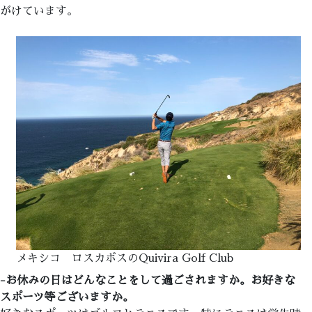
がけています。
メキシコ ロスカボスのQuivira Golf Club
-お休みの日はどんなことをして過ごされますか。お好きな
スポーツ等ございますか。