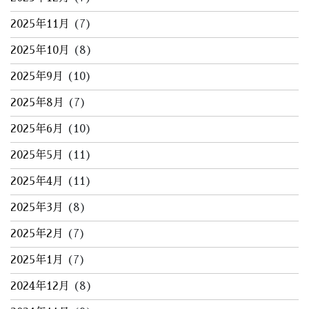
2025年11月
(7)
2025年10月
(8)
2025年9月
(10)
2025年8月
(7)
2025年6月
(10)
2025年5月
(11)
2025年4月
(11)
2025年3月
(8)
2025年2月
(7)
2025年1月
(7)
2024年12月
(8)