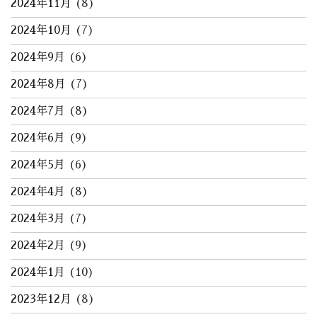
2024年11月
(8)
2024年10月
(7)
2024年9月
(6)
2024年8月
(7)
2024年7月
(8)
2024年6月
(9)
2024年5月
(6)
2024年4月
(8)
2024年3月
(7)
2024年2月
(9)
2024年1月
(10)
2023年12月
(8)