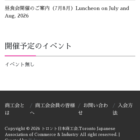
昼食会開催のご案内（7月8月）Luncheon on July and
Aug, 2026
開催予定のイベント
イベント無し
商工会と
商工会会員の皆様
お問い合わ
入会方
は
へ
せ
法
Copyright © 2026 トロント日本商工会,Toronto Japanese
Association of Commerce & Industry All right reserved.
|