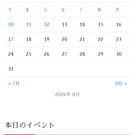
3
4
5
6
7
8
9
10
11
12
13
14
15
16
17
18
19
20
21
22
23
24
25
26
27
28
29
30
31
« 7月
9月 »
2026年 8月
本日のイベント