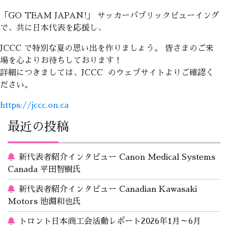
「GO TEAM JAPAN!」 サッカーパブリックビューイング
で、共に日本代表を応援し、
JCCC で特別な夏の思い出を作りましょう。 皆さまのご来
場を心よりお待ちしております！
詳細につきましては、JCCC のウェブサイトよりご確認く
ださい。
https://jccc.on.ca
最近の投稿
新代表者紹介インタビュー Canon Medical Systems
Canada 平田智樹氏
新代表者紹介インタビュー Canadian Kawasaki
Motors 池淵和也氏
トロント日本商工会活動レポート2026年1月～6月