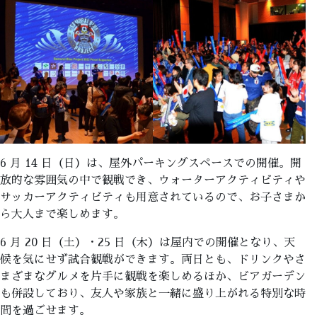
6 月 14 日（日）は、屋外パーキングスペースでの開催。開
放的な雰囲気の中で観戦でき、ウォーターアクティビティや
サッカーアクティビティも用意されているので、お子さまか
ら大人まで楽しめます。
6 月 20 日（土）・25 日（木）は屋内での開催となり、天
候を気にせず試合観戦ができます。両日とも、ドリンクやさ
まざまなグルメを片手に観戦を楽しめるほか、ビアガーデン
も併設しており、友人や家族と一緒に盛り上がれる特別な時
間を過ごせます。