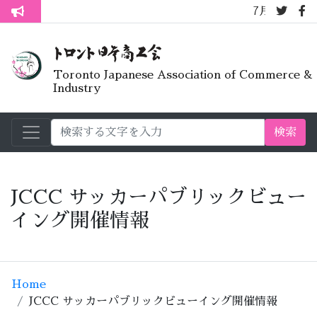
7月オープンライ
トロント生活不安疑問質問懇談会
Toronto Japanese Association of Commerce &
Industry
検索
JCCC サッカーパブリックビュー
イング開催情報
Home
JCCC サッカーパブリックビューイング開催情報