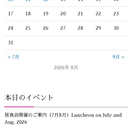
17
18
19
20
21
22
23
24
25
26
27
28
29
30
31
« 7月
9月 »
2026年 8月
本日のイベント
昼食会開催のご案内（7月8月）Luncheon on July and
Aug, 2026