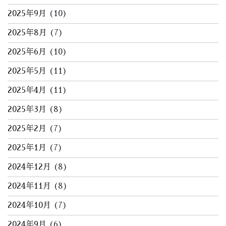
2025年9月
(10)
2025年8月
(7)
2025年6月
(10)
2025年5月
(11)
2025年4月
(11)
2025年3月
(8)
2025年2月
(7)
2025年1月
(7)
2024年12月
(8)
2024年11月
(8)
2024年10月
(7)
2024年9月
(6)