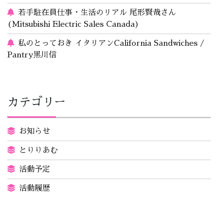
若手駐在員仕事・生活のリアル 尾形賢哉さん
(Mitsubishi Electric Sales Canada)
私のとっておき イタリアンCalifornia Sandwiches /
Pantry黒川信
カテゴリー
お知らせ
とりりあむ
活動予定
活動履歴