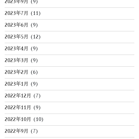
2023年9月
(9)
2023年7月
(11)
2023年6月
(9)
2023年5月
(12)
2023年4月
(9)
2023年3月
(9)
2023年2月
(6)
2023年1月
(9)
2022年12月
(7)
2022年11月
(9)
2022年10月
(10)
2022年9月
(7)