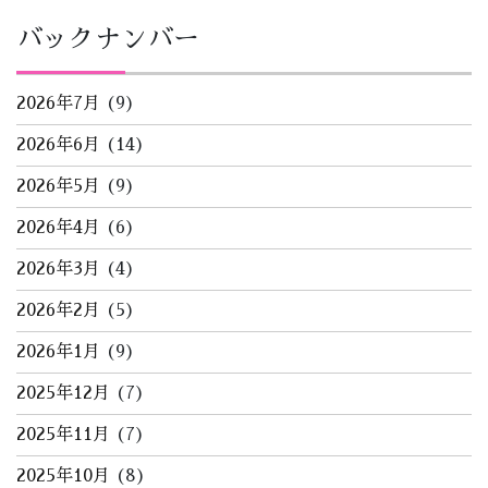
バックナンバー
2026年7月
(9)
2026年6月
(14)
2026年5月
(9)
2026年4月
(6)
2026年3月
(4)
2026年2月
(5)
2026年1月
(9)
2025年12月
(7)
2025年11月
(7)
2025年10月
(8)