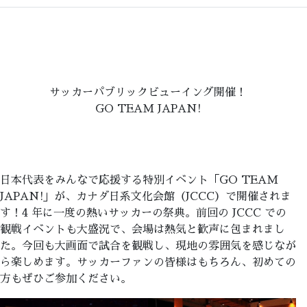
サッカーパブリックビューイング開催！
GO TEAM JAPAN!
日本代表をみんなで応援する特別イベント「GO TEAM
JAPAN!」が、カナダ日系文化会館（JCCC）で開催されま
す！4 年に一度の熱いサッカーの祭典。前回の JCCC での
観戦イベントも大盛況で、会場は熱気と歓声に包まれまし
た。今回も大画面で試合を観戦し、現地の雰囲気を感じなが
ら楽しめます。サッカーファンの皆様はもちろん、初めての
方もぜひご参加ください。