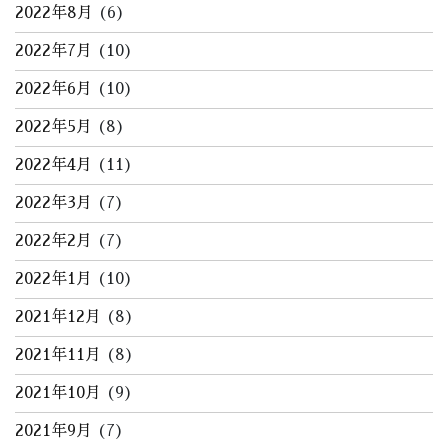
2022年8月
(6)
2022年7月
(10)
2022年6月
(10)
2022年5月
(8)
2022年4月
(11)
2022年3月
(7)
2022年2月
(7)
2022年1月
(10)
2021年12月
(8)
2021年11月
(8)
2021年10月
(9)
2021年9月
(7)