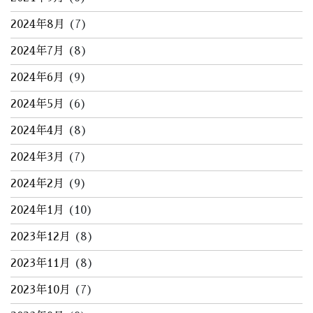
2024年8月
(7)
2024年7月
(8)
2024年6月
(9)
2024年5月
(6)
2024年4月
(8)
2024年3月
(7)
2024年2月
(9)
2024年1月
(10)
2023年12月
(8)
2023年11月
(8)
2023年10月
(7)