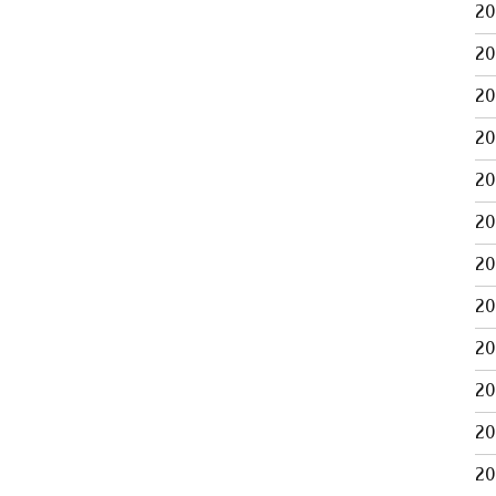
2
2
2
2
2
2
2
2
2
2
2
2