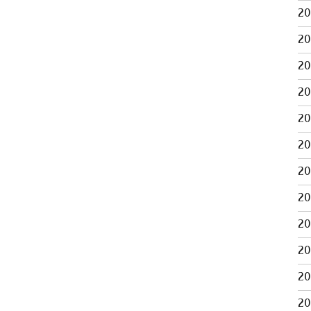
2
2
2
2
2
2
2
2
2
2
2
2