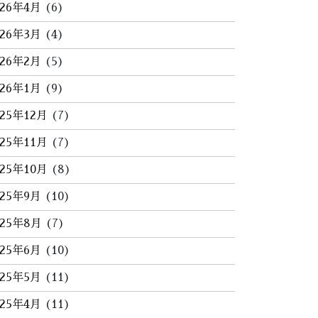
026年4月
(6)
026年3月
(4)
026年2月
(5)
026年1月
(9)
025年12月
(7)
025年11月
(7)
025年10月
(8)
025年9月
(10)
025年8月
(7)
025年6月
(10)
025年5月
(11)
025年4月
(11)