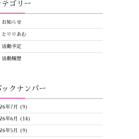
カテゴリー
お知らせ
とりりあむ
活動予定
活動履歴
バックナンバー
026年7月
(9)
026年6月
(14)
026年5月
(9)