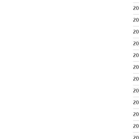
2
2
2
2
2
2
2
2
2
2
2
2