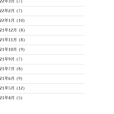
022年3月
(7)
022年2月
(7)
022年1月
(10)
021年12月
(8)
021年11月
(8)
021年10月
(9)
021年9月
(7)
021年7月
(8)
021年6月
(9)
021年5月
(12)
021年4月
(5)