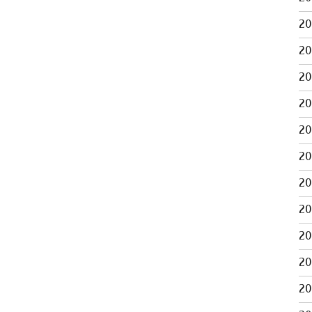
2
2
2
2
2
2
2
2
2
2
2