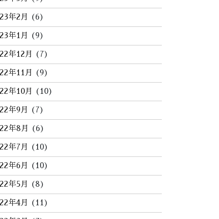
023年2月
(6)
023年1月
(9)
022年12月
(7)
022年11月
(9)
022年10月
(10)
022年9月
(7)
022年8月
(6)
022年7月
(10)
022年6月
(10)
022年5月
(8)
022年4月
(11)