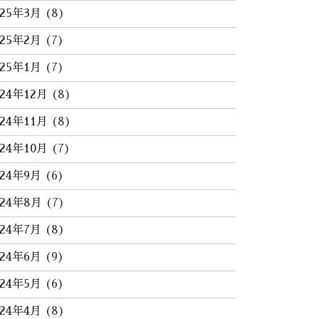
025年3月
(8)
025年2月
(7)
025年1月
(7)
024年12月
(8)
024年11月
(8)
024年10月
(7)
024年9月
(6)
024年8月
(7)
024年7月
(8)
024年6月
(9)
024年5月
(6)
024年4月
(8)