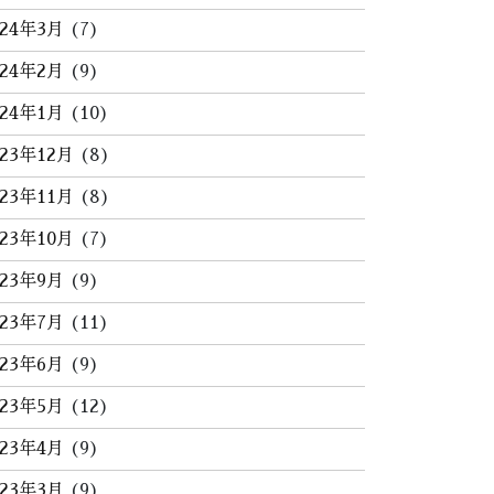
024年3月
(7)
024年2月
(9)
024年1月
(10)
023年12月
(8)
023年11月
(8)
023年10月
(7)
023年9月
(9)
023年7月
(11)
023年6月
(9)
023年5月
(12)
023年4月
(9)
023年3月
(9)