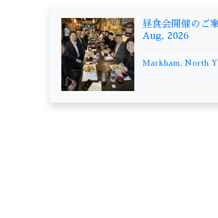
昼食会開催のご案内（7
Aug, 2026
Markham, North Yo