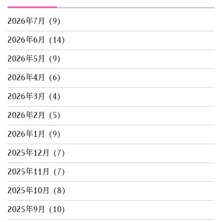
2026年7月
(9)
2026年6月
(14)
2026年5月
(9)
2026年4月
(6)
2026年3月
(4)
2026年2月
(5)
2026年1月
(9)
2025年12月
(7)
2025年11月
(7)
2025年10月
(8)
2025年9月
(10)