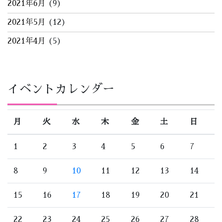
2021年6月
(9)
2021年5月
(12)
2021年4月
(5)
イベントカレンダー
月
火
水
木
金
土
日
1
2
3
4
5
6
7
8
9
10
11
12
13
14
15
16
17
18
19
20
21
22
23
24
25
26
27
28