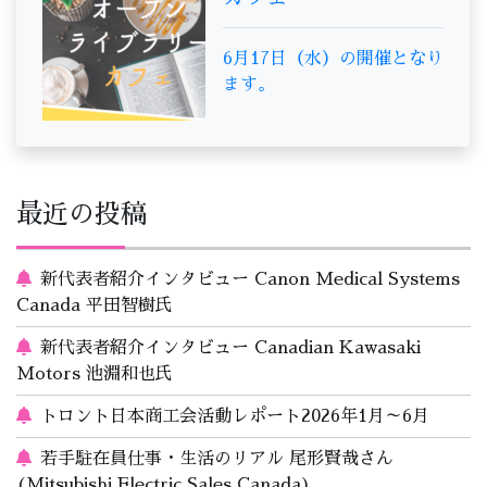
6月17日（水）の開催となり
ます。
最近の投稿
新代表者紹介インタビュー Canon Medical Systems
Canada 平田智樹氏
新代表者紹介インタビュー Canadian Kawasaki
Motors 池淵和也氏
トロント日本商工会活動レポート2026年1月～6月
若手駐在員仕事・生活のリアル 尾形賢哉さん
(Mitsubishi Electric Sales Canada)