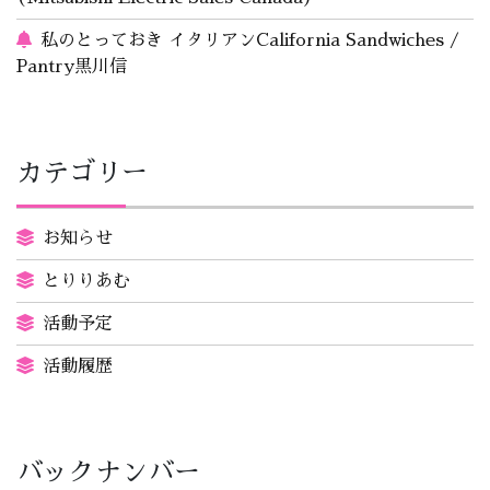
私のとっておき イタリアンCalifornia Sandwiches /
Pantry黒川信
カテゴリー
お知らせ
とりりあむ
活動予定
活動履歴
バックナンバー