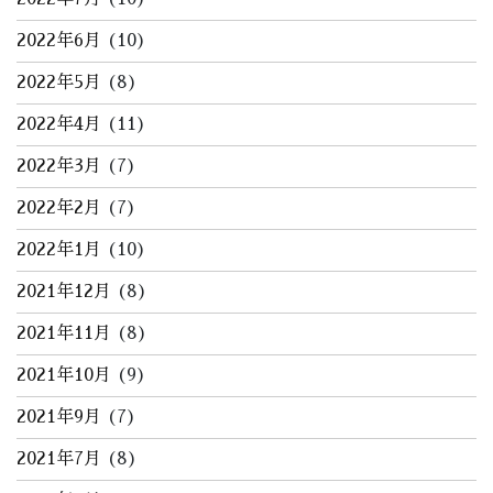
2022年6月
(10)
2022年5月
(8)
2022年4月
(11)
2022年3月
(7)
2022年2月
(7)
2022年1月
(10)
2021年12月
(8)
2021年11月
(8)
2021年10月
(9)
2021年9月
(7)
2021年7月
(8)