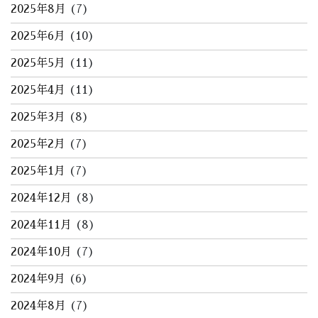
2025年8月
(7)
2025年6月
(10)
2025年5月
(11)
2025年4月
(11)
2025年3月
(8)
2025年2月
(7)
2025年1月
(7)
2024年12月
(8)
2024年11月
(8)
2024年10月
(7)
2024年9月
(6)
2024年8月
(7)