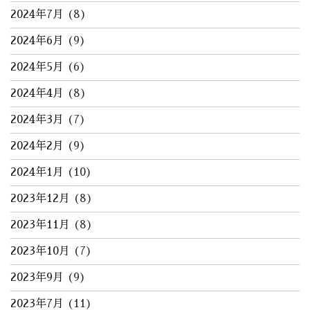
2024年7月
(8)
2024年6月
(9)
2024年5月
(6)
2024年4月
(8)
2024年3月
(7)
2024年2月
(9)
2024年1月
(10)
2023年12月
(8)
2023年11月
(8)
2023年10月
(7)
2023年9月
(9)
2023年7月
(11)