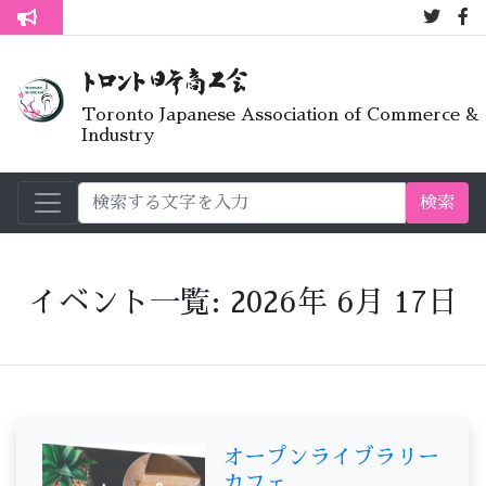
7月オープ
トロント生活不安疑問質問懇談会
Toronto Japanese Association of Commerce &
Industry
検索
イベント一覧: 2026年 6月 17日
オープンライブラリー
カフェ