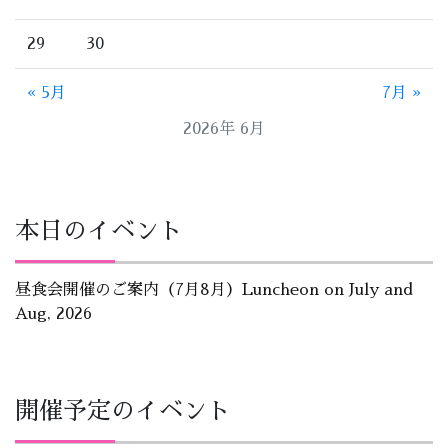
29
30
« 5月
7月 »
2026年 6月
本日のイベント
昼食会開催のご案内（7月8月）Luncheon on July and
Aug, 2026
開催予定のイベント