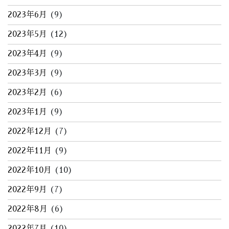
2023年6月
(9)
2023年5月
(12)
2023年4月
(9)
2023年3月
(9)
2023年2月
(6)
2023年1月
(9)
2022年12月
(7)
2022年11月
(9)
2022年10月
(10)
2022年9月
(7)
2022年8月
(6)
2022年7月
(10)