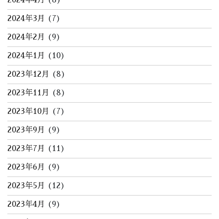
2024年4月
(8)
2024年3月
(7)
2024年2月
(9)
2024年1月
(10)
2023年12月
(8)
2023年11月
(8)
2023年10月
(7)
2023年9月
(9)
2023年7月
(11)
2023年6月
(9)
2023年5月
(12)
2023年4月
(9)