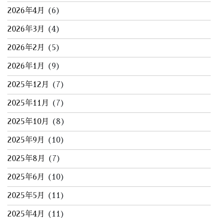
2026年4月
(6)
2026年3月
(4)
2026年2月
(5)
2026年1月
(9)
2025年12月
(7)
2025年11月
(7)
2025年10月
(8)
2025年9月
(10)
2025年8月
(7)
2025年6月
(10)
2025年5月
(11)
2025年4月
(11)