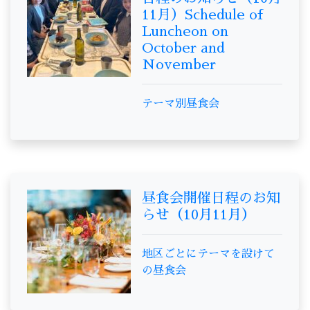
11月）Schedule of
Luncheon on
October and
November
テーマ別昼食会
昼食会開催日程のお知
らせ（10月11月）
地区ごとにテーマを設けて
の昼食会