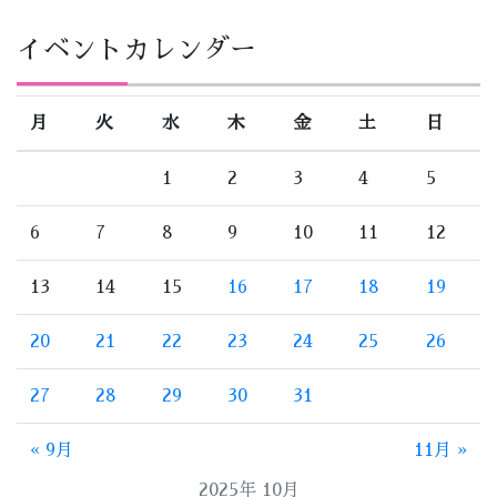
イベントカレンダー
月
火
水
木
金
土
日
1
2
3
4
5
6
7
8
9
10
11
12
13
14
15
16
17
18
19
20
21
22
23
24
25
26
27
28
29
30
31
« 9月
11月 »
2025年 10月