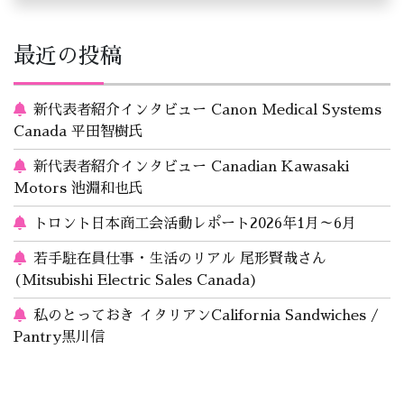
最近の投稿
新代表者紹介インタビュー Canon Medical Systems
Canada 平田智樹氏
新代表者紹介インタビュー Canadian Kawasaki
Motors 池淵和也氏
トロント日本商工会活動レポート2026年1月～6月
若手駐在員仕事・生活のリアル 尾形賢哉さん
(Mitsubishi Electric Sales Canada)
私のとっておき イタリアンCalifornia Sandwiches /
Pantry黒川信