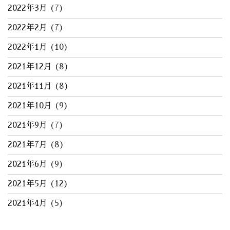
2022年3月
(7)
2022年2月
(7)
2022年1月
(10)
2021年12月
(8)
2021年11月
(8)
2021年10月
(9)
2021年9月
(7)
2021年7月
(8)
2021年6月
(9)
2021年5月
(12)
2021年4月
(5)