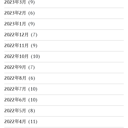
2023年3月
(9)
2023年2月
(6)
2023年1月
(9)
2022年12月
(7)
2022年11月
(9)
2022年10月
(10)
2022年9月
(7)
2022年8月
(6)
2022年7月
(10)
2022年6月
(10)
2022年5月
(8)
2022年4月
(11)