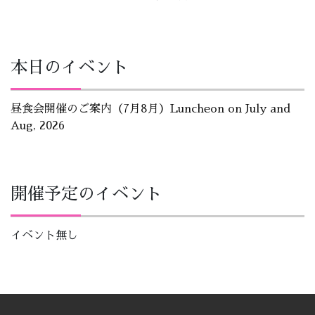
本日のイベント
昼食会開催のご案内（7月8月）Luncheon on July and
Aug, 2026
開催予定のイベント
イベント無し