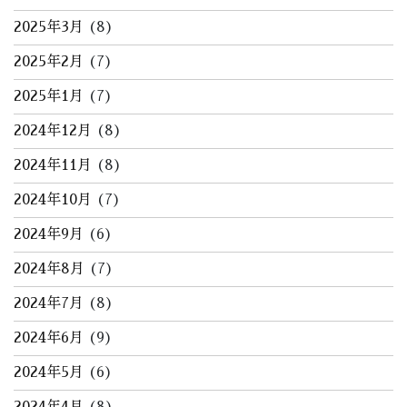
2025年3月
(8)
2025年2月
(7)
2025年1月
(7)
2024年12月
(8)
2024年11月
(8)
2024年10月
(7)
2024年9月
(6)
2024年8月
(7)
2024年7月
(8)
2024年6月
(9)
2024年5月
(6)