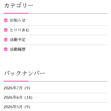
カテゴリー
お知らせ
とりりあむ
活動予定
活動履歴
バックナンバー
2026年7月
(9)
2026年6月
(14)
2026年5月
(9)