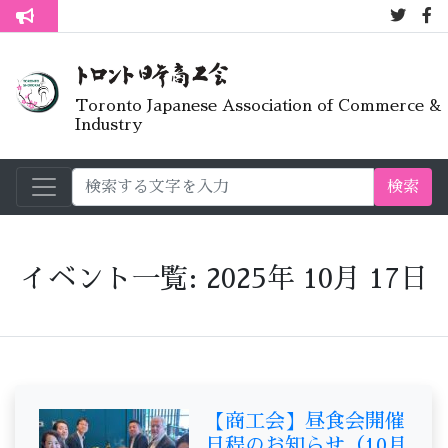
7月オープンラ
トロント生活不安疑問質問懇談会
Toronto Japanese Association of Commerce &
Industry
検索
イベント一覧: 2025年 10月 17日
【商工会】昼食会開催
日程のお知らせ（10月