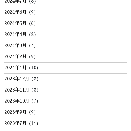
2024年7月
(8)
2024年6月
(9)
2024年5月
(6)
2024年4月
(8)
2024年3月
(7)
2024年2月
(9)
2024年1月
(10)
2023年12月
(8)
2023年11月
(8)
2023年10月
(7)
2023年9月
(9)
2023年7月
(11)