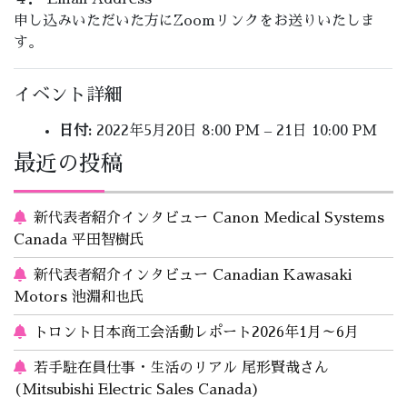
申し込みいただいた方にZoomリンクをお送りいたしま
す。
イベント詳細
日付:
2022年5月20日 8:00 PM
–
21日 10:00 PM
最近の投稿
新代表者紹介インタビュー Canon Medical Systems
Canada 平田智樹氏
新代表者紹介インタビュー Canadian Kawasaki
Motors 池淵和也氏
トロント日本商工会活動レポート2026年1月～6月
若手駐在員仕事・生活のリアル 尾形賢哉さん
(Mitsubishi Electric Sales Canada)