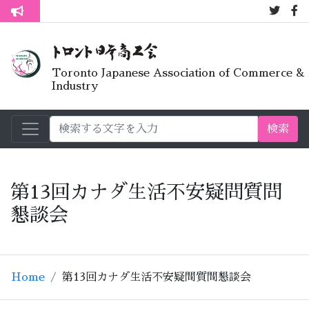
7月オープン
トロント生活不安疑問質問懇談会
Toronto Japanese Association of Commerce &
Industry
検索
第13回カナダ生活不安疑問質問
懇談会
Home
第13回カナダ生活不安疑問質問懇談会