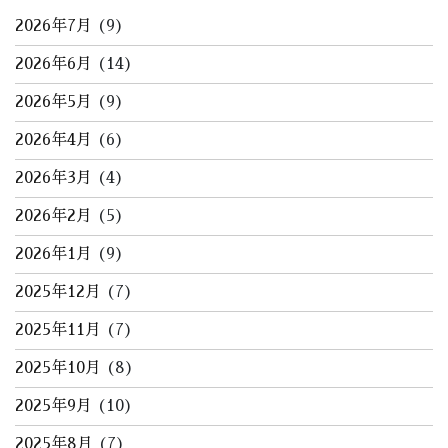
2026年7月
(9)
2026年6月
(14)
2026年5月
(9)
2026年4月
(6)
2026年3月
(4)
2026年2月
(5)
2026年1月
(9)
2025年12月
(7)
2025年11月
(7)
2025年10月
(8)
2025年9月
(10)
2025年8月
(7)