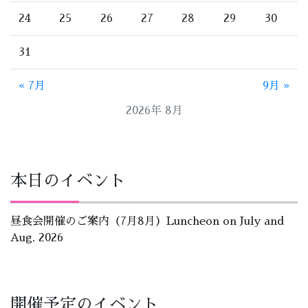
24
25
26
27
28
29
30
31
« 7月
9月 »
2026年 8月
本日のイベント
昼食会開催のご案内（7月8月）Luncheon on July and
Aug, 2026
開催予定のイベント