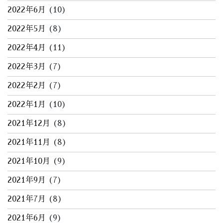
2022年6月
(10)
2022年5月
(8)
2022年4月
(11)
2022年3月
(7)
2022年2月
(7)
2022年1月
(10)
2021年12月
(8)
2021年11月
(8)
2021年10月
(9)
2021年9月
(7)
2021年7月
(8)
2021年6月
(9)