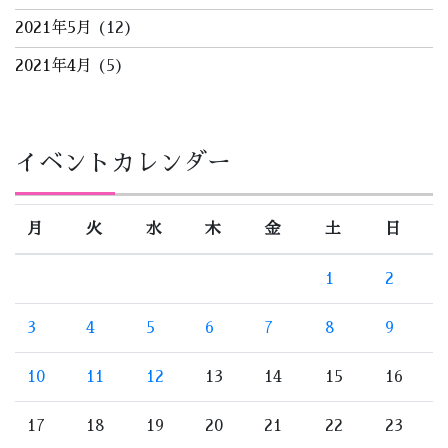
2021年5月
(12)
2021年4月
(5)
イベントカレンダー
月
火
水
木
金
土
日
1
2
3
4
5
6
7
8
9
10
11
12
13
14
15
16
17
18
19
20
21
22
23