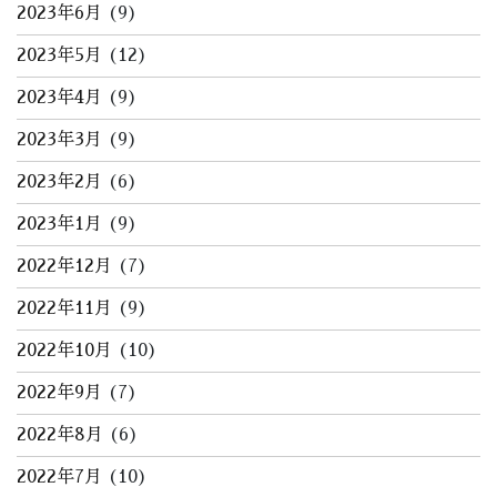
2023年6月
(9)
2023年5月
(12)
2023年4月
(9)
2023年3月
(9)
2023年2月
(6)
2023年1月
(9)
2022年12月
(7)
2022年11月
(9)
2022年10月
(10)
2022年9月
(7)
2022年8月
(6)
2022年7月
(10)