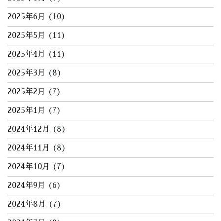
2025年6月
(10)
2025年5月
(11)
2025年4月
(11)
2025年3月
(8)
2025年2月
(7)
2025年1月
(7)
2024年12月
(8)
2024年11月
(8)
2024年10月
(7)
2024年9月
(6)
2024年8月
(7)