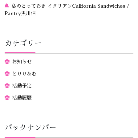
私のとっておき イタリアンCalifornia Sandwiches /
Pantry黒川信
カテゴリー
お知らせ
とりりあむ
活動予定
活動履歴
バックナンバー